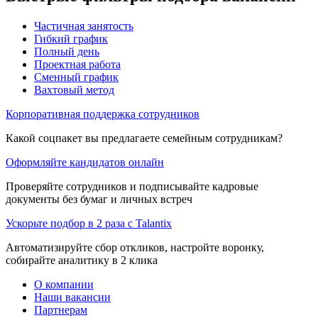
Частичная занятость
Гибкий график
Полный день
Проектная работа
Сменный график
Вахтовый метод
Корпоративная поддержка сотрудников
Какой соцпакет вы предлагаете семейным сотрудникам?
Оформляйте кандидатов онлайн
Проверяйте сотрудников и подписывайте кадровые
документы без бумаг и личных встреч
Ускорьте подбор в 2 раза с Talantix
Автоматизируйте сбор откликов, настройте воронку,
собирайте аналитику в 2 клика
О компании
Наши вакансии
Партнерам