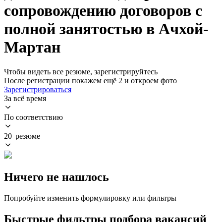
сопровождению договоров с
полной занятостью в Ачхой-
Мартан
Чтобы видеть все резюме, зарегистрируйтесь
После регистрации покажем ещё 2 и откроем фото
Зарегистрироваться
За всё время
По соответствию
20 резюме
Ничего не нашлось
Попробуйте изменить формулировку или фильтры
Быстрые фильтры подбора вакансий