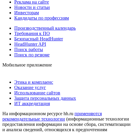
Реклама на сайте
Новости и статьи
Инвесторам
Кандидаты по профессиям
Производственный календарь
Требования к ПО
Безопасный HeadHunter
HeadHunter API
Поиск работы
Поиск по резюме
Мобильное приложение
Этика и комплаенс
Оказание услуг
Использование сайтов
Защита персональных данных
ИТ аккредитация
На информационном ресурсе hh.ru
применяются
рекомендательные технологии
(информационные технологии
предоставления информации на основе сбора, систематизации
и анализа сведений, относящихся к предпочтениям