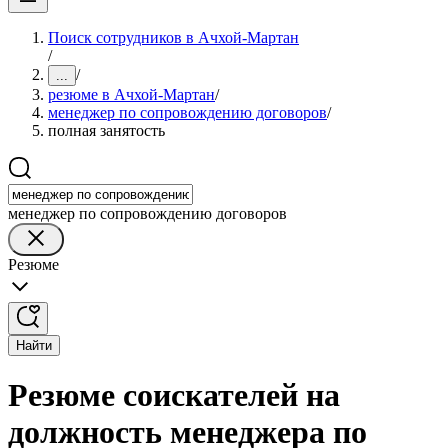
Поиск сотрудников в Ачхой-Мартан
/
/
...
резюме в Ачхой-Мартан
/
менеджер по сопровождению договоров
/
полная занятость
менеджер по сопровождению договоров
Резюме
Найти
Резюме соискателей на
должность менеджера по