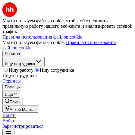
Мы используем файлы cookie, чтобы обеспечивать
правильную работу нашего веб-сайта и анализировать сетевой
трафик.
Правила использования файлов cookie
Мы используем файлы cookie.
Правила использования
файлов cookie
Понятно
Ищу сотрудника
Ищу работу
Ищу сотрудника
Ищу сотрудника
Сервисы
Помощь
Ещё
Поиск
Ачхой-Мартан
Войти
Войти
Зарегистрироваться