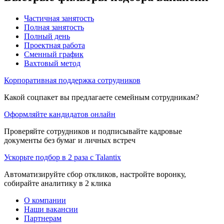
Частичная занятость
Полная занятость
Полный день
Проектная работа
Сменный график
Вахтовый метод
Корпоративная поддержка сотрудников
Какой соцпакет вы предлагаете семейным сотрудникам?
Оформляйте кандидатов онлайн
Проверяйте сотрудников и подписывайте кадровые
документы без бумаг и личных встреч
Ускорьте подбор в 2 раза с Talantix
Автоматизируйте сбор откликов, настройте воронку,
собирайте аналитику в 2 клика
О компании
Наши вакансии
Партнерам