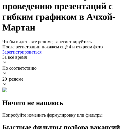
проведению презентаций с
гибким графиком в Ачхой-
Мартан
Чтобы видеть все резюме, зарегистрируйтесь
После регистрации покажем ещё 4 и откроем фото
Зарегистрироваться
За всё время
По соответствию
20 резюме
Ничего не нашлось
Попробуйте изменить формулировку или фильтры
Быстрые фильтры подбора вакансий