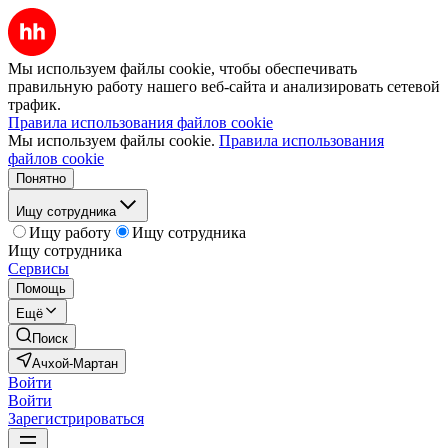
Мы используем файлы cookie, чтобы обеспечивать
правильную работу нашего веб-сайта и анализировать сетевой
трафик.
Правила использования файлов cookie
Мы используем файлы cookie.
Правила использования
файлов cookie
Понятно
Ищу сотрудника
Ищу работу
Ищу сотрудника
Ищу сотрудника
Сервисы
Помощь
Ещё
Поиск
Ачхой-Мартан
Войти
Войти
Зарегистрироваться