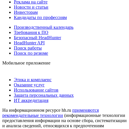
Реклама на сайте
Новости и статьи
Инвесторам
Кандидаты по профессиям
Производственный календарь
Требования к ПО
Безопасный HeadHunter
HeadHunter API
Поиск работы
Поиск по резюме
Мобильное приложение
Этика и комплаенс
Оказание услуг
Использование сайтов
Защита персональных данных
ИТ аккредитация
На информационном ресурсе hh.ru
применяются
рекомендательные технологии
(информационные технологии
предоставления информации на основе сбора, систематизации
и анализа сведений, относящихся к предпочтениям