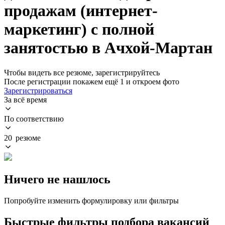
продажам (интернет-
маркетинг) с полной
занятостью в Ачхой-Мартан
Чтобы видеть все резюме, зарегистрируйтесь
После регистрации покажем ещё 1 и откроем фото
Зарегистрироваться
За всё время
По соответствию
20 резюме
Ничего не нашлось
Попробуйте изменить формулировку или фильтры
Быстрые фильтры подбора вакансий