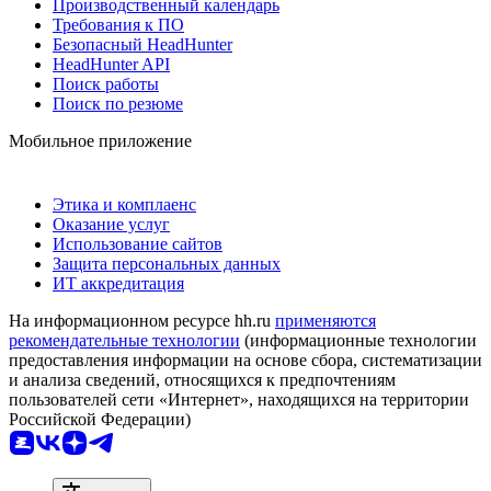
Производственный календарь
Требования к ПО
Безопасный HeadHunter
HeadHunter API
Поиск работы
Поиск по резюме
Мобильное приложение
Этика и комплаенс
Оказание услуг
Использование сайтов
Защита персональных данных
ИТ аккредитация
На информационном ресурсе hh.ru
применяются
рекомендательные технологии
(информационные технологии
предоставления информации на основе сбора, систематизации
и анализа сведений, относящихся к предпочтениям
пользователей сети «Интернет», находящихся на территории
Российской Федерации)