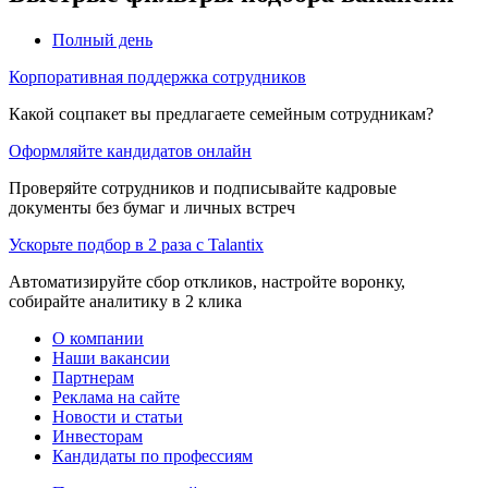
Полный день
Корпоративная поддержка сотрудников
Какой соцпакет вы предлагаете семейным сотрудникам?
Оформляйте кандидатов онлайн
Проверяйте сотрудников и подписывайте кадровые
документы без бумаг и личных встреч
Ускорьте подбор в 2 раза с Talantix
Автоматизируйте сбор откликов, настройте воронку,
собирайте аналитику в 2 клика
О компании
Наши вакансии
Партнерам
Реклама на сайте
Новости и статьи
Инвесторам
Кандидаты по профессиям