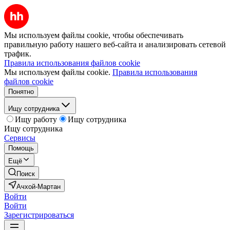
Мы используем файлы cookie, чтобы обеспечивать
правильную работу нашего веб-сайта и анализировать сетевой
трафик.
Правила использования файлов cookie
Мы используем файлы cookie.
Правила использования
файлов cookie
Понятно
Ищу сотрудника
Ищу работу
Ищу сотрудника
Ищу сотрудника
Сервисы
Помощь
Ещё
Поиск
Ачхой-Мартан
Войти
Войти
Зарегистрироваться