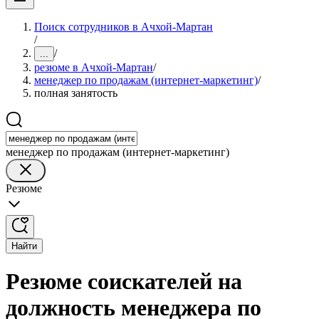
Поиск сотрудников в Ачхой-Мартан
/
/
...
резюме в Ачхой-Мартан
/
менеджер по продажам (интернет-маркетинг)
/
полная занятость
менеджер по продажам (интернет-маркетинг)
Резюме
Найти
Резюме соискателей на
должность менеджера по