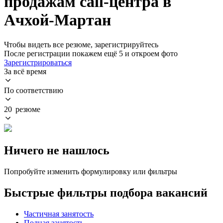
продажам call-центра в
Ачхой-Мартан
Чтобы видеть все резюме, зарегистрируйтесь
После регистрации покажем ещё 5 и откроем фото
Зарегистрироваться
За всё время
По соответствию
20 резюме
Ничего не нашлось
Попробуйте изменить формулировку или фильтры
Быстрые фильтры подбора вакансий
Частичная занятость
Полная занятость