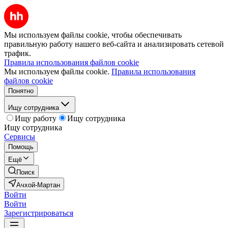
Мы используем файлы cookie, чтобы обеспечивать
правильную работу нашего веб-сайта и анализировать сетевой
трафик.
Правила использования файлов cookie
Мы используем файлы cookie.
Правила использования
файлов cookie
Понятно
Ищу сотрудника
Ищу работу
Ищу сотрудника
Ищу сотрудника
Сервисы
Помощь
Ещё
Поиск
Ачхой-Мартан
Войти
Войти
Зарегистрироваться