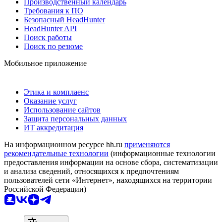
Производственный календарь
Требования к ПО
Безопасный HeadHunter
HeadHunter API
Поиск работы
Поиск по резюме
Мобильное приложение
Этика и комплаенс
Оказание услуг
Использование сайтов
Защита персональных данных
ИТ аккредитация
На информационном ресурсе hh.ru
применяются
рекомендательные технологии
(информационные технологии
предоставления информации на основе сбора, систематизации
и анализа сведений, относящихся к предпочтениям
пользователей сети «Интернет», находящихся на территории
Российской Федерации)