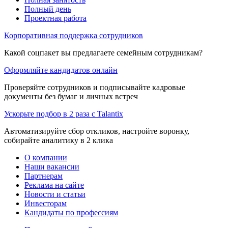
Полный день
Проектная работа
Корпоративная поддержка сотрудников
Какой соцпакет вы предлагаете семейным сотрудникам?
Оформляйте кандидатов онлайн
Проверяйте сотрудников и подписывайте кадровые
документы без бумаг и личных встреч
Ускорьте подбор в 2 раза с Talantix
Автоматизируйте сбор откликов, настройте воронку,
собирайте аналитику в 2 клика
О компании
Наши вакансии
Партнерам
Реклама на сайте
Новости и статьи
Инвесторам
Кандидаты по профессиям