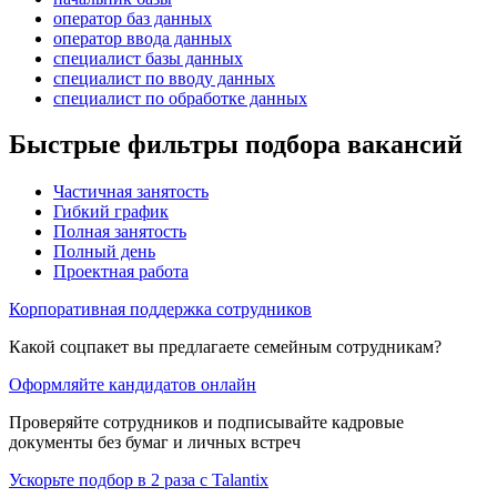
оператор баз данных
оператор ввода данных
специалист базы данных
специалист по вводу данных
специалист по обработке данных
Быстрые фильтры подбора вакансий
Частичная занятость
Гибкий график
Полная занятость
Полный день
Проектная работа
Корпоративная поддержка сотрудников
Какой соцпакет вы предлагаете семейным сотрудникам?
Оформляйте кандидатов онлайн
Проверяйте сотрудников и подписывайте кадровые
документы без бумаг и личных встреч
Ускорьте подбор в 2 раза с Talantix