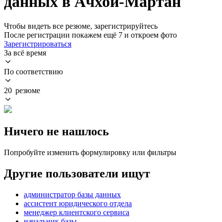
данных в Ачхой-Мартан
Чтобы видеть все резюме, зарегистрируйтесь
После регистрации покажем ещё 7 и откроем фото
Зарегистрироваться
За всё время
По соответствию
20 резюме
Ничего не нашлось
Попробуйте изменить формулировку или фильтры
Другие пользователи ищут
администратор базы данных
ассистент юридического отдела
менеджер клиентского сервиса
начальник базы