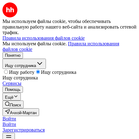
Мы используем файлы cookie, чтобы обеспечивать
правильную работу нашего веб-сайта и анализировать сетевой
трафик.
Правила использования файлов cookie
Мы используем файлы cookie.
Правила использования
файлов cookie
Понятно
Ищу сотрудника
Ищу работу
Ищу сотрудника
Ищу сотрудника
Сервисы
Помощь
Ещё
Поиск
Ачхой-Мартан
Войти
Войти
Зарегистрироваться