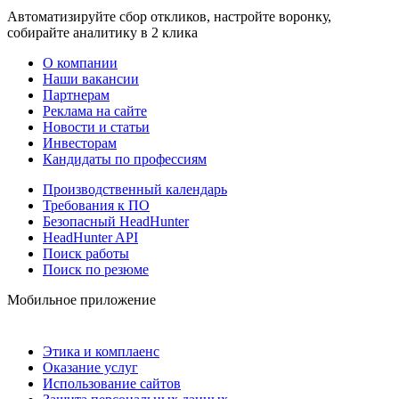
Автоматизируйте сбор откликов, настройте воронку,
собирайте аналитику в 2 клика
О компании
Наши вакансии
Партнерам
Реклама на сайте
Новости и статьи
Инвесторам
Кандидаты по профессиям
Производственный календарь
Требования к ПО
Безопасный HeadHunter
HeadHunter API
Поиск работы
Поиск по резюме
Мобильное приложение
Этика и комплаенс
Оказание услуг
Использование сайтов