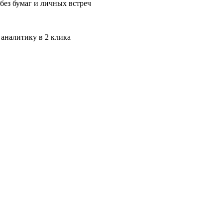
без бумаг и личных встреч
 аналитику в 2 клика