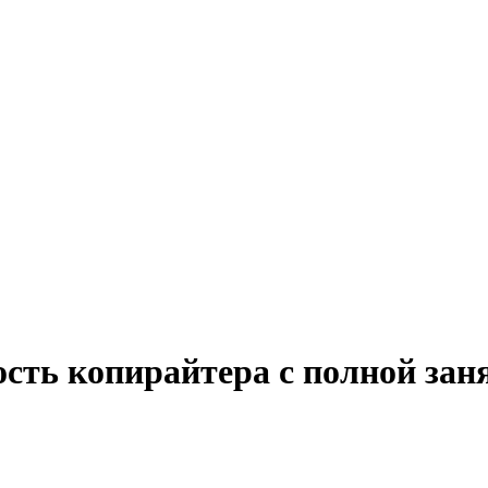
ость копирайтера с полной за