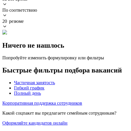
По соответствию
20 резюме
Ничего не нашлось
Попробуйте изменить формулировку или фильтры
Быстрые фильтры подбора вакансий
Частичная занятость
Гибкий график
Полный день
Корпоративная поддержка сотрудников
Какой соцпакет вы предлагаете семейным сотрудникам?
Оформляйте кандидатов онлайн