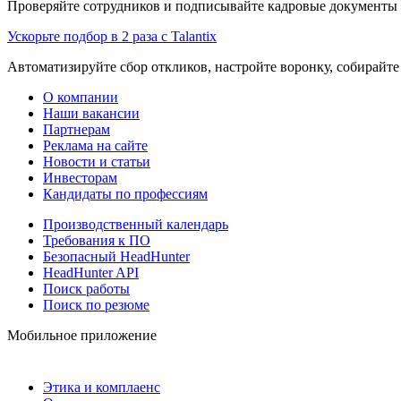
Проверяйте сотрудников и подписывайте кадровые документы 
Ускорьте подбор в 2 раза с Talantix
Автоматизируйте сбор откликов, настройте воронку, собирайте
О компании
Наши вакансии
Партнерам
Реклама на сайте
Новости и статьи
Инвесторам
Кандидаты по профессиям
Производственный календарь
Требования к ПО
Безопасный HeadHunter
HeadHunter API
Поиск работы
Поиск по резюме
Мобильное приложение
Этика и комплаенс