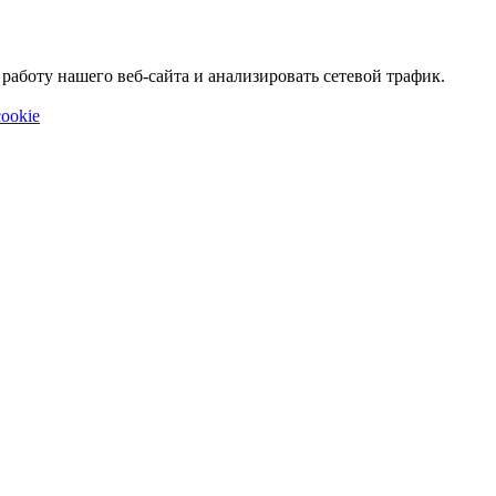
аботу нашего веб-сайта и анализировать сетевой трафик.
ookie