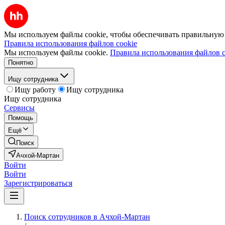
Мы используем файлы cookie, чтобы обеспечивать правильную р
Правила использования файлов cookie
Мы используем файлы cookie.
Правила использования файлов c
Понятно
Ищу сотрудника
Ищу работу
Ищу сотрудника
Ищу сотрудника
Сервисы
Помощь
Ещё
Поиск
Ачхой-Мартан
Войти
Войти
Зарегистрироваться
Поиск сотрудников в Ачхой-Мартан