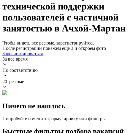
технической поддержки
пользователей с частичной
занятостью в Ачхой-Мартан
Чтобы видеть все резюме, зарегистрируйтесь
После регистрации покажем ещё 3 и откроем фото
Зарегистрироваться
За всё время
По соответствию
20 резюме
Ничего не нашлось
Попробуйте изменить формулировку или фильтры
Быстрые фильтры подбора вакансий