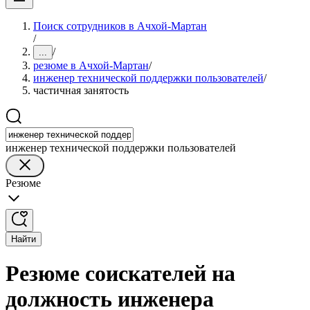
Поиск сотрудников в Ачхой-Мартан
/
/
...
резюме в Ачхой-Мартан
/
инженер технической поддержки пользователей
/
частичная занятость
инженер технической поддержки пользователей
Резюме
Найти
Резюме соискателей на
должность инженера