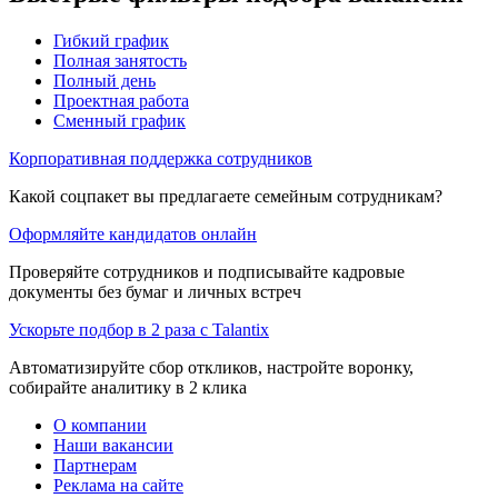
Гибкий график
Полная занятость
Полный день
Проектная работа
Сменный график
Корпоративная поддержка сотрудников
Какой соцпакет вы предлагаете семейным сотрудникам?
Оформляйте кандидатов онлайн
Проверяйте сотрудников и подписывайте кадровые
документы без бумаг и личных встреч
Ускорьте подбор в 2 раза с Talantix
Автоматизируйте сбор откликов, настройте воронку,
собирайте аналитику в 2 клика
О компании
Наши вакансии
Партнерам
Реклама на сайте