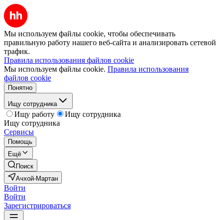
Мы используем файлы cookie, чтобы обеспечивать
правильную работу нашего веб-сайта и анализировать сетевой
трафик.
Правила использования файлов cookie
Мы используем файлы cookie.
Правила использования
файлов cookie
Понятно
Ищу сотрудника
Ищу работу
Ищу сотрудника
Ищу сотрудника
Сервисы
Помощь
Ещё
Поиск
Ачхой-Мартан
Войти
Войти
Зарегистрироваться