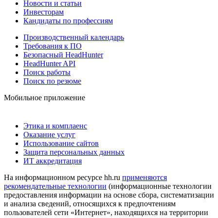
Новости и статьи
Инвесторам
Кандидаты по профессиям
Производственный календарь
Требования к ПО
Безопасный HeadHunter
HeadHunter API
Поиск работы
Поиск по резюме
Мобильное приложение
Этика и комплаенс
Оказание услуг
Использование сайтов
Защита персональных данных
ИТ аккредитация
На информационном ресурсе hh.ru
применяются
рекомендательные технологии
(информационные технологии
предоставления информации на основе сбора, систематизации
и анализа сведений, относящихся к предпочтениям
пользователей сети «Интернет», находящихся на территории