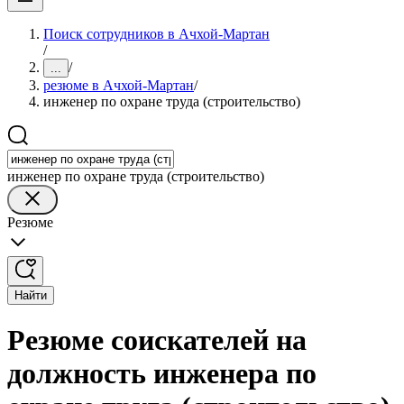
Поиск сотрудников в Ачхой-Мартан
/
/
...
резюме в Ачхой-Мартан
/
инженер по охране труда (строительство)
инженер по охране труда (строительство)
Резюме
Найти
Резюме соискателей на
должность инженера по