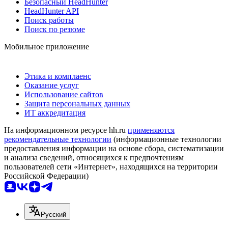
Безопасный HeadHunter
HeadHunter API
Поиск работы
Поиск по резюме
Мобильное приложение
Этика и комплаенс
Оказание услуг
Использование сайтов
Защита персональных данных
ИТ аккредитация
На информационном ресурсе hh.ru
применяются
рекомендательные технологии
(информационные технологии
предоставления информации на основе сбора, систематизации
и анализа сведений, относящихся к предпочтениям
пользователей сети «Интернет», находящихся на территории
Российской Федерации)
Русский