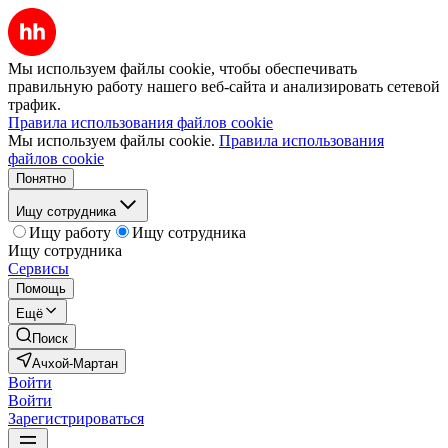
Мы используем файлы cookie, чтобы обеспечивать
правильную работу нашего веб-сайта и анализировать сетевой
трафик.
Правила использования файлов cookie
Мы используем файлы cookie.
Правила использования
файлов cookie
Понятно
Ищу сотрудника
Ищу работу
Ищу сотрудника
Ищу сотрудника
Сервисы
Помощь
Ещё
Поиск
Ачхой-Мартан
Войти
Войти
Зарегистрироваться