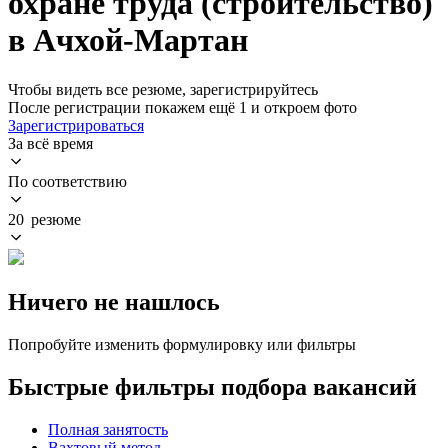
охране труда (строительство)
в Ачхой-Мартан
Чтобы видеть все резюме, зарегистрируйтесь
После регистрации покажем ещё 1 и откроем фото
Зарегистрироваться
За всё время
По соответствию
20 резюме
Ничего не нашлось
Попробуйте изменить формулировку или фильтры
Быстрые фильтры подбора вакансий
Полная занятость
Вахтовый метод