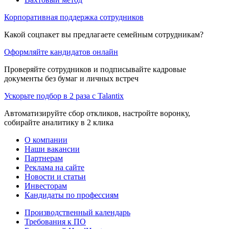
Корпоративная поддержка сотрудников
Какой соцпакет вы предлагаете семейным сотрудникам?
Оформляйте кандидатов онлайн
Проверяйте сотрудников и подписывайте кадровые
документы без бумаг и личных встреч
Ускорьте подбор в 2 раза с Talantix
Автоматизируйте сбор откликов, настройте воронку,
собирайте аналитику в 2 клика
О компании
Наши вакансии
Партнерам
Реклама на сайте
Новости и статьи
Инвесторам
Кандидаты по профессиям
Производственный календарь
Требования к ПО