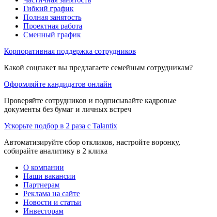
Гибкий график
Полная занятость
Проектная работа
Сменный график
Корпоративная поддержка сотрудников
Какой соцпакет вы предлагаете семейным сотрудникам?
Оформляйте кандидатов онлайн
Проверяйте сотрудников и подписывайте кадровые
документы без бумаг и личных встреч
Ускорьте подбор в 2 раза с Talantix
Автоматизируйте сбор откликов, настройте воронку,
собирайте аналитику в 2 клика
О компании
Наши вакансии
Партнерам
Реклама на сайте
Новости и статьи
Инвесторам