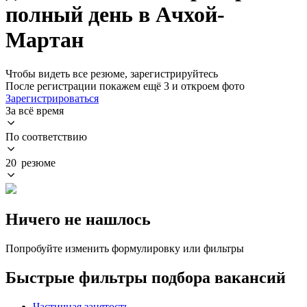
полный день в Ачхой-
Мартан
Чтобы видеть все резюме, зарегистрируйтесь
После регистрации покажем ещё 3 и откроем фото
Зарегистрироваться
За всё время
По соответствию
20 резюме
Ничего не нашлось
Попробуйте изменить формулировку или фильтры
Быстрые фильтры подбора вакансий
Частичная занятость