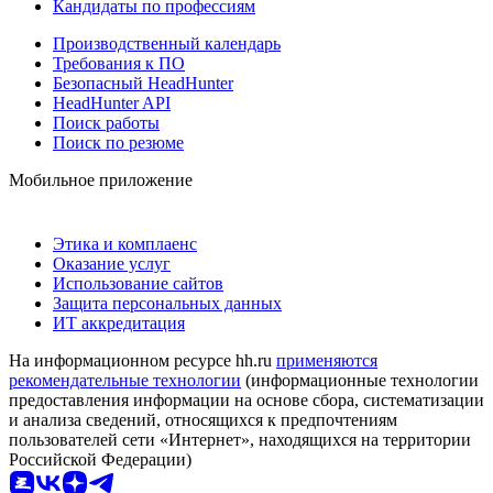
Кандидаты по профессиям
Производственный календарь
Требования к ПО
Безопасный HeadHunter
HeadHunter API
Поиск работы
Поиск по резюме
Мобильное приложение
Этика и комплаенс
Оказание услуг
Использование сайтов
Защита персональных данных
ИТ аккредитация
На информационном ресурсе hh.ru
применяются
рекомендательные технологии
(информационные технологии
предоставления информации на основе сбора, систематизации
и анализа сведений, относящихся к предпочтениям
пользователей сети «Интернет», находящихся на территории
Российской Федерации)