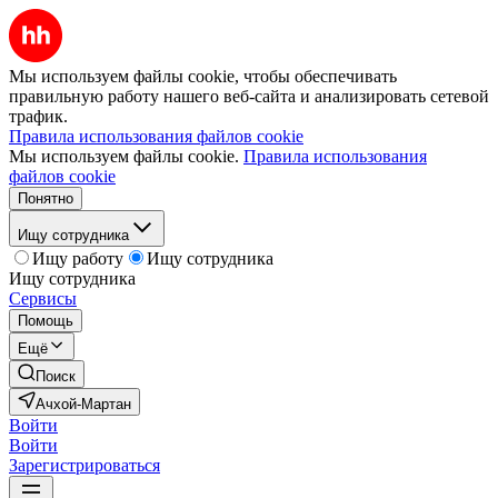
Мы используем файлы cookie, чтобы обеспечивать
правильную работу нашего веб-сайта и анализировать сетевой
трафик.
Правила использования файлов cookie
Мы используем файлы cookie.
Правила использования
файлов cookie
Понятно
Ищу сотрудника
Ищу работу
Ищу сотрудника
Ищу сотрудника
Сервисы
Помощь
Ещё
Поиск
Ачхой-Мартан
Войти
Войти
Зарегистрироваться