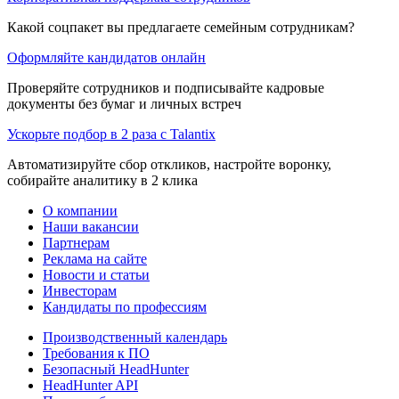
Какой соцпакет вы предлагаете семейным сотрудникам?
Оформляйте кандидатов онлайн
Проверяйте сотрудников и подписывайте кадровые
документы без бумаг и личных встреч
Ускорьте подбор в 2 раза с Talantix
Автоматизируйте сбор откликов, настройте воронку,
собирайте аналитику в 2 клика
О компании
Наши вакансии
Партнерам
Реклама на сайте
Новости и статьи
Инвесторам
Кандидаты по профессиям
Производственный календарь
Требования к ПО
Безопасный HeadHunter
HeadHunter API