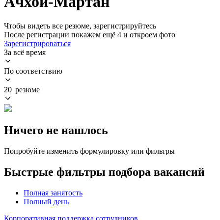
Ачхой-Мартан
Чтобы видеть все резюме, зарегистрируйтесь
После регистрации покажем ещё 4 и откроем фото
Зарегистрироваться
За всё время
По соответствию
20 резюме
Ничего не нашлось
Попробуйте изменить формулировку или фильтры
Быстрые фильтры подбора вакансий
Полная занятость
Полный день
Корпоративная поддержка сотрудников