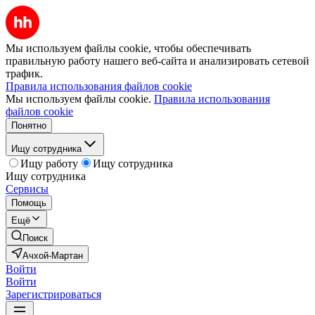
Мы используем файлы cookie, чтобы обеспечивать
правильную работу нашего веб-сайта и анализировать сетевой
трафик.
Правила использования файлов cookie
Мы используем файлы cookie.
Правила использования
файлов cookie
Понятно
Ищу сотрудника
Ищу работу
Ищу сотрудника
Ищу сотрудника
Сервисы
Помощь
Ещё
Поиск
Ачхой-Мартан
Войти
Войти
Зарегистрироваться