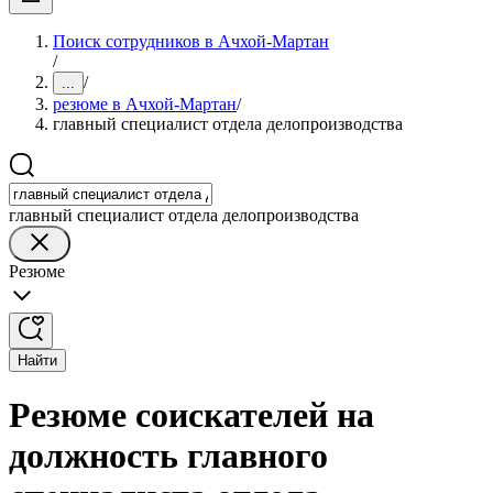
Поиск сотрудников в Ачхой-Мартан
/
/
...
резюме в Ачхой-Мартан
/
главный специалист отдела делопроизводства
главный специалист отдела делопроизводства
Резюме
Найти
Резюме соискателей на
должность главного