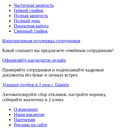
Частичная занятость
Гибкий график
Полная занятость
Полный день
Проектная работа
Сменный график
Корпоративная поддержка сотрудников
Какой соцпакет вы предлагаете семейным сотрудникам?
Оформляйте кандидатов онлайн
Проверяйте сотрудников и подписывайте кадровые
документы без бумаг и личных встреч
Ускорьте подбор в 2 раза с Talantix
Автоматизируйте сбор откликов, настройте воронку,
собирайте аналитику в 2 клика
О компании
Наши вакансии
Партнерам
Реклама на сайте