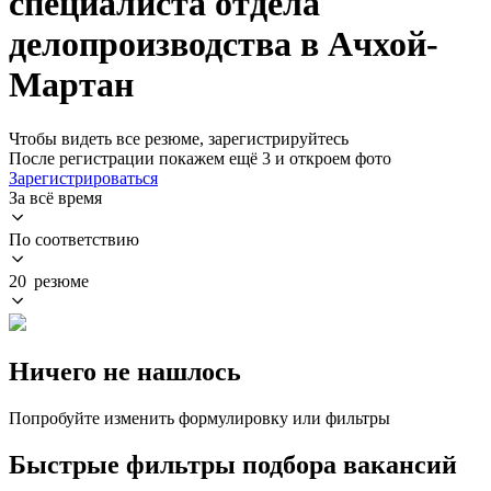
специалиста отдела
делопроизводства в Ачхой-
Мартан
Чтобы видеть все резюме, зарегистрируйтесь
После регистрации покажем ещё 3 и откроем фото
Зарегистрироваться
За всё время
По соответствию
20 резюме
Ничего не нашлось
Попробуйте изменить формулировку или фильтры
Быстрые фильтры подбора вакансий