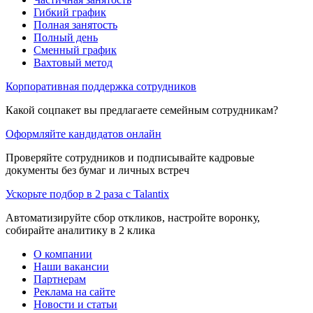
Гибкий график
Полная занятость
Полный день
Сменный график
Вахтовый метод
Корпоративная поддержка сотрудников
Какой соцпакет вы предлагаете семейным сотрудникам?
Оформляйте кандидатов онлайн
Проверяйте сотрудников и подписывайте кадровые
документы без бумаг и личных встреч
Ускорьте подбор в 2 раза с Talantix
Автоматизируйте сбор откликов, настройте воронку,
собирайте аналитику в 2 клика
О компании
Наши вакансии
Партнерам
Реклама на сайте
Новости и статьи