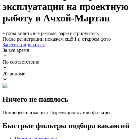
эксплуатации на проектную
работу в Ачхой-Мартан
Чтобы видеть все резюме, зарегистрируйтесь
После регистрации покажем ещё 1 и откроем фото
Зарегистрироваться
За всё время
По соответствию
20 резюме
Ничего не нашлось
Попробуйте изменить формулировку или фильтры
Быстрые фильтры подбора вакансий
Частичная занятость