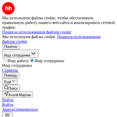
Мы используем файлы cookie, чтобы обеспечивать
правильную работу нашего веб-сайта и анализировать сетевой
трафик.
Правила использования файлов cookie
Мы используем файлы cookie.
Правила использования
файлов cookie
Понятно
Ищу сотрудника
Ищу работу
Ищу сотрудника
Ищу сотрудника
Сервисы
Помощь
Ещё
Поиск
Ачхой-Мартан
Войти
Войти
Зарегистрироваться