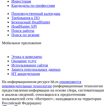
Инвесторам
Кандидаты по профессиям
Производственный календарь
Требования к ПО
Безопасный HeadHunter
HeadHunter API
Поиск работы
Поиск по резюме
Мобильное приложение
Этика и комплаенс
Оказание услуг
Использование сайтов
Защита персональных данных
ИТ аккредитация
На информационном ресурсе hh.ru
применяются
рекомендательные технологии
(информационные технологии
предоставления информации на основе сбора, систематизации
и анализа сведений, относящихся к предпочтениям
пользователей сети «Интернет», находящихся на территории
Российской Федерации)