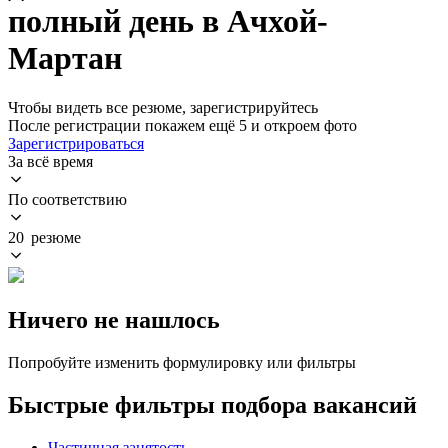
полный день в Ачхой-
Мартан
Чтобы видеть все резюме, зарегистрируйтесь
После регистрации покажем ещё 5 и откроем фото
Зарегистрироваться
За всё время
По соответствию
20 резюме
Ничего не нашлось
Попробуйте изменить формулировку или фильтры
Быстрые фильтры подбора вакансий
Частичная занятость