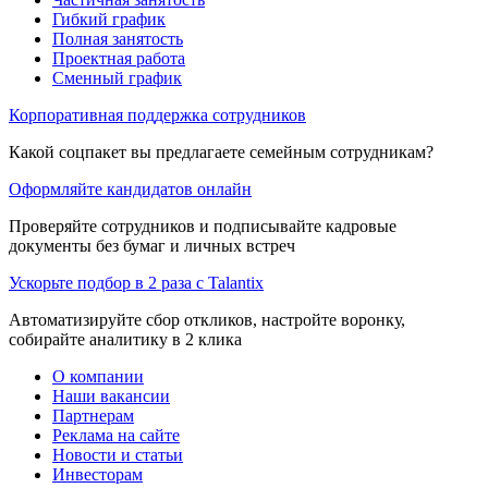
Гибкий график
Полная занятость
Проектная работа
Сменный график
Корпоративная поддержка сотрудников
Какой соцпакет вы предлагаете семейным сотрудникам?
Оформляйте кандидатов онлайн
Проверяйте сотрудников и подписывайте кадровые
документы без бумаг и личных встреч
Ускорьте подбор в 2 раза с Talantix
Автоматизируйте сбор откликов, настройте воронку,
собирайте аналитику в 2 клика
О компании
Наши вакансии
Партнерам
Реклама на сайте
Новости и статьи
Инвесторам