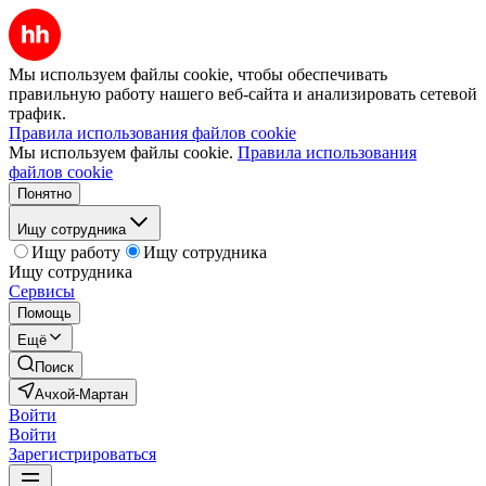
Мы используем файлы cookie, чтобы обеспечивать
правильную работу нашего веб-сайта и анализировать сетевой
трафик.
Правила использования файлов cookie
Мы используем файлы cookie.
Правила использования
файлов cookie
Понятно
Ищу сотрудника
Ищу работу
Ищу сотрудника
Ищу сотрудника
Сервисы
Помощь
Ещё
Поиск
Ачхой-Мартан
Войти
Войти
Зарегистрироваться