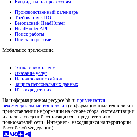
Кандидаты по профессиям
Производственный календарь
Требования к ПО
Безопасный HeadHunter
HeadHunter API
Поиск работы
Поиск по резюме
Мобильное приложение
Этика и комплаенс
Оказание услуг
Использование сайтов
Защита персональных данных
ИТ аккредитация
На информационном ресурсе hh.ru
применяются
рекомендательные технологии
(информационные технологии
предоставления информации на основе сбора, систематизации
и анализа сведений, относящихся к предпочтениям
пользователей сети «Интернет», находящихся на территории
Российской Федерации)