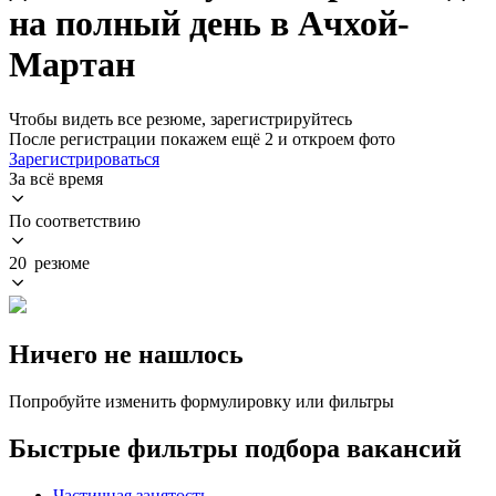
на полный день в Ачхой-
Мартан
Чтобы видеть все резюме, зарегистрируйтесь
После регистрации покажем ещё 2 и откроем фото
Зарегистрироваться
За всё время
По соответствию
20 резюме
Ничего не нашлось
Попробуйте изменить формулировку или фильтры
Быстрые фильтры подбора вакансий
Частичная занятость