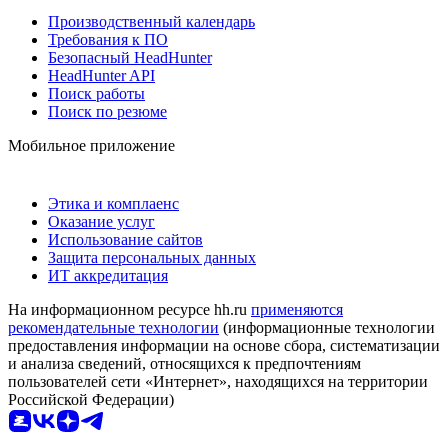
Производственный календарь
Требования к ПО
Безопасный HeadHunter
HeadHunter API
Поиск работы
Поиск по резюме
Мобильное приложение
Этика и комплаенс
Оказание услуг
Использование сайтов
Защита персональных данных
ИТ аккредитация
На информационном ресурсе hh.ru
применяются
рекомендательные технологии
(информационные технологии
предоставления информации на основе сбора, систематизации
и анализа сведений, относящихся к предпочтениям
пользователей сети «Интернет», находящихся на территории
Российской Федерации)