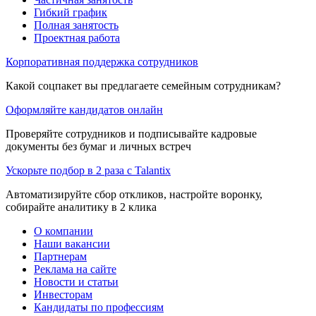
Гибкий график
Полная занятость
Проектная работа
Корпоративная поддержка сотрудников
Какой соцпакет вы предлагаете семейным сотрудникам?
Оформляйте кандидатов онлайн
Проверяйте сотрудников и подписывайте кадровые
документы без бумаг и личных встреч
Ускорьте подбор в 2 раза с Talantix
Автоматизируйте сбор откликов, настройте воронку,
собирайте аналитику в 2 клика
О компании
Наши вакансии
Партнерам
Реклама на сайте
Новости и статьи
Инвесторам
Кандидаты по профессиям