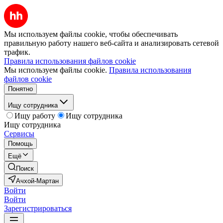
Мы используем файлы cookie, чтобы обеспечивать
правильную работу нашего веб-сайта и анализировать сетевой
трафик.
Правила использования файлов cookie
Мы используем файлы cookie.
Правила использования
файлов cookie
Понятно
Ищу сотрудника
Ищу работу
Ищу сотрудника
Ищу сотрудника
Сервисы
Помощь
Ещё
Поиск
Ачхой-Мартан
Войти
Войти
Зарегистрироваться