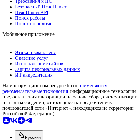
Требования к ПО
Безопасный HeadHunter
HeadHunter API
Поиск работы
Поиск по резюме
Мобильное приложение
Этика и комплаенс
Оказание услуг
Использование сайтов
Защита персональных данных
ИТ аккредитация
На информационном ресурсе hh.ru
применяются
рекомендательные технологии
(информационные технологии
предоставления информации на основе сбора, систематизации
и анализа сведений, относящихся к предпочтениям
пользователей сети «Интернет», находящихся на территории
Российской Федерации)
Русский