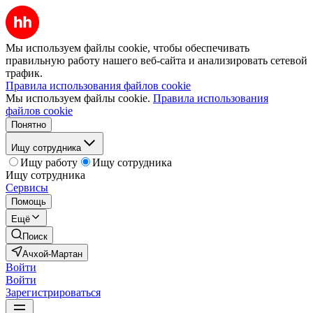
Мы используем файлы cookie, чтобы обеспечивать
правильную работу нашего веб-сайта и анализировать сетевой
трафик.
Правила использования файлов cookie
Мы используем файлы cookie.
Правила использования
файлов cookie
Понятно
Ищу сотрудника
Ищу работу
Ищу сотрудника
Ищу сотрудника
Сервисы
Помощь
Ещё
Поиск
Ачхой-Мартан
Войти
Войти
Зарегистрироваться