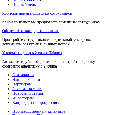
Полный день
Корпоративная поддержка сотрудников
Какой соцпакет вы предлагаете семейным сотрудникам?
Оформляйте кандидатов онлайн
Проверяйте сотрудников и подписывайте кадровые
документы без бумаг и личных встреч
Ускорьте подбор в 2 раза с Talantix
Автоматизируйте сбор откликов, настройте воронку,
собирайте аналитику в 2 клика
О компании
Наши вакансии
Партнерам
Реклама на сайте
Новости и статьи
Инвесторам
Кандидаты по профессиям
Производственный календарь