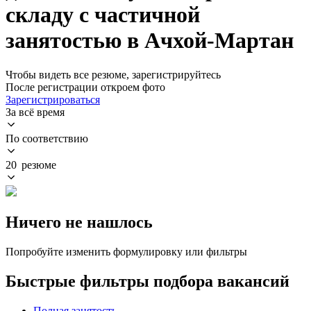
складу с частичной
занятостью в Ачхой-Мартан
Чтобы видеть все резюме, зарегистрируйтесь
После регистрации откроем фото
Зарегистрироваться
За всё время
По соответствию
20 резюме
Ничего не нашлось
Попробуйте изменить формулировку или фильтры
Быстрые фильтры подбора вакансий
Полная занятость