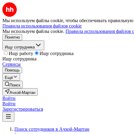
Мы используем файлы cookie, чтобы обеспечивать правильную р
Правила использования файлов cookie
Мы используем файлы cookie.
Правила использования файлов c
Понятно
Ищу сотрудника
Ищу работу
Ищу сотрудника
Ищу сотрудника
Сервисы
Помощь
Ещё
Поиск
Ачхой-Мартан
Войти
Войти
Зарегистрироваться
Поиск сотрудников в Ачхой-Мартан