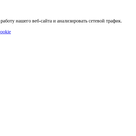
аботу нашего веб-сайта и анализировать сетевой трафик.
ookie