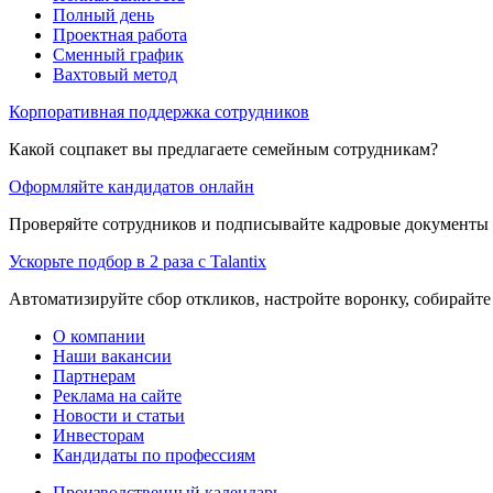
Полный день
Проектная работа
Сменный график
Вахтовый метод
Корпоративная поддержка сотрудников
Какой соцпакет вы предлагаете семейным сотрудникам?
Оформляйте кандидатов онлайн
Проверяйте сотрудников и подписывайте кадровые документы 
Ускорьте подбор в 2 раза с Talantix
Автоматизируйте сбор откликов, настройте воронку, собирайте
О компании
Наши вакансии
Партнерам
Реклама на сайте
Новости и статьи
Инвесторам
Кандидаты по профессиям
Производственный календарь