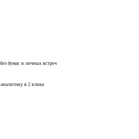
без бумаг и личных встреч
 аналитику в 2 клика