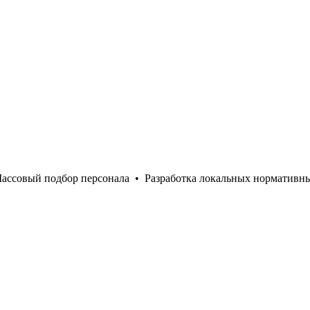
ассовый подбор персонала
•
Разработка локальных нормативн