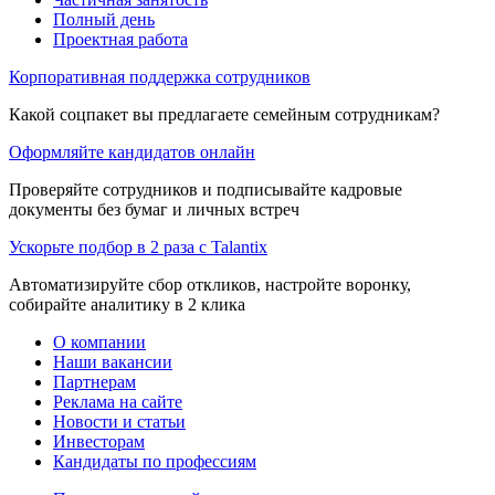
Полный день
Проектная работа
Корпоративная поддержка сотрудников
Какой соцпакет вы предлагаете семейным сотрудникам?
Оформляйте кандидатов онлайн
Проверяйте сотрудников и подписывайте кадровые
документы без бумаг и личных встреч
Ускорьте подбор в 2 раза с Talantix
Автоматизируйте сбор откликов, настройте воронку,
собирайте аналитику в 2 клика
О компании
Наши вакансии
Партнерам
Реклама на сайте
Новости и статьи
Инвесторам
Кандидаты по профессиям