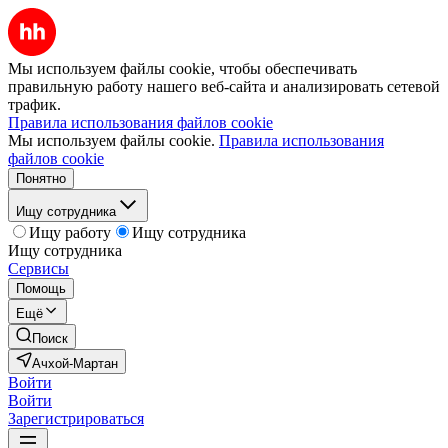
Мы используем файлы cookie, чтобы обеспечивать
правильную работу нашего веб-сайта и анализировать сетевой
трафик.
Правила использования файлов cookie
Мы используем файлы cookie.
Правила использования
файлов cookie
Понятно
Ищу сотрудника
Ищу работу
Ищу сотрудника
Ищу сотрудника
Сервисы
Помощь
Ещё
Поиск
Ачхой-Мартан
Войти
Войти
Зарегистрироваться