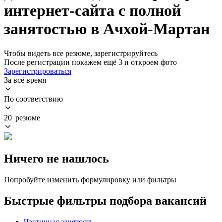
интернет-сайта с полной
занятостью в Ачхой-Мартан
Чтобы видеть все резюме, зарегистрируйтесь
После регистрации покажем ещё 3 и откроем фото
Зарегистрироваться
За всё время
По соответствию
20 резюме
Ничего не нашлось
Попробуйте изменить формулировку или фильтры
Быстрые фильтры подбора вакансий
Частичная занятость