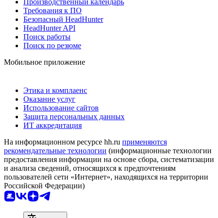
Производственный календарь
Требования к ПО
Безопасный HeadHunter
HeadHunter API
Поиск работы
Поиск по резюме
Мобильное приложение
Этика и комплаенс
Оказание услуг
Использование сайтов
Защита персональных данных
ИТ аккредитация
На информационном ресурсе hh.ru
применяются
рекомендательные технологии
(информационные технологии
предоставления информации на основе сбора, систематизации
и анализа сведений, относящихся к предпочтениям
пользователей сети «Интернет», находящихся на территории
Российской Федерации)