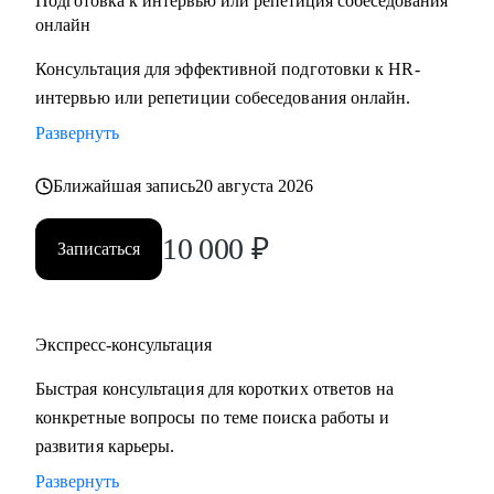
Подготовка к интервью или репетиция собеседования
онлайн
Консультация для эффективной подготовки к HR-
интервью или репетиции собеседования онлайн.
Развернуть
Ближайшая запись
20 августа 2026
10 000
₽
Записаться
Экспресс-консультация
Быстрая консультация для коротких ответов на
конкретные вопросы по теме поиска работы и
развития карьеры.
Развернуть