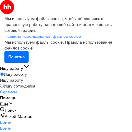
Мы используем файлы cookie, чтобы обеспечивать
правильную работу нашего веб-сайта и анализировать
сетевой трафик.
Правила использования файлов cookie
Мы используем файлы cookie.
Правила использования
файлов cookie
Понятно
Ищу работу
Ищу работу
Ищу работу
Ищу сотрудника
Сервисы
Помощь
Ещё
Поиск
Ачхой-Мартан
Войти
Войти