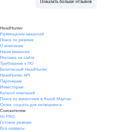
Показать больше отзывов
HeadHunter
Размещение вакансий
Поиск по резюме
О компании
Наши вакансии
Реклама на сайте
Требования к ПО
Безопасный HeadHunter
HeadHunter API
Партнерам
Инвесторам
Каталог компаний
Поиск по вакансиям в Ачхой-Мартан
Сетка: соцсеть для нетворкинга
Соискателям
hh PRO
Готовое резюме
Все сервисы