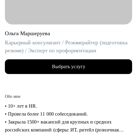
Ольга Маршеруева
Карьерный консультант / Резюмерайтер (подготовка
резюме) / Эксперт по профориентации
Выбрать услугу
Обо мне
• 10+ лет в HR.
• Провела более 11 000 собеседований.
• Закрыла 1500+ вакансий для крупных и средних
российских компаний (сферы: ИТ, ритейл (розничная