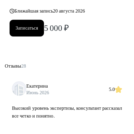
Ближайшая запись
20 августа 2026
5 000
₽
Записаться
Отзывы
28
Екатерина
5.0
Июнь 2026
Высокий уровень экспертизы, консультант рассказал
все четко и понятно.