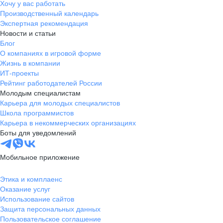
Хочу у вас работать
Производственный календарь
Экспертная рекомендация
Новости и статьи
Блог
О компаниях в игровой форме
Жизнь в компании
ИТ-проекты
Рейтинг работодателей России
Молодым специалистам
Карьера для молодых специалистов
Школа программистов
Карьера в некоммерческих организациях
Боты для уведомлений
Мобильное приложение
Этика и комплаенс
Оказание услуг
Использование сайтов
Защита персональных данных
Пользовательское соглашение