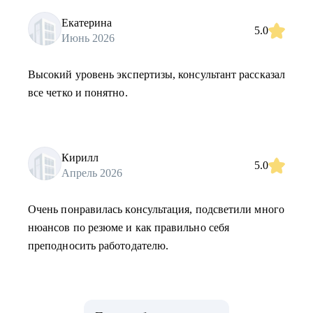
Екатерина
5.0
Июнь 2026
Высокий уровень экспертизы, консультант рассказал
все четко и понятно.
Кирилл
5.0
Апрель 2026
Очень понравилась консультация, подсветили много
нюансов по резюме и как правильно себя
преподносить работодателю.