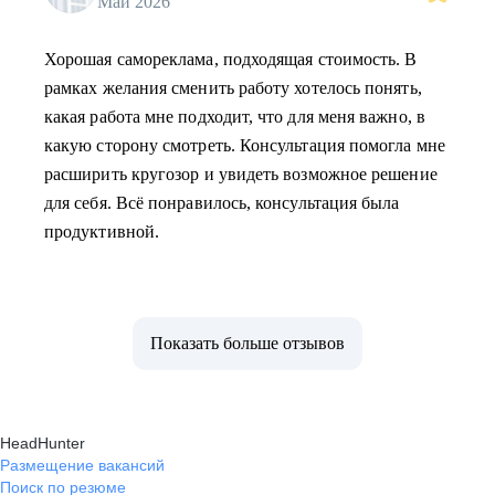
Май 2026
Хорошая самореклама, подходящая стоимость. В
рамках желания сменить работу хотелось понять,
какая работа мне подходит, что для меня важно, в
какую сторону смотреть. Консультация помогла мне
расширить кругозор и увидеть возможное решение
для себя. Всё понравилось, консультация была
продуктивной.
Показать больше отзывов
HeadHunter
Размещение вакансий
Поиск по резюме