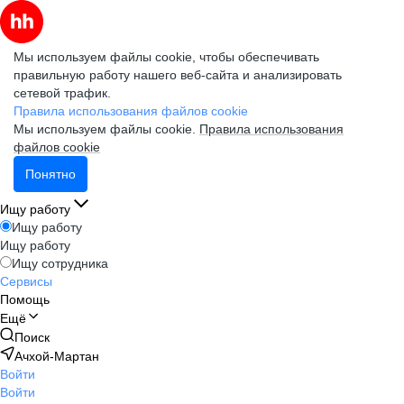
Мы используем файлы cookie, чтобы обеспечивать
правильную работу нашего веб-сайта и анализировать
сетевой трафик.
Правила использования файлов cookie
Мы используем файлы cookie.
Правила использования
файлов cookie
Понятно
Ищу работу
Ищу работу
Ищу работу
Ищу сотрудника
Сервисы
Помощь
Ещё
Поиск
Ачхой-Мартан
Войти
Войти