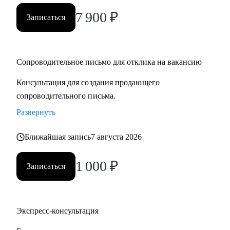
7 900
₽
Записаться
Сопроводительное письмо для отклика на вакансию
Консультация для создания продающего
сопроводительного письма.
Развернуть
Ближайшая запись
7 августа 2026
1 000
₽
Записаться
Экспресс-консультация