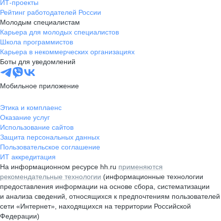
ИТ-проекты
Рейтинг работодателей России
Молодым специалистам
Карьера для молодых специалистов
Школа программистов
Карьера в некоммерческих организациях
Боты для уведомлений
Мобильное приложение
Этика и комплаенс
Оказание услуг
Использование сайтов
Защита персональных данных
Пользовательское соглашение
ИТ аккредитация
На информационном ресурсе hh.ru
применяются
рекомендательные технологии
(информационные технологии
предоставления информации на основе сбора, систематизации
и анализа сведений, относящихся к предпочтениям пользователей
сети «Интернет», находящихся на территории Российской
Федерации)