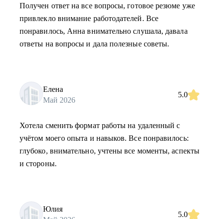
Получен ответ на все вопросы, готовое резюме уже
привлекло внимание работодателей. Все
понравилось, Анна внимательно слушала, давала
ответы на вопросы и дала полезные советы.
Елена
5.0
Май 2026
Хотела сменить формат работы на удаленный с
учётом моего опыта и навыков. Все понравилось:
глубоко, внимательно, учтены все моменты, аспекты
и стороны.
Юлия
5.0