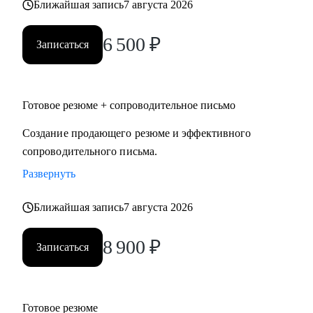
Ближайшая запись
7 августа 2026
6 500
₽
Записаться
Готовое резюме + сопроводительное письмо
Создание продающего резюме и эффективного
сопроводительного письма.
Развернуть
Ближайшая запись
7 августа 2026
8 900
₽
Записаться
Готовое резюме