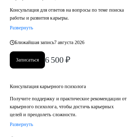
Консультация для ответов на вопросы по теме поиска
работы и развития карьеры.
Развернуть
Ближайшая запись
7 августа 2026
6 500
₽
Записаться
Консультация карьерного психолога
Получите поддержку и практические рекомендации от
карьерного психолога, чтобы достичь карьерных
целей и преодолеть сложности.
Развернуть