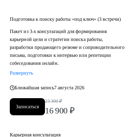
Подготовка к поиску работы «под ключ» (3 встречи)
Пакет из 3-х консультаций для формирования
карьерной цели и стратегии поиска работы,
разработки продающего резюме и сопроводительного
письма, подготовки к интервью или репетиции
собеседования онлайн.
Развернуть
Ближайшая запись
7 августа 2026
23 300
₽
Записаться
16 900
₽
Карьерная консультация