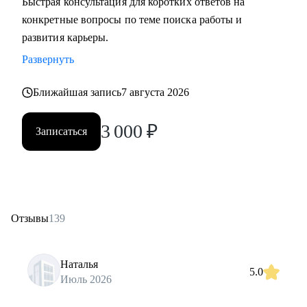
Быстрая консультация для коротких ответов на
конкретные вопросы по теме поиска работы и
развития карьеры.
Развернуть
Ближайшая запись
7 августа 2026
3 000
₽
Записаться
Отзывы
139
Наталья
5.0
Июль 2026