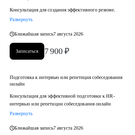
Консультация для создания эффективного резюме.
Развернуть
Ближайшая запись
7 августа 2026
7 900
₽
Записаться
Подготовка к интервью или репетиция собеседования
онлайн
Консультация для эффективной подготовки к HR-
интервью или репетиции собеседования онлайн
Развернуть
Ближайшая запись
7 августа 2026