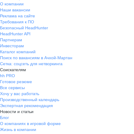
О компании
Наши вакансии
Реклама на сайте
Требования к ПО
Безопасный HeadHunter
HeadHunter API
Партнерам
Инвесторам
Каталог компаний
Поиск по вакансиям в Ачхой-Мартан
Сетка: соцсеть для нетворкинга
Соискателям
hh PRO
Готовое резюме
Все сервисы
Хочу у вас работать
Производственный календарь
Экспертная рекомендация
Новости и статьи
Блог
О компаниях в игровой форме
Жизнь в компании