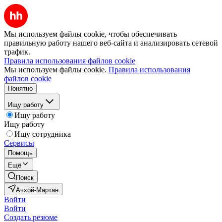
Мы используем файлы cookie, чтобы обеспечивать
правильную работу нашего веб-сайта и анализировать сетевой
трафик.
Правила использования файлов cookie
Мы используем файлы cookie.
Правила использования
файлов cookie
Понятно
Ищу работу
Ищу работу
Ищу работу
Ищу сотрудника
Сервисы
Помощь
Ещё
Поиск
Ачхой-Мартан
Войти
Войти
Создать резюме