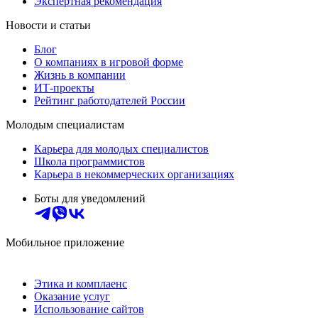
Экспертная рекомендация
Новости и статьи
Блог
О компаниях в игровой форме
Жизнь в компании
ИТ-проекты
Рейтинг работодателей России
Молодым специалистам
Карьера для молодых специалистов
Школа программистов
Карьера в некоммерческих организациях
Боты для уведомлений
Мобильное приложение
Этика и комплаенс
Оказание услуг
Использование сайтов