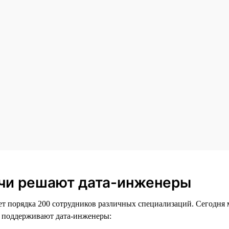
ачи решают дата-инженеры
т порядка 200 сотрудников различных специализаций. Сегодня 
е поддерживают дата-инженеры: