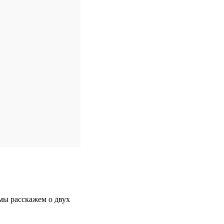
мы расскажем о двух