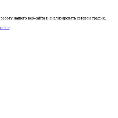
аботу нашего веб-сайта и анализировать сетевой трафик.
ookie