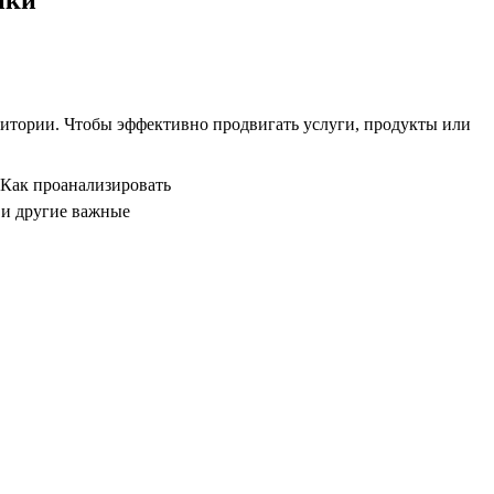
дитории. Чтобы эффективно продвигать услуги, продукты или
 Как проанализировать
 и другие важные