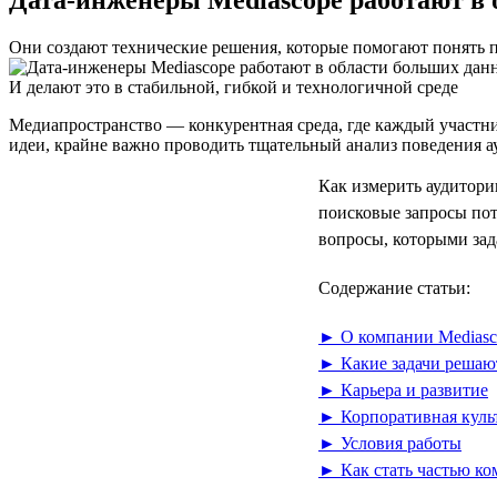
Они создают технические решения, которые помогают понять 
И делают это в стабильной, гибкой и технологичной среде
Медиапространство — конкурентная среда, где каждый участни
идеи, крайне важно проводить тщательный анализ поведения а
Как измерить аудитори
поисковые запросы пот
вопросы, которыми зад
Содержание статьи:
► О компании Mediasc
► Какие задачи решаю
► Карьера и развитие
► Корпоративная куль
► Условия работы
► Как стать частью к