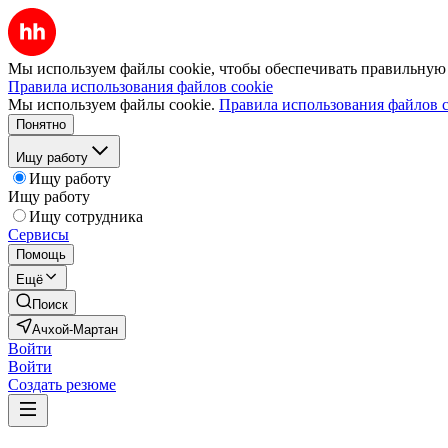
Мы используем файлы cookie, чтобы обеспечивать правильную р
Правила использования файлов cookie
Мы используем файлы cookie.
Правила использования файлов c
Понятно
Ищу работу
Ищу работу
Ищу работу
Ищу сотрудника
Сервисы
Помощь
Ещё
Поиск
Ачхой-Мартан
Войти
Войти
Создать резюме