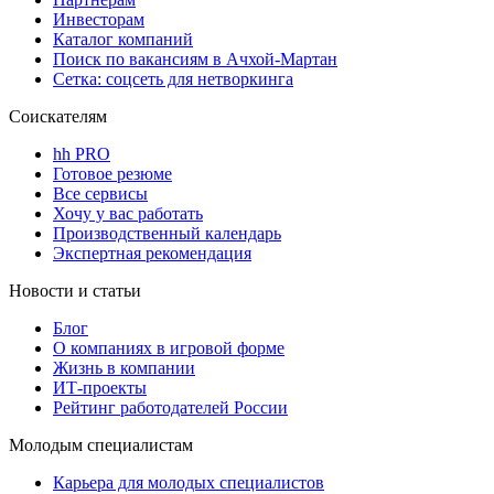
Инвесторам
Каталог компаний
Поиск по вакансиям в Ачхой-Мартан
Сетка: соцсеть для нетворкинга
Соискателям
hh PRO
Готовое резюме
Все сервисы
Хочу у вас работать
Производственный календарь
Экспертная рекомендация
Новости и статьи
Блог
О компаниях в игровой форме
Жизнь в компании
ИТ-проекты
Рейтинг работодателей России
Молодым специалистам
Карьера для молодых специалистов