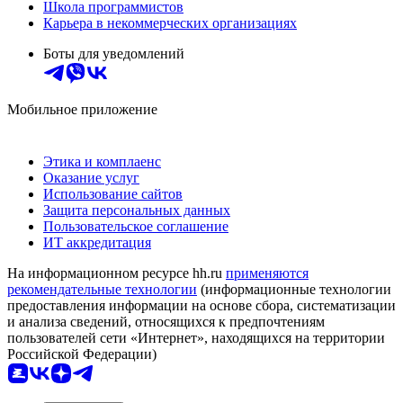
Школа программистов
Карьера в некоммерческих организациях
Боты для уведомлений
Мобильное приложение
Этика и комплаенс
Оказание услуг
Использование сайтов
Защита персональных данных
Пользовательское соглашение
ИТ аккредитация
На информационном ресурсе hh.ru
применяются
рекомендательные технологии
(информационные технологии
предоставления информации на основе сбора, систематизации
и анализа сведений, относящихся к предпочтениям
пользователей сети «Интернет», находящихся на территории
Российской Федерации)