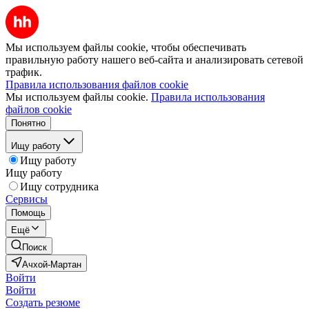
Мы используем файлы cookie, чтобы обеспечивать
правильную работу нашего веб-сайта и анализировать сетевой
трафик.
Правила использования файлов cookie
Мы используем файлы cookie.
Правила использования
файлов cookie
Понятно
Ищу работу
Ищу работу
Ищу работу
Ищу сотрудника
Сервисы
Помощь
Ещё
Поиск
Ачхой-Мартан
Войти
Войти
Создать резюме