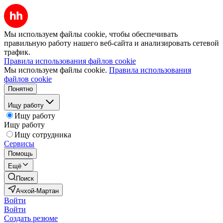
Мы используем файлы cookie, чтобы обеспечивать
правильную работу нашего веб-сайта и анализировать сетевой
трафик.
Правила использования файлов cookie
Мы используем файлы cookie.
Правила использования
файлов cookie
Понятно
Ищу работу
Ищу работу
Ищу работу
Ищу сотрудника
Сервисы
Помощь
Ещё
Поиск
Ачхой-Мартан
Войти
Войти
Создать резюме