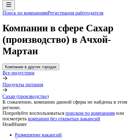
Поиск по компаниям
Регистрация работодателя
Компании в сфере Сахар
(производство) в Ачхой-
Мартан
Компании в других городах
Все индустрии
Продукты питания
Сахар (производство)
К сожалению, компании данной сферы не найдены в этом
регионе.
Попробуйте воспользоваться
поиском по компаниям
или
посмотреть
компании без открытых вакансий
HeadHunter
Размещение вакансий