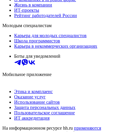
Жизнь в компании
ИТ-проекты
Рейтинг работодателей России
Молодым специалистам
Карьера для молодых специалистов
Школа программистов
Карьера в некоммерческих организациях
Боты для уведомлений
Мобильное приложение
Этика и комплаенс
Оказание услуг
Использование сайтов
Защита персональных данных
Пользовательское соглашение
ИТ аккредитация
На информационном ресурсе hh.ru
применяются