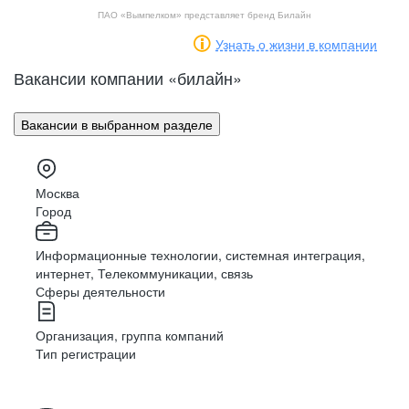
ПАО «Вымпелком» представляет бренд Билайн
Узнать о жизни в компании
Вакансии компании «билайн
»
Вакансии в выбранном разделе
Москва
Город
Информационные технологии, системная интеграция,
интернет, Телекоммуникации, связь
Сферы деятельности
Организация, группа компаний
Тип регистрации