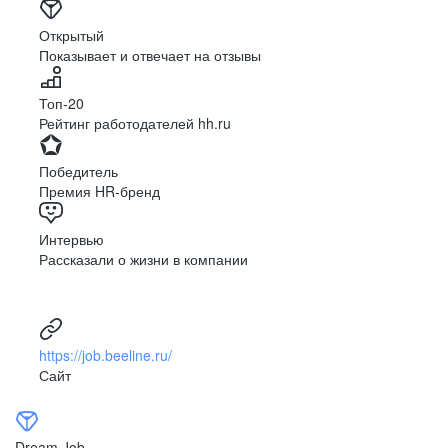
Открытый
Показывает и отвечает на отзывы
Топ-20
Рейтинг работодателей hh.ru
Победитель
Премия HR-бренд
Интервью
Рассказали о жизни в компании
https://job.beeline.ru/
Сайт
Dream Job