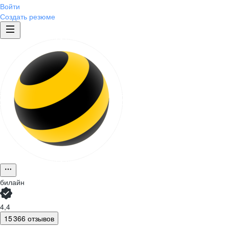
Войти
Создать резюме
билайн
4,4
15 366 отзывов