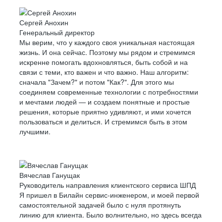
Сергей Анохин
Генеральный директор
Мы верим, что у каждого своя уникальная настоящая
жизнь. И она сейчас. Поэтому мы рядом и стремимся
искренне помогать вдохновляться, быть собой и на
связи с теми, кто важен и что важно. Наш алгоритм:
сначала "Зачем?" и потом "Как?". Для этого мы
соединяем современные технологии с потребностями
и мечтами людей — и создаем понятные и простые
решения, которые приятно удивляют, и ими хочется
пользоваться и делиться. И стремимся быть в этом
лучшими.
Вячеслав Ганущак
Руководитель направления клиентского сервиса ШПД
Я пришел в Билайн сервис-инженером, и моей первой
самостоятельной задачей было с нуля протянуть
линию для клиента. Было волнительно, но здесь всегда