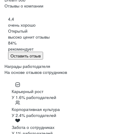
Отзывы о компании
4,4
очень хорошо
Открытый
высоко ценит отзывы
84
%
рекомендует
Оставить отзыв
Награды работодателя
На основе отзывов сотрудников
Карьерный рост
У 1.6% работодателей
Корпоративная культура
У 2.4% работодателей
Забота о сотрудниках
У 1% работодателей