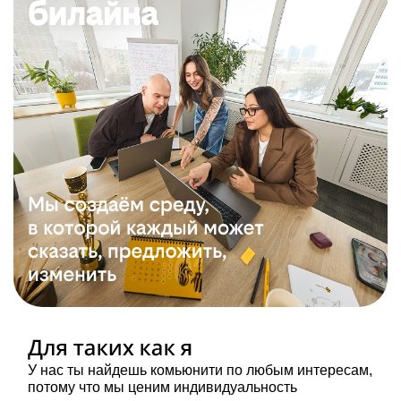
У нас ты найдешь комьюнити по любым интересам,
потому что мы ценим индивидуальность