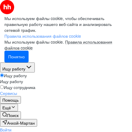
Мы используем файлы cookie, чтобы обеспечивать
правильную работу нашего веб-сайта и анализировать
сетевой трафик.
Правила использования файлов cookie
Мы используем файлы cookie.
Правила использования
файлов cookie
Понятно
Ищу работу
Ищу работу
Ищу работу
Ищу сотрудника
Сервисы
Помощь
Ещё
Поиск
Ачхой-Мартан
Войти