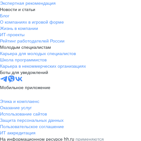
Экспертная рекомендация
Новости и статьи
Блог
О компаниях в игровой форме
Жизнь в компании
ИТ-проекты
Рейтинг работодателей России
Молодым специалистам
Карьера для молодых специалистов
Школа программистов
Карьера в некоммерческих организациях
Боты для уведомлений
Мобильное приложение
Этика и комплаенс
Оказание услуг
Использование сайтов
Защита персональных данных
Пользовательское соглашение
ИТ аккредитация
На информационном ресурсе hh.ru
применяются