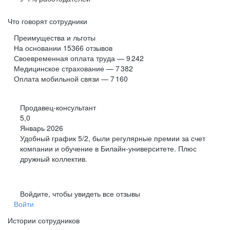
Что говорят сотрудники
Преимущества и льготы
На основании
15366
отзывов
Своевременная оплата труда — 9 242
Медицинское страхование — 7 382
Оплата мобильной связи — 7 160
Продавец-консультант
5,0
Январь 2026
Удобный график 5/2, были регулярные премии за счет
компании и обучение в Билайн-университете. Плюс
дружный коллектив.
Войдите, чтобы увидеть все отзывы
Войти
Истории сотрудников