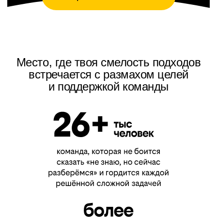
Место, где твоя смелость подходов
встречается с размахом целей
и поддержкой команды