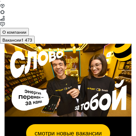
·
О компании
Вакансии
1 473
смотри новые вакансии