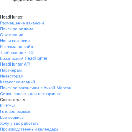
HeadHunter
Размещение вакансий
Поиск по резюме
О компании
Наши вакансии
Реклама на сайте
Требования к ПО
Безопасный HeadHunter
HeadHunter API
Партнерам
Инвесторам
Каталог компаний
Поиск по вакансиям в Ачхой-Мартан
Сетка: соцсеть для нетворкинга
Соискателям
hh PRO
Готовое резюме
Все сервисы
Хочу у вас работать
Производственный календарь