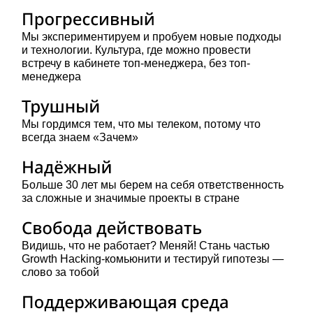
Мы экспериментируем и пробуем новые подходы
и технологии. Культура, где можно провести
встречу в кабинете топ-менеджера, без топ-
менеджера
Мы гордимся тем, что мы телеком, потому что
всегда знаем «Зачем»
Больше 30 лет мы берем на себя ответственность
за сложные и значимые проекты в стране
Видишь, что не работает? Меняй! Стань частью
Growth Hacking-комьюнити и тестируй гипотезы —
слово за тобой