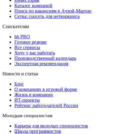
Инвесторам
Каталог компаний
Поиск по вакансиям в Ачхой-Мартан
Сетка: соцсеть для нетворкинга
Соискателям
hh PRO
Готовое резюме
Все сервисы
Хочу у вас работать
Производственный календарь
Экспертная рекомендация
Новости и статьи
Блог
О компаниях в игровой форме
Жизнь в компании
ИТ-проекты
Рейтинг работодателей России
Молодым специалистам
Карьера для молодых специалистов
Школа программистов