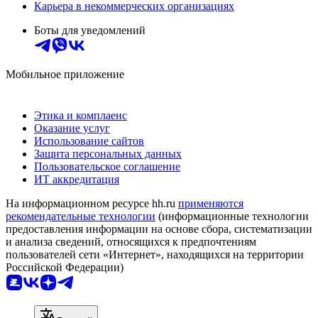
Карьера в некоммерческих организациях
Боты для уведомлений
Мобильное приложение
Этика и комплаенс
Оказание услуг
Использование сайтов
Защита персональных данных
Пользовательское соглашение
ИТ аккредитация
На информационном ресурсе hh.ru
применяются
рекомендательные технологии
(информационные технологии
предоставления информации на основе сбора, систематизации
и анализа сведений, относящихся к предпочтениям
пользователей сети «Интернет», находящихся на территории
Российской Федерации)