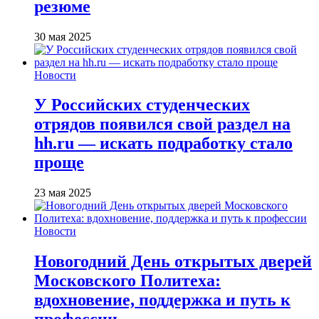
резюме
30 мая 2025
Новости
У Российских студенческих
отрядов появился свой раздел на
hh.ru — искать подработку стало
проще
23 мая 2025
Новости
Новогодний День открытых дверей
Московского Политеха:
вдохновение, поддержка и путь к