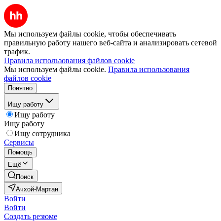
Мы используем файлы cookie, чтобы обеспечивать
правильную работу нашего веб-сайта и анализировать сетевой
трафик.
Правила использования файлов cookie
Мы используем файлы cookie.
Правила использования
файлов cookie
Понятно
Ищу работу
Ищу работу
Ищу работу
Ищу сотрудника
Сервисы
Помощь
Ещё
Поиск
Ачхой-Мартан
Войти
Войти
Создать резюме