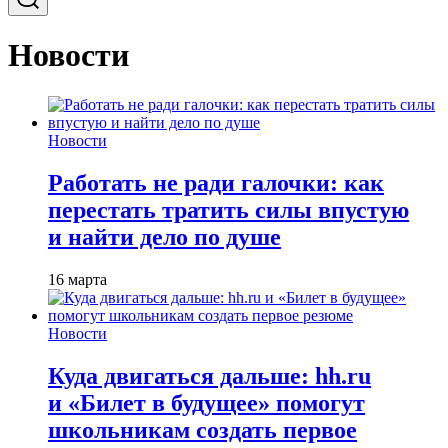
Новости
Новости
Работать не ради галочки: как
перестать тратить силы впустую
и найти дело по душе
16 марта
Новости
Куда двигаться дальше: hh.ru
и «Билет в будущее» помогут
школьникам создать первое