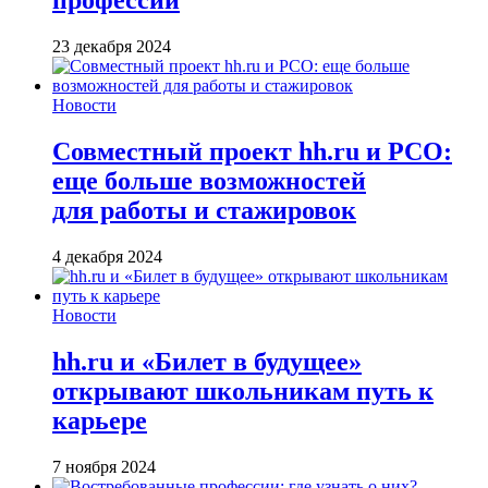
профессии
23 декабря 2024
Новости
Совместный проект hh.ru и РСО:
еще больше возможностей
для работы и стажировок
4 декабря 2024
Новости
hh.ru и «Билет в будущее»
открывают школьникам путь к
карьере
7 ноября 2024