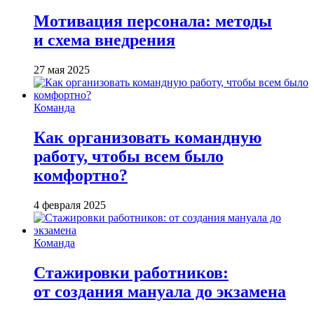
Мотивация персонала: методы
и схема внедрения
27 мая 2025
Команда
Как организовать командную
работу, чтобы всем было
комфортно?
4 февраля 2025
Команда
Стажировки работников:
от создания мануала до экзамена