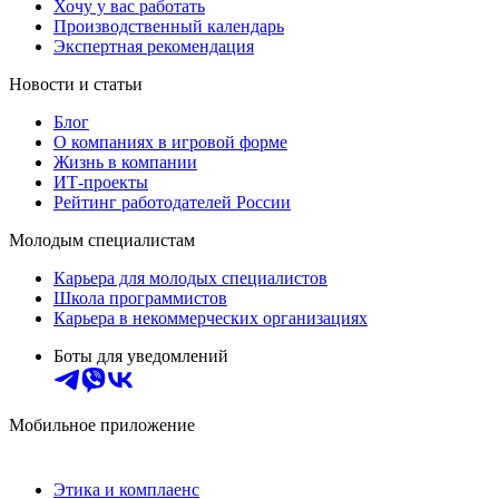
Хочу у вас работать
Производственный календарь
Экспертная рекомендация
Новости и статьи
Блог
О компаниях в игровой форме
Жизнь в компании
ИТ-проекты
Рейтинг работодателей России
Молодым специалистам
Карьера для молодых специалистов
Школа программистов
Карьера в некоммерческих организациях
Боты для уведомлений
Мобильное приложение
Этика и комплаенс