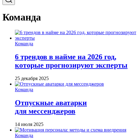
Команда
Команда
6 трендов в найме на 2026 год,
которые прогнозируют эксперты
25 декабря 2025
Команда
Отпускные аватарки
для мессенджеров
14 июля 2025
Команда