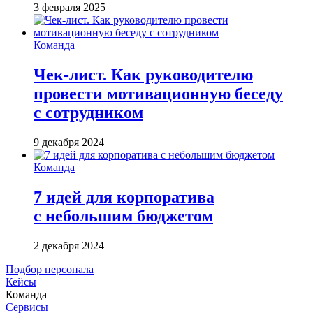
3 февраля 2025
Команда
Чек-лист. Как руководителю
провести мотивационную беседу
с сотрудником
9 декабря 2024
Команда
7 идей для корпоратива
с небольшим бюджетом
2 декабря 2024
Подбор персонала
Кейсы
Команда
Сервисы