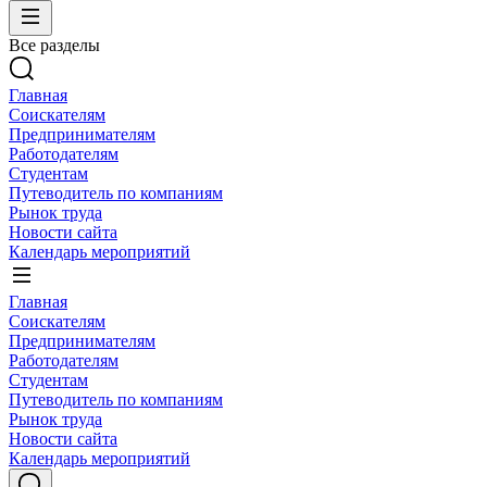
Все разделы
Главная
Соискателям
Предпринимателям
Работодателям
Студентам
Путеводитель по компаниям
Рынок труда
Новости сайта
Календарь мероприятий
Главная
Соискателям
Предпринимателям
Работодателям
Студентам
Путеводитель по компаниям
Рынок труда
Новости сайта
Календарь мероприятий