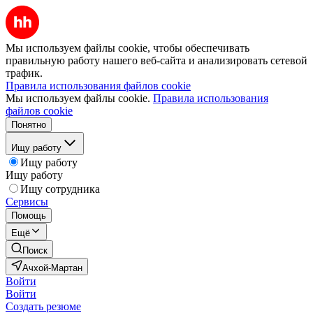
Мы используем файлы cookie, чтобы обеспечивать
правильную работу нашего веб-сайта и анализировать сетевой
трафик.
Правила использования файлов cookie
Мы используем файлы cookie.
Правила использования
файлов cookie
Понятно
Ищу работу
Ищу работу
Ищу работу
Ищу сотрудника
Сервисы
Помощь
Ещё
Поиск
Ачхой-Мартан
Войти
Войти
Создать резюме