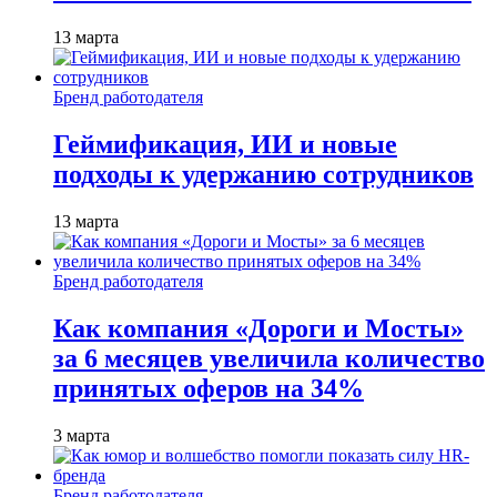
13 марта
Бренд работодателя
Геймификация, ИИ и новые
подходы к удержанию сотрудников
13 марта
Бренд работодателя
Как компания «Дороги и Мосты»
за 6 месяцев увеличила количество
принятых оферов на 34%
3 марта
Бренд работодателя