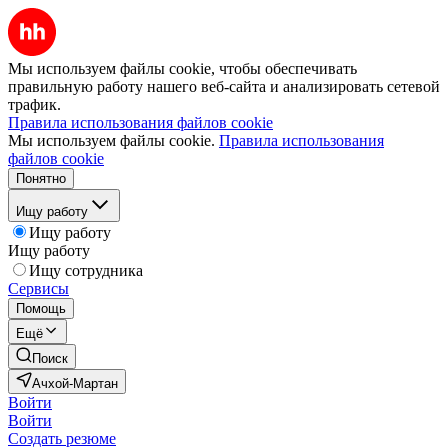
Мы используем файлы cookie, чтобы обеспечивать
правильную работу нашего веб-сайта и анализировать сетевой
трафик.
Правила использования файлов cookie
Мы используем файлы cookie.
Правила использования
файлов cookie
Понятно
Ищу работу
Ищу работу
Ищу работу
Ищу сотрудника
Сервисы
Помощь
Ещё
Поиск
Ачхой-Мартан
Войти
Войти
Создать резюме