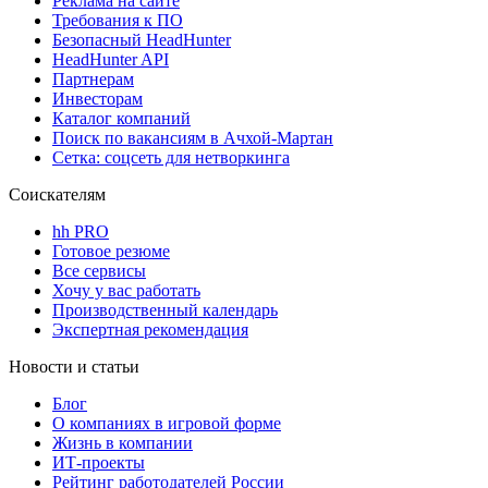
Реклама на сайте
Требования к ПО
Безопасный HeadHunter
HeadHunter API
Партнерам
Инвесторам
Каталог компаний
Поиск по вакансиям в Ачхой-Мартан
Сетка: соцсеть для нетворкинга
Соискателям
hh PRO
Готовое резюме
Все сервисы
Хочу у вас работать
Производственный календарь
Экспертная рекомендация
Новости и статьи
Блог
О компаниях в игровой форме
Жизнь в компании
ИТ-проекты
Рейтинг работодателей России