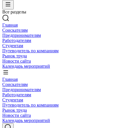
Все разделы
Главная
Соискателям
Предпринимателям
Работодателям
Студентам
Путеводитель по компаниям
Рынок труда
Новости сайта
Календарь мероприятий
Главная
Соискателям
Предпринимателям
Работодателям
Студентам
Путеводитель по компаниям
Рынок труда
Новости сайта
Календарь мероприятий