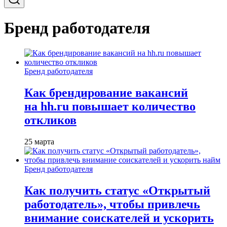
Бренд работодателя
Бренд работодателя
Как брендирование вакансий
на hh.ru повышает количество
откликов
25 марта
Бренд работодателя
Как получить статус «Открытый
работодатель», чтобы привлечь
внимание соискателей и ускорить