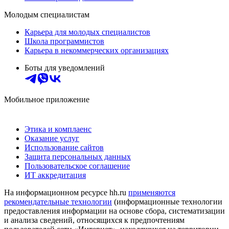
Молодым специалистам
Карьера для молодых специалистов
Школа программистов
Карьера в некоммерческих организациях
Боты для уведомлений
Мобильное приложение
Этика и комплаенс
Оказание услуг
Использование сайтов
Защита персональных данных
Пользовательское соглашение
ИТ аккредитация
На информационном ресурсе hh.ru
применяются
рекомендательные технологии
(информационные технологии
предоставления информации на основе сбора, систематизации
и анализа сведений, относящихся к предпочтениям