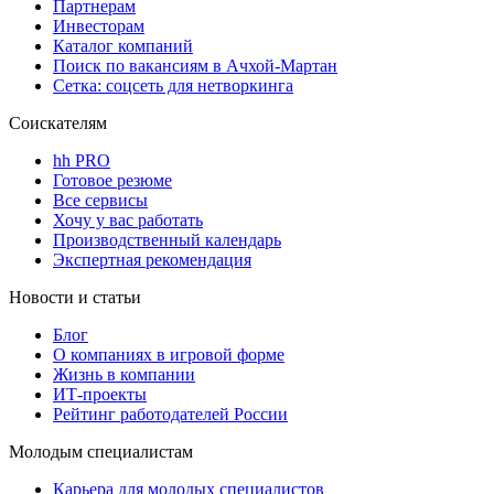
Партнерам
Инвесторам
Каталог компаний
Поиск по вакансиям в Ачхой-Мартан
Сетка: соцсеть для нетворкинга
Соискателям
hh PRO
Готовое резюме
Все сервисы
Хочу у вас работать
Производственный календарь
Экспертная рекомендация
Новости и статьи
Блог
О компаниях в игровой форме
Жизнь в компании
ИТ-проекты
Рейтинг работодателей России
Молодым специалистам
Карьера для молодых специалистов