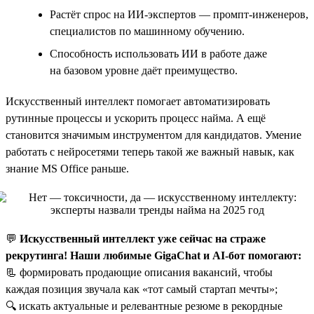
Растёт спрос на ИИ-экспертов — промпт-инженеров,
специалистов по машинному обучению.
Способность использовать ИИ в работе даже
на базовом уровне даёт преимущество.
Искусственный интеллект помогает автоматизировать
рутинные процессы и ускорить процесс найма. А ещё
становится значимым инструментом для кандидатов. Умение
работать с нейросетями теперь такой же важный навык, как
знание MS Office раньше.
💬
Искусственный интеллект уже сейчас на страже
рекрутинга! Наши любимые GigaChat и AI-бот помогают:
📃 формировать продающие описания вакансий, чтобы
каждая позиция звучала как «тот самый стартап мечты»;
🔍 искать актуальные и релевантные резюме в рекордные