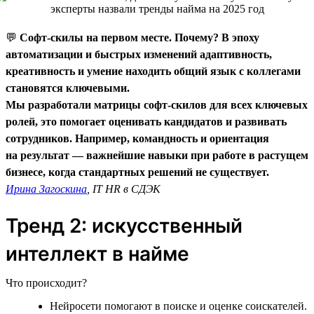
💬
Софт-скилы на первом месте. Почему? В эпоху
автоматизации и быстрых изменений адаптивность,
креативность и умение находить общий язык с коллегами
становятся ключевыми.
Мы разработали матрицы софт-скилов для всех ключевых
ролей, это помогает оценивать кандидатов и развивать
сотрудников. Например, командность и ориентация
на результат — важнейшие навыки при работе в растущем
бизнесе, когда стандартных решений не существует.
Ирина Загоскина
, IT HR в СДЭК
Тренд 2: искусственный
интеллект в найме
Что происходит?
Нейросети помогают в поиске и оценке соискателей.