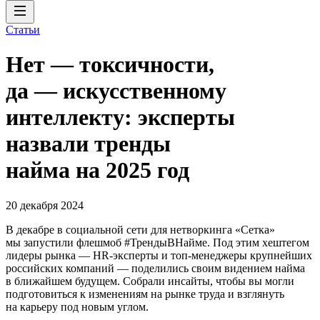
Статьи
Нет — токсичности,
да — искусственному
интеллекту: эксперты
назвали тренды
найма на 2025 год
20 декабря 2024
В декабре в социальной сети для нетворкинга «Сетка»
мы запустили флешмоб #ТрендыВНайме. Под этим хештегом
лидеры рынка — HR-эксперты и топ-менеджеры крупнейших
российских компаний — поделились своим видением найма
в ближайшем будущем. Собрали инсайты, чтобы вы могли
подготовиться к изменениям на рынке труда и взглянуть
на карьеру под новым углом.