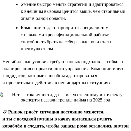
Умение быстро менять стратегии и адаптироваться
к внешним вызовам ценится выше, чем стабильный
опыт в одной области.
Компании отдают приоритет специалистам
с навыками кросс-функциональной работы:
способность брать на себя разные роли стала
преимуществом.
Нестабильные условия требуют новых подходов — гибкого
планирования и проактивного управления. Компании ищут
кандидатов, которые способны адаптироваться
и просчитывать действия в нестандартных ситуациях.
💬
Рынок трясёт, ситуация постоянно меняется,
и ты с походкой путаны в качку пытаешься рулить
кораблём и следить, чтобы запасы рома оставались внутри