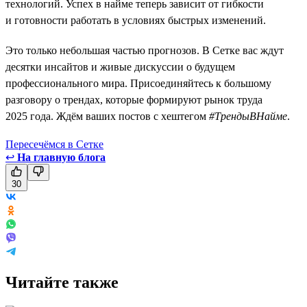
технологий. Успех в найме теперь зависит от гибкости
и готовности работать в условиях быстрых изменений.
Это только небольшая частью прогнозов. В Сетке вас ждут
десятки инсайтов и живые дискуссии о будущем
профессионального мира. Присоединяйтесь к большому
разговору о трендах, которые формируют рынок труда
2025 года. Ждём ваших постов с хештегом
#ТрендыВНайме
.
Пересечёмся в Сетке
↩
На главную блога
30
Читайте также