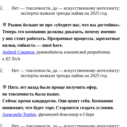
💬
Рынок больше не про «убедите нас, что вы достойны».
Теперь это компании должны доказать, почему именно
у них стоит работать. Прозрачные процессы, зарплатные
вилки, гибкость — must have.
Андрей Смирнов
, руководитель клиентской разработки
в X5 Tech
💬
Пять лет назад было проще получить офер,
но токсичность была выше.
Сейчас время кандидатов. Они ценят себя. Компании
понимают, что будет торг. Стараются создать условия.
Александр Торбек
, фронтенд-девелопер в Сбере