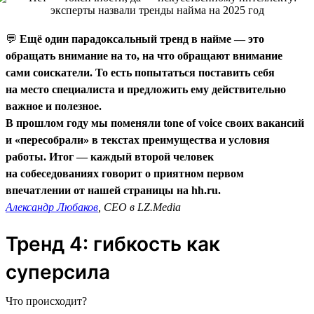
💬
Ещё один парадоксальный тренд в найме — это
обращать внимание на то, на что обращают внимание
сами соискатели. То есть попытаться поставить себя
на место специалиста и предложить ему действительно
важное и полезное.
В прошлом году мы поменяли tone of voice своих вакансий
и «пересобрали» в текстах преимущества и условия
работы. Итог — каждый второй человек
на собеседованиях говорит о приятном первом
впечатлении от нашей страницы на hh.ru.
Александр Любаков
, CEO в LZ.Media
Тренд 4: гибкость как
суперсила
Что происходит?