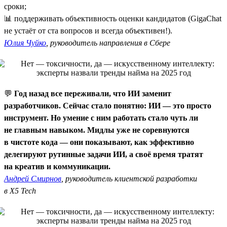
сроки;
📊 поддерживать объективность оценки кандидатов (GigaChat
не устаёт от ста вопросов и всегда объективен!).
Юлия Чуйко
, руководитель направления в Сбере
💬
Год назад все переживали, что ИИ заменит
разработчиков. Сейчас стало понятно: ИИ — это просто
инструмент. Но умение с ним работать стало чуть ли
не главным навыком. Мидлы уже не соревнуются
в чистоте кода — они показывают, как эффективно
делегируют рутинные задачи ИИ, а своё время тратят
на креатив и коммуникации.
Андрей Смирнов
, руководитель клиентской разработки
в X5 Tech