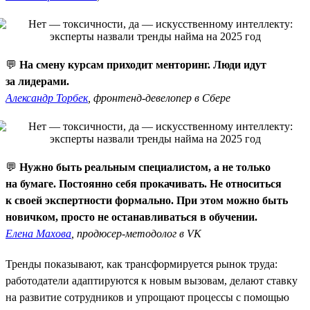
💬
На смену курсам приходит менторинг. Люди идут
за лидерами.
Александр Торбек
, фронтенд-девелопер в Сбере
💬
Нужно быть реальным специалистом, а не только
на бумаге. Постоянно себя прокачивать. Не относиться
к своей экспертности формально. При этом можно быть
новичком, просто не останавливаться в обучении.
Елена Махова
, продюсер-методолог в VK
Тренды показывают, как трансформируется рынок труда:
работодатели адаптируются к новым вызовам, делают ставку
на развитие сотрудников и упрощают процессы с помощью