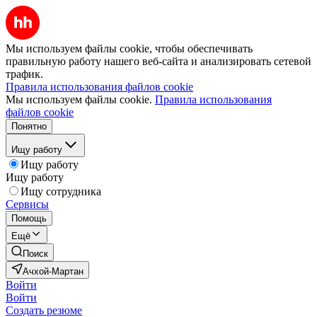
Мы используем файлы cookie, чтобы обеспечивать
правильную работу нашего веб-сайта и анализировать сетевой
трафик.
Правила использования файлов cookie
Мы используем файлы cookie.
Правила использования
файлов cookie
Понятно
Ищу работу
Ищу работу
Ищу работу
Ищу сотрудника
Сервисы
Помощь
Ещё
Поиск
Ачхой-Мартан
Войти
Войти
Создать резюме