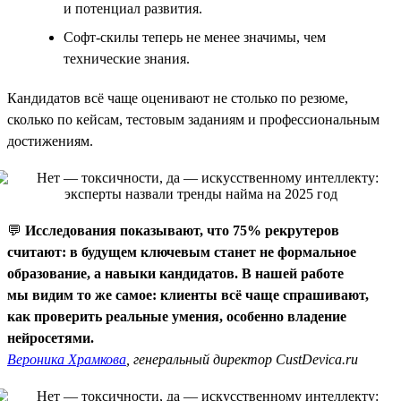
и потенциал развития.
Софт-скилы теперь не менее значимы, чем
технические знания.
Кандидатов всё чаще оценивают не столько по резюме,
сколько по кейсам, тестовым заданиям и профессиональным
достижениям.
💬
Исследования показывают, что 75% рекрутеров
считают: в будущем ключевым станет не формальное
образование, а навыки кандидатов. В нашей работе
мы видим то же самое: клиенты всё чаще спрашивают,
как проверить реальные умения, особенно владение
нейросетями.
Вероника Храмкова
, генеральный директор CustDevica.ru