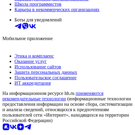
Школа программистов
Карьера в некоммерческих организациях
Боты для уведомлений
Мобильное приложение
Этика и комплаенс
Оказание услуг
Использование сайтов
Защита персональных данных
Пользовательское соглашение
ИТ аккредитация
На информационном ресурсе hh.ru
применяются
рекомендательные технологии
(информационные технологии
предоставления информации на основе сбора, систематизации
и анализа сведений, относящихся к предпочтениям
пользователей сети «Интернет», находящихся на территории
Российской Федерации)