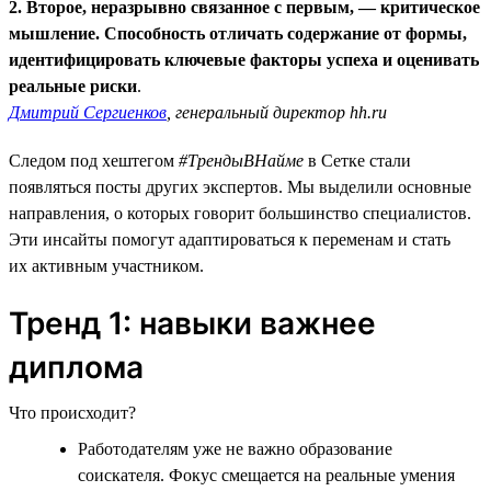
2. Второе, неразрывно связанное с первым, — критическое
мышление. Способность отличать содержание от формы,
идентифицировать ключевые факторы успеха и оценивать
реальные риски
.
Дмитрий Сергиенков
, генеральный директор hh.ru
Следом под хештегом
#ТрендыВНайме
в Сетке стали
появляться посты других экспертов. Мы выделили основные
направления, о которых говорит большинство специалистов.
Эти инсайты помогут адаптироваться к переменам и стать
их активным участником.
Тренд 1: навыки важнее
диплома
Что происходит?
Работодателям уже не важно образование
соискателя. Фокус смещается на реальные умения