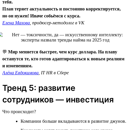
тебя.
План теряет актуальность и постоянно корректируется,
но он нужен! Иначе собьёмся с курса.
Елена Махова
, продюсер-методолог в VK
💬
Мир меняется быстрее, чем курс доллара. На плаву
останутся те, кто готов адаптироваться к новым реалиям
и изменениям.
Алёна Евдокимова
, IT HR в Сбере
Тренд 5: развитие
сотрудников — инвестиция
Что происходит?
Компании больше вкладываются в развитие джунов.