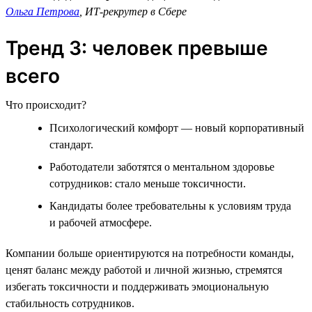
Ольга Петрова
, ИТ-рекрутер в Сбере
Тренд 3: человек превыше
всего
Что происходит?
Психологический комфорт — новый корпоративный
стандарт.
Работодатели заботятся о ментальном здоровье
сотрудников: стало меньше токсичности.
Кандидаты более требовательны к условиям труда
и рабочей атмосфере.
Компании больше ориентируются на потребности команды,
ценят баланс между работой и личной жизнью, стремятся
избегать токсичности и поддерживать эмоциональную
стабильность сотрудников.