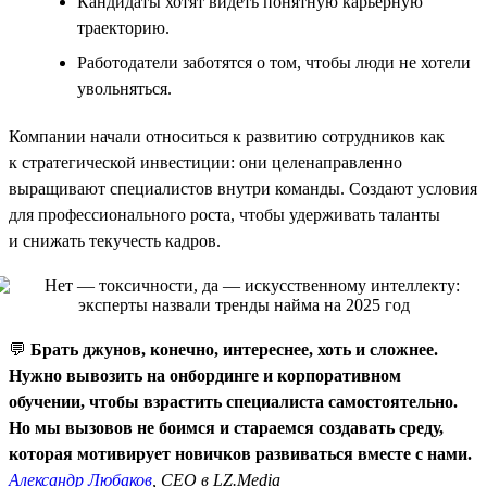
Кандидаты хотят видеть понятную карьерную
траекторию.
Работодатели заботятся о том, чтобы люди не хотели
увольняться.
Компании начали относиться к развитию сотрудников как
к стратегической инвестиции: они целенаправленно
выращивают специалистов внутри команды. Создают условия
для профессионального роста, чтобы удерживать таланты
и снижать текучесть кадров.
💬
Брать джунов, конечно, интереснее, хоть и сложнее.
Нужно вывозить на онбординге и корпоративном
обучении, чтобы взрастить специалиста самостоятельно.
Но мы вызовов не боимся и стараемся создавать среду,
которая мотивирует новичков развиваться вместе с нами.
Александр Любаков
, CEO в LZ.Media