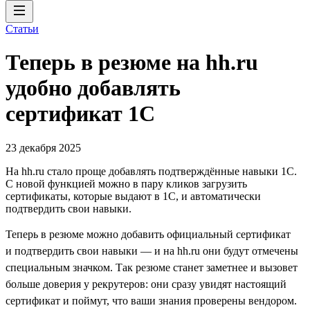
Статьи
Теперь в резюме на hh.ru
удобно добавлять
сертификат 1С
23 декабря 2025
На hh.ru стало проще добавлять подтверждённые навыки 1С.
С новой функцией можно в пару кликов загрузить
сертификаты, которые выдают в 1С, и автоматически
подтвердить свои навыки.
Теперь в резюме можно добавить официальный сертификат
и подтвердить свои навыки — и на hh.ru они будут отмечены
специальным значком. Так резюме станет заметнее и вызовет
больше доверия у рекрутеров: они сразу увидят настоящий
сертификат и поймут, что ваши знания проверены вендором.