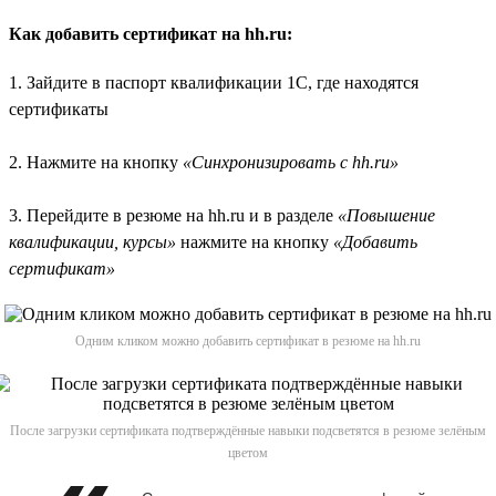
Как добавить сертификат на hh.ru:
1. Зайдите в паспорт квалификации 1С, где находятся
сертификаты
2. Нажмите на кнопку
«Синхронизировать с hh.ru»
3. Перейдите в резюме на hh.ru и в разделе
«Повышение
квалификации, курсы»
нажмите на кнопку
«Добавить
сертификат»
Одним кликом можно добавить сертификат в резюме на hh.ru
После загрузки сертификата подтверждённые навыки подсветятся в резюме зелёным
цветом