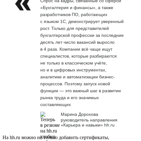
Спрос на кадры, связанные со сферой
«Бухгалтерия и финансы», а также
разработчиков ПО, работающих
с языком 1С, демонстрирует уверенный
рост. Только для представителей
бухгалтерской профессии за последние
десять лет число вакансий выросло
в 4 раза. Компании всё чаще ищут
специалистов, которые разбираются
не только в классическом учёте,
но и в цифровых инструментах,
аналитике и автоматизации бизнес-
процессов. Поэтому запуск новой
функции — это важный шаг в развитии
рынка труда и его значимых
составляющих
Марина Дорохова
руководитель направления
«Карьера и навыки» hh.ru
На hh.ru можно не только добавить сертификаты,