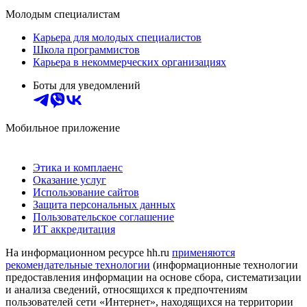
Молодым специалистам
Карьера для молодых специалистов
Школа программистов
Карьера в некоммерческих организациях
Боты для уведомлений
Мобильное приложение
Этика и комплаенс
Оказание услуг
Использование сайтов
Защита персональных данных
Пользовательское соглашение
ИТ аккредитация
На информационном ресурсе hh.ru
применяются
рекомендательные технологии
(информационные технологии
предоставления информации на основе сбора, систематизации
и анализа сведений, относящихся к предпочтениям
пользователей сети «Интернет», находящихся на территории