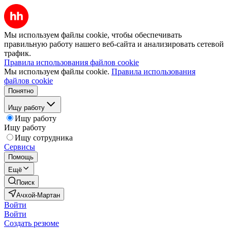
Мы используем файлы cookie, чтобы обеспечивать
правильную работу нашего веб-сайта и анализировать сетевой
трафик.
Правила использования файлов cookie
Мы используем файлы cookie.
Правила использования
файлов cookie
Понятно
Ищу работу
Ищу работу
Ищу работу
Ищу сотрудника
Сервисы
Помощь
Ещё
Поиск
Ачхой-Мартан
Войти
Войти
Создать резюме