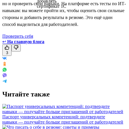
но и проверить свои навыки. На платформе есть тесты по ИТ-
навыкам: вы можете пройти их, чтобы оценить свои сильные
стороны и добавить результаты в резюме. Это ещё один
способ выделиться для работодателей.
Проверить себя
↩
На главную блога
3
Читайте также
Паспорт универсальных компетенций: подтвердите
навыки — получайте больше приглашений от работодателей