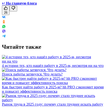
↩
На главную блога
26
Читайте также
4 истории тех, кто нашёл работу в 2025-м, несмотря ни на что
Поиск работы затянулся. Что делать?
Как быстрее найти работу в 2025-м? hh PRO сэкономит время
и повысит эффективность поиска
Рынок труда в 2025 году: почему стало труднее искать работу