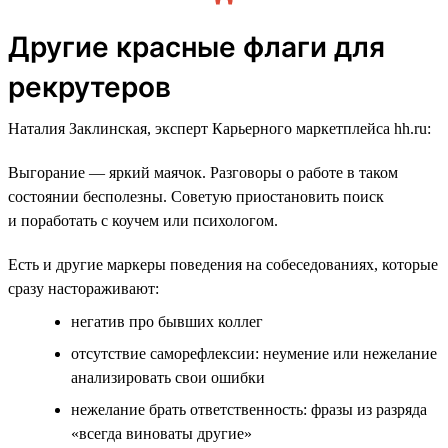
Другие красные флаги для
рекрутеров
Наталия Заклинская, эксперт Карьерного маркетплейса hh.ru:
Выгорание — яркий маячок. Разговоры о работе в таком
состоянии бесполезны. Советую приостановить поиск
и поработать с коучем или психологом.
Есть и другие маркеры поведения на собеседованиях, которые
сразу настораживают:
негатив про бывших коллег
отсутствие саморефлексии: неумение или нежелание
анализировать свои ошибки
нежелание брать ответственность: фразы из разряда
«всегда виноваты другие»