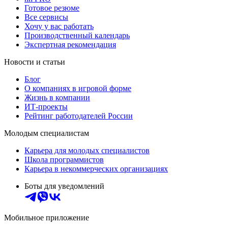
Готовое резюме
Все сервисы
Хочу у вас работать
Производственный календарь
Экспертная рекомендация
Новости и статьи
Блог
О компаниях в игровой форме
Жизнь в компании
ИТ-проекты
Рейтинг работодателей России
Молодым специалистам
Карьера для молодых специалистов
Школа программистов
Карьера в некоммерческих организациях
Боты для уведомлений
Мобильное приложение