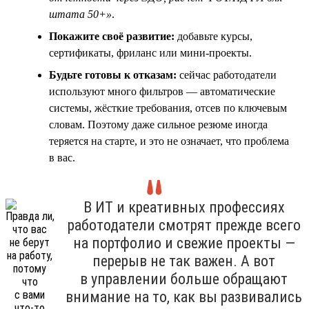
штата 50+»
.
Покажите своё развитие:
добавьте курсы,
сертификаты, фриланс или мини-проекты.
Будьте готовы к отказам:
сейчас работодатели
используют много фильтров — автоматические
системы, жёсткие требования, отсев по ключевым
словам. Поэтому даже сильное резюме иногда
теряется на старте, и это не означает, что проблема
в вас.
В ИТ и креативных профессиях
работодатели смотрят прежде всего
на портфолио и свежие проекты —
перерыв не так важен. А вот
в управлении больше обращают
внимание на то, как вы развивались