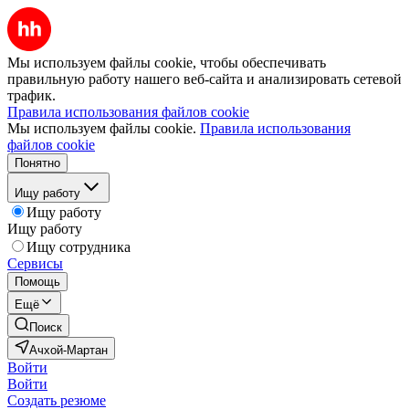
Мы используем файлы cookie, чтобы обеспечивать
правильную работу нашего веб-сайта и анализировать сетевой
трафик.
Правила использования файлов cookie
Мы используем файлы cookie.
Правила использования
файлов cookie
Понятно
Ищу работу
Ищу работу
Ищу работу
Ищу сотрудника
Сервисы
Помощь
Ещё
Поиск
Ачхой-Мартан
Войти
Войти
Создать резюме