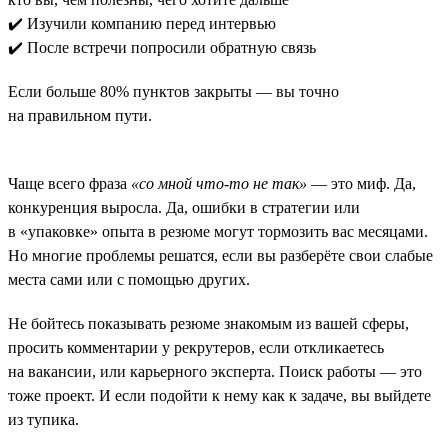
✔️ Изучили компанию перед интервью
✔️ После встречи попросили обратную связь
Если больше 80% пунктов закрыты — вы точно
на правильном пути.
Чаще всего фраза
«со мной что-то не так»
— это миф. Да,
конкуренция выросла. Да, ошибки в стратегии или
в «упаковке» опыта в резюме могут тормозить вас месяцами.
Но многие проблемы решатся, если вы разберёте свои слабые
места сами или с помощью других.
Не бойтесь показывать резюме знакомым из вашей сферы,
просить комментарии у рекрутеров, если откликаетесь
на вакансии, или карьерного эксперта. Поиск работы — это
тоже проект. И если подойти к нему как к задаче, вы выйдете
из тупика.