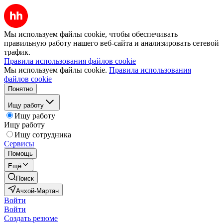
Мы используем файлы cookie, чтобы обеспечивать
правильную работу нашего веб-сайта и анализировать сетевой
трафик.
Правила использования файлов cookie
Мы используем файлы cookie.
Правила использования
файлов cookie
Понятно
Ищу работу
Ищу работу
Ищу работу
Ищу сотрудника
Сервисы
Помощь
Ещё
Поиск
Ачхой-Мартан
Войти
Войти
Создать резюме