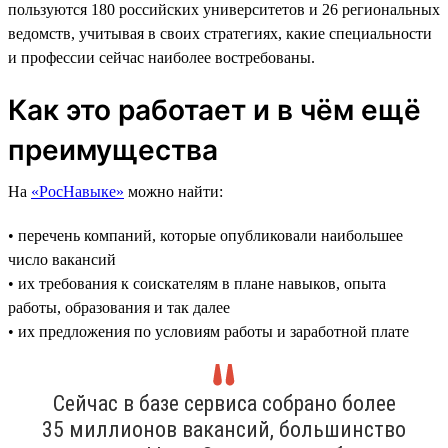
пользуются 180 российских университетов и 26 региональных
ведомств, учитывая в своих стратегиях, какие специальности
и профессии сейчас наиболее востребованы.
Как это работает и в чём ещё
преимущества
На
«РосНавыке»
можно найти:
• перечень компаний, которые опубликовали наибольшее
число вакансий
• их требования к соискателям в плане навыков, опыта
работы, образования и так далее
• их предложения по условиям работы и заработной плате
Сейчас в базе сервиса собрано более
35 миллионов вакансий, большинство