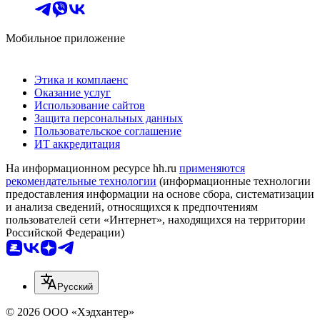
Мобильное приложение
Этика и комплаенс
Оказание услуг
Использование сайтов
Защита персональных данных
Пользовательское соглашение
ИТ аккредитация
На информационном ресурсе hh.ru
применяются
рекомендательные технологии
(информационные технологии
предоставления информации на основе сбора, систематизации
и анализа сведений, относящихся к предпочтениям
пользователей сети «Интернет», находящихся на территории
Российской Федерации)
Русский
© 2026 ООО «Хэдхантер»