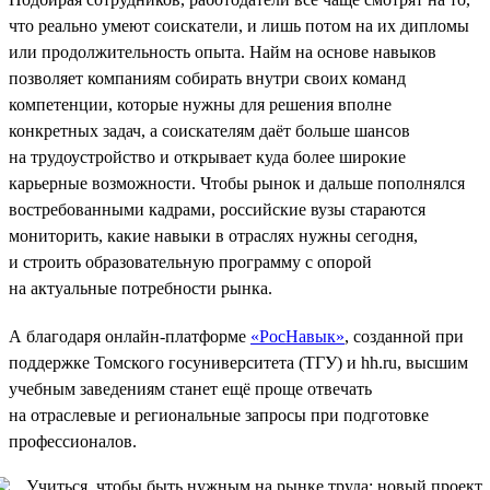
что реально умеют соискатели, и лишь потом на их дипломы
или продолжительность опыта. Найм на основе навыков
позволяет компаниям собирать внутри своих команд
компетенции, которые нужны для решения вполне
конкретных задач, а соискателям даёт больше шансов
на трудоустройство и открывает куда более широкие
карьерные возможности. Чтобы рынок и дальше пополнялся
востребованными кадрами, российские вузы стараются
мониторить, какие навыки в отраслях нужны сегодня,
и строить образовательную программу с опорой
на актуальные потребности рынка.
А благодаря онлайн-платформе
«РосНавык»
, созданной при
поддержке Томского госуниверситета (ТГУ) и hh.ru, высшим
учебным заведениям станет ещё проще отвечать
на отраслевые и региональные запросы при подготовке
профессионалов.