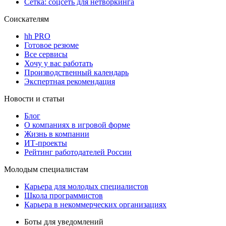
Сетка: соцсеть для нетворкинга
Соискателям
hh PRO
Готовое резюме
Все сервисы
Хочу у вас работать
Производственный календарь
Экспертная рекомендация
Новости и статьи
Блог
О компаниях в игровой форме
Жизнь в компании
ИТ-проекты
Рейтинг работодателей России
Молодым специалистам
Карьера для молодых специалистов
Школа программистов
Карьера в некоммерческих организациях
Боты для уведомлений