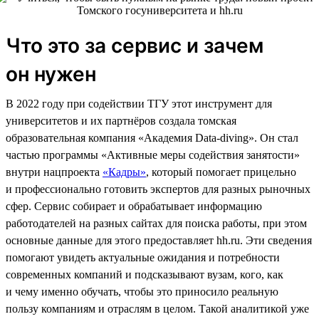
Что это за сервис и зачем
он нужен
В 2022 году при содействии ТГУ этот инструмент для
университетов и их партнёров создала томская
образовательная компания «Академия Data-diving». Он стал
частью программы «Активные меры содействия занятости»
внутри нацпроекта
«Кадры»
, который помогает прицельно
и профессионально готовить экспертов для разных рыночных
сфер. Сервис собирает и обрабатывает информацию
работодателей на разных сайтах для поиска работы, при этом
основные данные для этого предоставляет hh.ru. Эти сведения
помогают увидеть актуальные ожидания и потребности
современных компаний и подсказывают вузам, кого, как
и чему именно обучать, чтобы это приносило реальную
пользу компаниям и отраслям в целом. Такой аналитикой уже