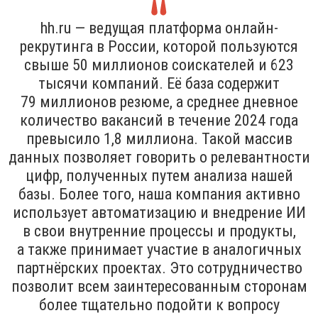
hh.ru — ведущая платформа онлайн-
рекрутинга в России, которой пользуются
свыше 50 миллионов соискателей и 623
тысячи компаний. Её база содержит
79 миллионов резюме, а среднее дневное
количество вакансий в течение 2024 года
превысило 1,8 миллиона. Такой массив
данных позволяет говорить о релевантности
цифр, полученных путем анализа нашей
базы. Более того, наша компания активно
использует автоматизацию и внедрение ИИ
в свои внутренние процессы и продукты,
а также принимает участие в аналогичных
партнёрских проектах. Это сотрудничество
позволит всем заинтересованным сторонам
более тщательно подойти к вопросу