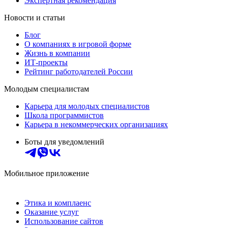
Экспертная рекомендация
Новости и статьи
Блог
О компаниях в игровой форме
Жизнь в компании
ИТ-проекты
Рейтинг работодателей России
Молодым специалистам
Карьера для молодых специалистов
Школа программистов
Карьера в некоммерческих организациях
Боты для уведомлений
Мобильное приложение
Этика и комплаенс
Оказание услуг
Использование сайтов