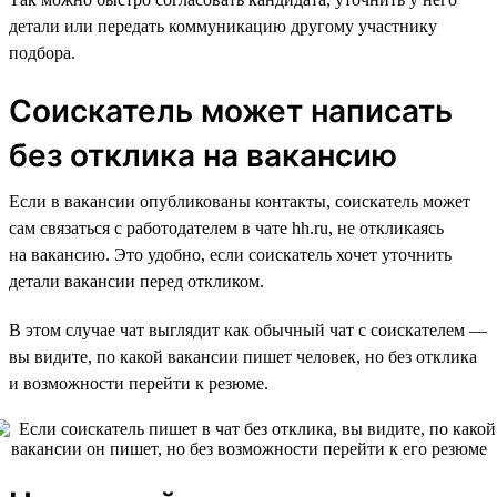
детали или передать коммуникацию другому участнику
подбора.
Соискатель может написать
без отклика на вакансию
Если в вакансии опубликованы контакты, соискатель может
сам связаться с работодателем в чате hh.ru, не откликаясь
на вакансию. Это удобно, если соискатель хочет уточнить
детали вакансии перед откликом.
В этом случае чат выглядит как обычный чат с соискателем —
вы видите, по какой вакансии пишет человек, но без отклика
и возможности перейти к резюме.