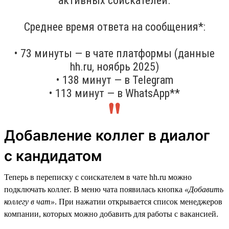
активных соискателей.
Среднее время ответа на сообщения*:
• 73 минуты — в чате платформы (данные
hh.ru, ноябрь 2025)
• 138 минут — в Telegram
• 113 минут — в WhatsApp**
Добавление коллег в диалог
с кандидатом
Теперь в переписку с соискателем в чате hh.ru можно
подключать коллег. В меню чата появилась кнопка
«Добавить
коллегу в чат»
. При нажатии открывается список менеджеров
компании, которых можно добавить для работы с вакансией.