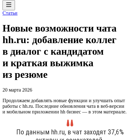
Статьи
Новые возможности чата
hh.ru: добавление коллег
в диалог с кандидатом
и краткая выжимка
из резюме
20 марта 2026
Продолжаем добавлять новые функции и улучшать опыт
работы с hh.ru. Последние обновления чата в веб-версии
и мобильном приложении hh бизнес — в этом материале.
По данным hh.ru, в чат заходят 37,6%