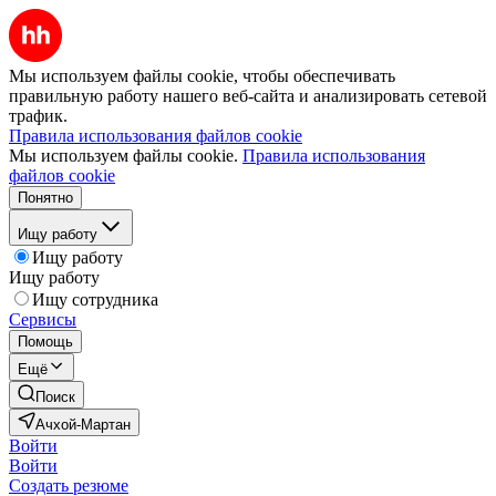
Мы используем файлы cookie, чтобы обеспечивать
правильную работу нашего веб-сайта и анализировать сетевой
трафик.
Правила использования файлов cookie
Мы используем файлы cookie.
Правила использования
файлов cookie
Понятно
Ищу работу
Ищу работу
Ищу работу
Ищу сотрудника
Сервисы
Помощь
Ещё
Поиск
Ачхой-Мартан
Войти
Войти
Создать резюме