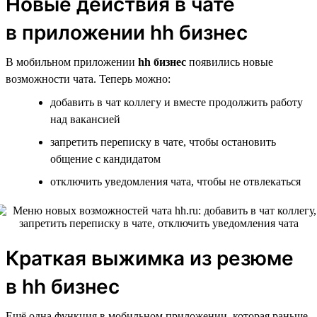
Новые действия в чате
в приложении hh бизнес
В мобильном приложении
hh бизнес
появились новые
возможности чата. Теперь можно:
добавить в чат коллегу и вместе продолжить работу
над вакансией
запретить переписку в чате, чтобы остановить
общение с кандидатом
отключить уведомления чата, чтобы не отвлекаться
Краткая выжимка из резюме
в hh бизнес
Ещё одна функция в мобильном приложении, которая раньше