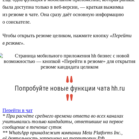
была доступна только в веб-версии, — краткая выжимка
из резюме в чате. Она сразу даёт основную информацию
о соискателе.
Чтобы открыть резюме целиком, нажмите кнопку
«Перейти
в резюме»
.
Попробуйте новые функции чата hh.ru
Перейти в чат
* При расчёте среднего времени ответа во всех каналах
учитывались только кандидаты, ответившие на первое
сообщение в течение суток
** WhatsApp принадлежит компании Meta Platforms Inc.,
её деятельность запрещена на территории РФ