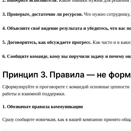
2. Выберите исполнителя.
Какие навыки нужны для решения з
3. Проверьте, достаточно ли ресурсов.
Что нужно сотруднику,
4. Объясните своё видение результата и убедитесь, что вас п
5. Договоритесь, как обсуждаете прогресс.
Как часто и в каки
6. Сообщите команде, кому вы поручили задачу и почему он
Принцип 3. Правила — не фор
Сформулируйте и проговорите с командой основные ценности и
работы и взаимной поддержки.
1. Обозначьте правила коммуникации
Сразу сообщите новичкам, как в вашей компании принято обща