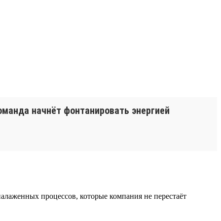
команда начнёт фонтанировать энергией
 налаженных процессов, которые компания не перестаёт