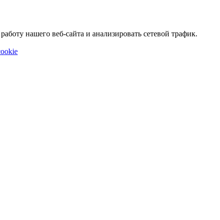
аботу нашего веб-сайта и анализировать сетевой трафик.
ookie