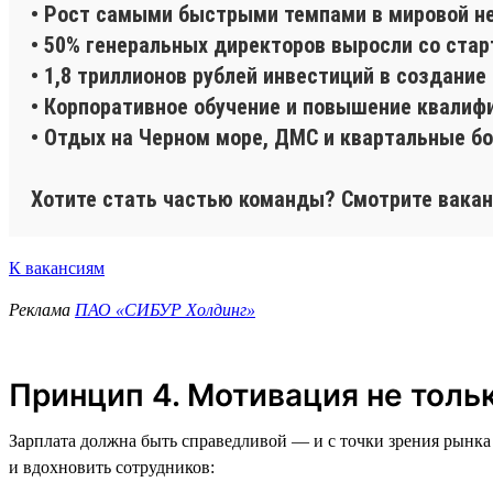
• Рост самыми быстрыми темпами в мировой н
• 50% генеральных директоров выросли со стар
• 1,8 триллионов рублей инвестиций в создани
• Корпоративное обучение и повышение квалиф
• Отдых на Черном море, ДМС и квартальные б
Хотите стать частью команды? Смотрите вакан
К вакансиям
Реклама
ПАО «СИБУР Холдинг»
Принцип 4. Мотивация не тольк
Зарплата должна быть справедливой — и с точки зрения рынка 
и вдохновить сотрудников: