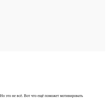
Но это не всё. Вот что ещё поможет мотивировать