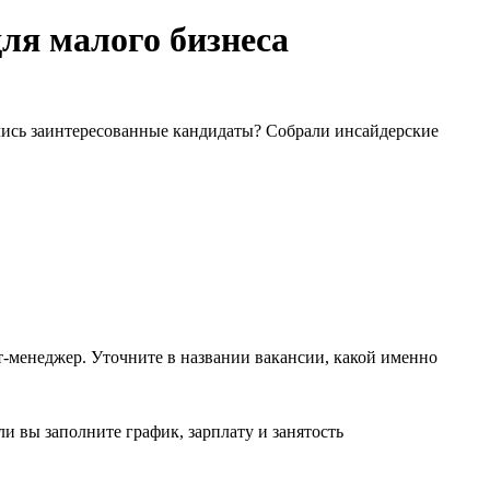
ля малого бизнеса
ались заинтересованные кандидаты? Собрали инсайдерские
-менеджер. Уточните в названии вакансии, какой именно
и вы заполните график, зарплату и занятость