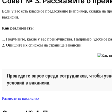
Совет № 3. Расскажите о пре
Если у вас есть классное предложение (например, скидка на п
вакансии.
Как реализовать:
1. Подумайте, какие у вас преимущества. Например, удобное р
2. Опишите их списком на странице вакансии.
Проведите опрос среди сотрудников, чтобы узн
условий в вакансии.
Разместить вакансию