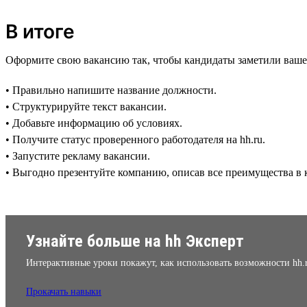
В итоге
Оформите свою вакансию так, чтобы кандидаты заметили ваше
• Правильно напишите название должности.
• Структурируйте текст вакансии.
• Добавьте информацию об условиях.
• Получите статус проверенного работодателя на hh.ru.
• Запустите рекламу вакансии.
• Выгодно презентуйте компанию, описав все преимущества в к
Узнайте больше на hh Эксперт
Интерактивные уроки покажут, как использовать возможности hh.
Прокачать навыки