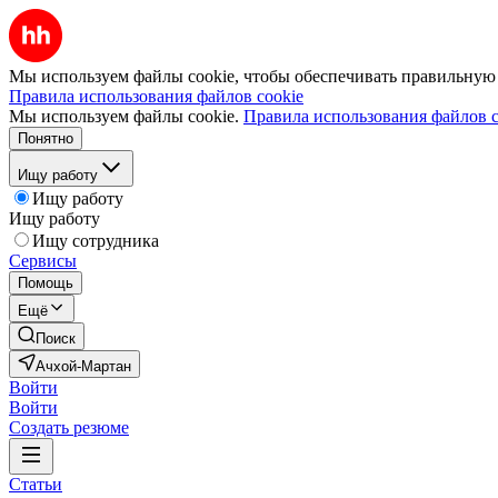
Мы используем файлы cookie, чтобы обеспечивать правильную р
Правила использования файлов cookie
Мы используем файлы cookie.
Правила использования файлов c
Понятно
Ищу работу
Ищу работу
Ищу работу
Ищу сотрудника
Сервисы
Помощь
Ещё
Поиск
Ачхой-Мартан
Войти
Войти
Создать резюме
Статьи