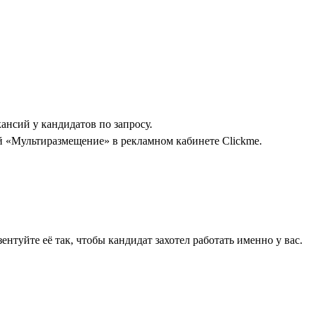
ансий у кандидатов по запросу.
ой «Мультиразмещение» в рекламном кабинете Clickme.
туйте её так, чтобы кандидат захотел работать именно у вас.