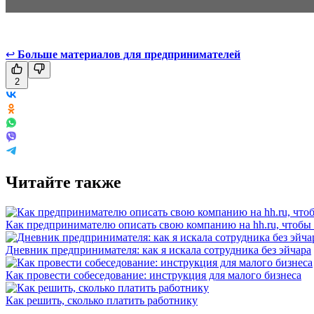
↩
Больше материалов для предпринимателей
2
Читайте также
Как предпринимателю описать свою компанию на hh.ru, чтобы
Дневник предпринимателя: как я искала сотрудника без эйчара
Как провести собеседование: инструкция для малого бизнеса
Как решить, сколько платить работнику