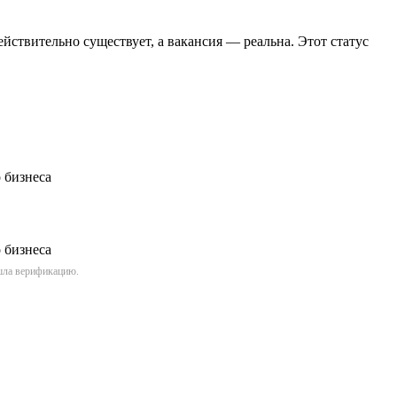
йствительно существует, а вакансия — реальна. Этот статус
ошла верификацию.