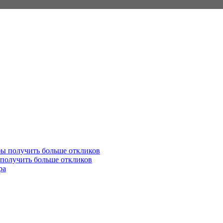
 получить больше откликов