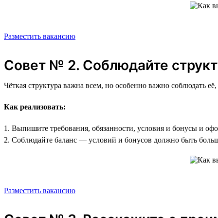
Разместить вакансию
Совет № 2. Соблюдайте структ
Чёткая структура важна всем, но особенно важно соблюдать её,
Как реализовать:
1. Выпишите требования, обязанности, условия и бонусы и оф
2. Соблюдайте баланс — условий и бонусов должно быть больш
Разместить вакансию