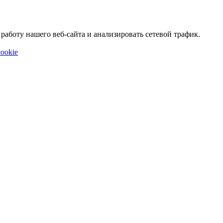
аботу нашего веб-сайта и анализировать сетевой трафик.
ookie