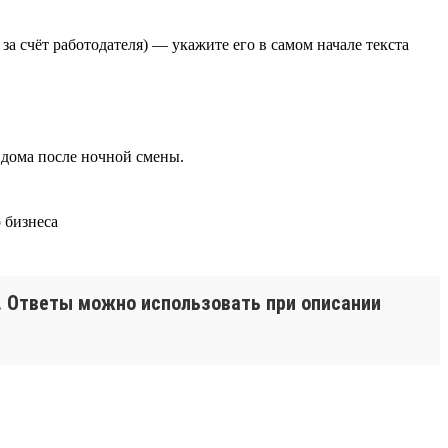
а счёт работодателя) — укажите его в самом начале текста
 дома после ночной смены.
и. Ответы можно использовать при описании