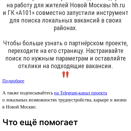
на работу для жителей Новой Москвы hh.ru
и ГК «А101» совместно запустили инструмент
для поиска локальных вакансий в своих
районах.
Чтобы больше узнать о партнёрском проекте,
переходите на его страницу. Настраивайте
поиск по нужным параметрам и оставляйте
отклики на подходящие вакансии.
Подробнее
А также подписывайтесь
на Telegram-канал проекта
о локальных возможностях трудоустройства, карьере и жизни
в Новой Москве.
Что ещё помогает