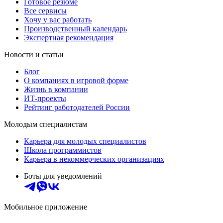
Готовое резюме
Все сервисы
Хочу у вас работать
Производственный календарь
Экспертная рекомендация
Новости и статьи
Блог
О компаниях в игровой форме
Жизнь в компании
ИТ-проекты
Рейтинг работодателей России
Молодым специалистам
Карьера для молодых специалистов
Школа программистов
Карьера в некоммерческих организациях
Боты для уведомлений
Мобильное приложение