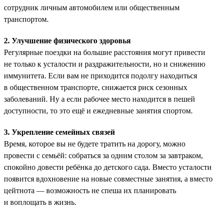
сотрудник личным автомобилем или общественным
транспортом.
2. Улучшение физического здоровья
Регулярные поездки на большие расстояния могут привести
не только к усталости и раздражительности, но и снижению
иммунитета. Если вам не приходится подолгу находиться
в общественном транспорте, снижается риск сезонных
заболеваний. Ну а если рабочее место находится в пешей
доступности, то это ещё и ежедневные занятия спортом.
3. Укрепление семейных связей
Время, которое вы не будете тратить на дорогу, можно
провести с семьёй: собраться за одним столом за завтраком,
спокойно довести ребёнка до детского сада. Вместо усталости
появится вдохновение на новые совместные занятия, а вместо
цейтнота — возможность не спеша их планировать
и воплощать в жизнь.