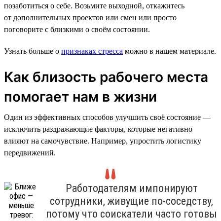
позаботиться о себе. Возьмите выходной, откажитесь
от дополнительных проектов или смен или просто
поговорите с близкими о своём состоянии.
Узнать больше о
признаках стресса
можно в нашем материале.
Как близость рабочего места
помогает нам в жизни
Один из эффективных способов улучшить своё состояние —
исключить раздражающие факторы, которые негативно
влияют на самочувствие. Например, упростить логистику
передвижений.
Работодателям импонируют
сотрудники, живущие по-соседству,
потому что соискатели часто готовы