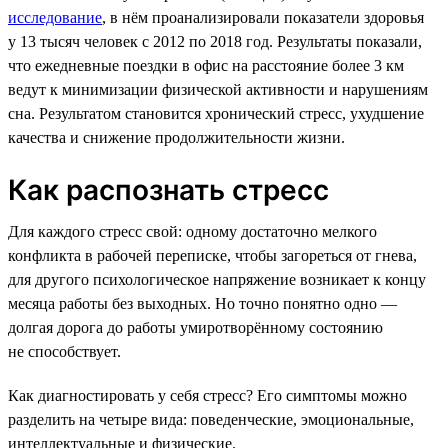
исследование
, в нём проанализировали показатели здоровья
у 13 тысяч человек с 2012 по 2018 год. Результаты показали,
что ежедневные поездки в офис на расстояние более 3 км
ведут к минимизации физической активности и нарушениям
сна. Результатом становится хронический стресс, ухудшение
качества и снижение продолжительности жизни.
Как распознать стресс
Для каждого стресс свой: одному достаточно мелкого
конфликта в рабочей переписке, чтобы загореться от гнева,
для другого психологическое напряжение возникает к концу
месяца работы без выходных. Но точно понятно одно —
долгая дорога до работы умиротворённому состоянию
не способствует.
Как диагностировать у себя стресс? Его симптомы можно
разделить на четыре вида: поведенческие, эмоциональные,
интеллектуальные и физические.