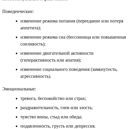
Поведенческие:
изменение режима питания (переедание или потеря
аппетита);
изменение режима сна (бессонница или повышенная
сонливость);
изменение двигательной активности
(гиперактивность или апатия);
изменение социального поведения (замкнутость,
агрессивность).
Эмоциональные:
тревога, беспокойство или страх;
раздражительность, гнев или злость;
чувство вины, стыд или обида;
подавленность, грусть или депрессия.