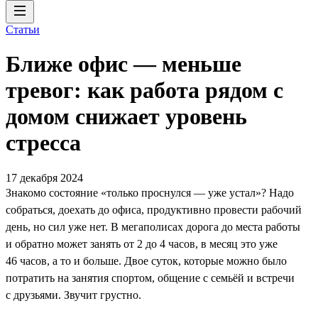
Статьи
Ближе офис — меньше
тревог: как работа рядом с
домом снижает уровень
стресса
17 декабря 2024
Знакомо состояние «только проснулся — уже устал»? Надо
собраться, доехать до офиса, продуктивно провести рабочий
день, но сил уже нет. В мегаполисах дорога до места работы
и обратно может занять от 2 до 4 часов, в месяц это уже
46 часов, а то и больше. Двое суток, которые можно было
потратить на занятия спортом, общение с семьёй и встречи
с друзьями. Звучит грустно.