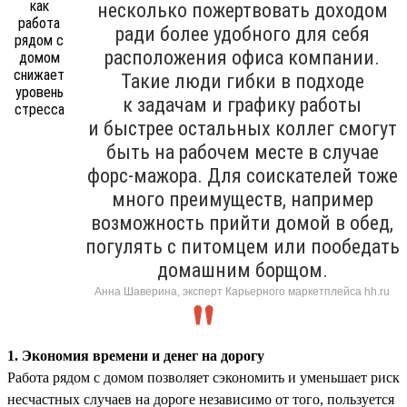
несколько пожертвовать доходом
ради более удобного для себя
расположения офиса компании.
Такие люди гибки в подходе
к задачам и графику работы
и быстрее остальных коллег смогут
быть на рабочем месте в случае
форс-мажора. Для соискателей тоже
много преимуществ, например
возможность прийти домой в обед,
погулять с питомцем или пообедать
домашним борщом.
Анна Шаверина, эксперт Карьерного маркетплейса hh.ru
1. Экономия времени и денег на дорогу
Работа рядом с домом позволяет сэкономить и уменьшает риск
несчастных случаев на дороге независимо от того, пользуется