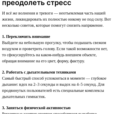
преодолеть стресс
И всё же волнения и тревоги — неотъемлемая часть нашей
жизни, ликвидировать их полностью никому не под силу. Вот
несколько советов, которые помогут снизить напряжение.
1. Переключить внимание
Выйдите на небольшую прогулку, чтобы подышать свежим
воздухом и проветрить голову. Если такой возможности нет,
то сфокусируйтесь на каком-нибудь внешнем объекте,
обращая внимание на его цвет, форму, фактуру.
2. Работать с дыхательными техниками
Самый быстрый способ успокоиться в моменте — глубокое
дыхание: вдох на 2–3 секунды и выдох на 4–5 секунд. Для
продвинутых пользователей есть специальные комплексы
дыхательных гимнастик.
3. Заняться физической активностью
Регулярные занятия спортом способствуют выработке