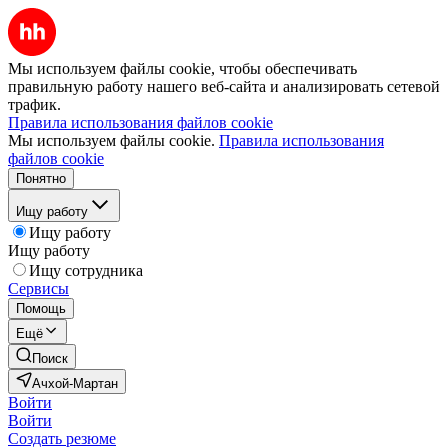
Мы используем файлы cookie, чтобы обеспечивать
правильную работу нашего веб-сайта и анализировать сетевой
трафик.
Правила использования файлов cookie
Мы используем файлы cookie.
Правила использования
файлов cookie
Понятно
Ищу работу
Ищу работу
Ищу работу
Ищу сотрудника
Сервисы
Помощь
Ещё
Поиск
Ачхой-Мартан
Войти
Войти
Создать резюме