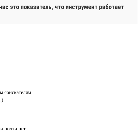
нас это показатель, что инструмент работает
м соискателям
.)
ти почти нет