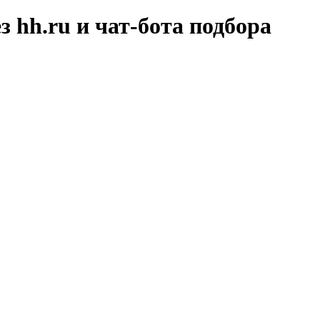
hh.ru и чат-бота подбора