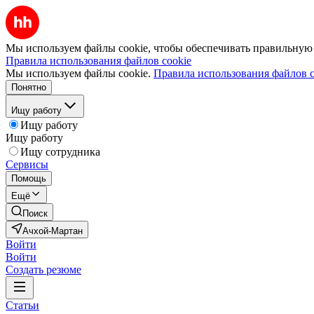
Мы используем файлы cookie, чтобы обеспечивать правильную р
Правила использования файлов cookie
Мы используем файлы cookie.
Правила использования файлов c
Понятно
Ищу работу
Ищу работу
Ищу работу
Ищу сотрудника
Сервисы
Помощь
Ещё
Поиск
Ачхой-Мартан
Войти
Войти
Создать резюме
Статьи