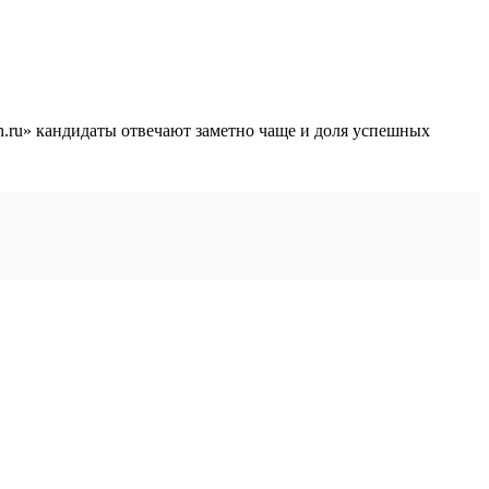
 hh.ru» кандидаты отвечают заметно чаще и доля успешных