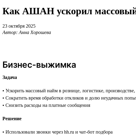
Как АШАН ускорил массовый н
23 октября 2025
Автор: Анна Хорошева
Бизнес-выжимка
Задача
• Ускорить массовый найм в рознице, логистике, производстве
• Сократить время обработки откликов и долю неудачных попы
• Снизить расходы на платные сообщения
Решение
• Использовали звонки через hh.ru и чат-бот подбора