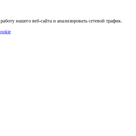
аботу нашего веб-сайта и анализировать сетевой трафик.
ookie