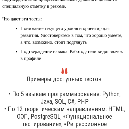
специальную отметку в резюме.
Что дают эти тесты:
Понимание текущего уровня и ориентир для
развития. Удостоверьтесь в том, что хорошо умеете,
а что, возможно, стоит подтянуть
Подтверждение навыка. Работодатели видят значок
в профиле
Примеры доступных тестов:
• По 5 языкам программирования: Python,
Java, SQL, C#, PHP
• По 12 теоретическим направлениям: HTML,
ООП, PostgreSQL, «Функциональное
тестирование», «Регрессионное