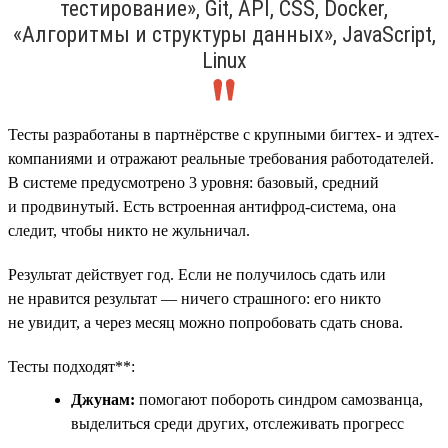
тестирование», Git, API, CSS, Docker,
«Алгоритмы и структуры данных», JavaScript,
Linux
Тесты разработаны в партнёрстве с крупными бигтех- и эдтех-
компаниями и отражают реальные требования работодателей.
В системе предусмотрено 3 уровня: базовый, средний
и продвинутый. Есть встроенная антифрод-система, она
следит, чтобы никто не жульничал.
Результат действует год. Если не получилось сдать или
не нравится результат — ничего страшного: его никто
не увидит, а через месяц можно попробовать сдать снова.
Тесты подходят**:
Джунам:
помогают побороть синдром самозванца,
выделиться среди других, отслеживать прогресс