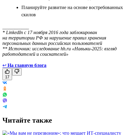
Планируйте развитие на основе востребованных
скилов
___________
* LinkedIn с 17 ноября 2016 года заблокирован
на территории РФ за нарушение правил хранения
персональных данных российских пользователей
** Источник: исследование hh.ru «Навыки-2025: взгляд
работодателей и соискателей»
↩
На главную блога
17
Читайте также