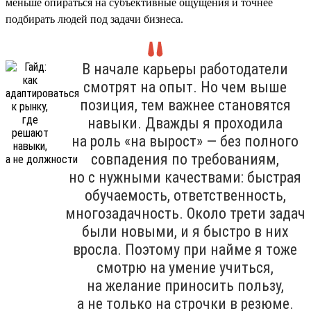
меньше опираться на субъективные ощущения и точнее
подбирать людей под задачи бизнеса.
В начале карьеры работодатели
смотрят на опыт. Но чем выше
позиция, тем важнее становятся
навыки. Дважды я проходила
на роль «на вырост» — без полного
совпадения по требованиям,
но с нужными качествами: быстрая
обучаемость, ответственность,
многозадачность. Около трети задач
были новыми, и я быстро в них
вросла. Поэтому при найме я тоже
смотрю на умение учиться,
на желание приносить пользу,
а не только на строчки в резюме.