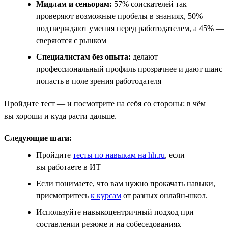
Мидлам и сеньорам:
57% соискателей так
проверяют возможные пробелы в знаниях, 50% —
подтверждают умения перед работодателем, а 45% —
сверяются с рынком
Специалистам без опыта:
делают
профессиональный профиль прозрачнее и дают шанс
попасть в поле зрения работодателя
Пройдите тест — и посмотрите на себя со стороны: в чём
вы хороши и куда расти дальше.
Следующие шаги:
Пройдите
тесты по навыкам на hh.ru
, если
вы работаете в ИТ
Если понимаете, что вам нужно прокачать навыки,
присмотритесь
к курсам
от разных онлайн-школ.
Используйте навыкоцентричный подход при
составлении резюме и на собеседованиях