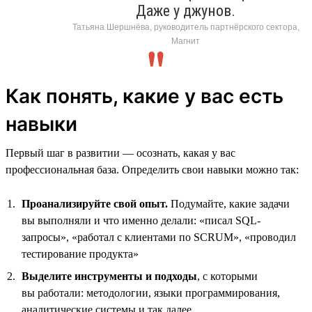
Даже у джунов.
Татьяна Шершнёва, руководитель партнёрского сектора,
Магнит
Как понять, какие у вас есть
навыки
Первый шаг в развитии — осознать, какая у вас
профессиональная база. Определить свои навыки можно так:
Проанализируйте свой опыт.
Подумайте, какие задачи
вы выполняли и что именно делали: «писал SQL-
запросы», «работал с клиентами по SCRUM», «проводил
тестирование продукта»
Выделите инструменты и подходы
, с которыми
вы работали: методологии, языки программирования,
аналитические системы и так далее