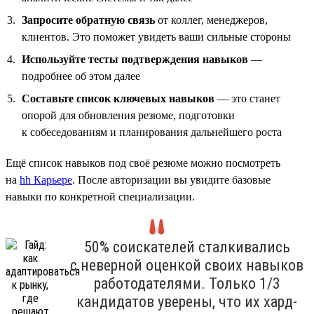
Запросите обратную связь
от коллег, менеджеров,
клиентов. Это поможет увидеть ваши сильные стороны
Используйте тесты подтверждения навыков
—
подробнее об этом далее
Составьте список ключевых навыков
— это станет
опорой для обновления резюме, подготовки
к собеседованиям и планирования дальнейшего роста
Ещё список навыков под своё резюме можно посмотреть
на
hh Карьере
. После авторизации вы увидите базовые
навыки по конкретной специализации.
50% соискателей сталкивались
с неверной оценкой своих навыков
работодателями. Только 1/3
кандидатов уверены, что их хард-