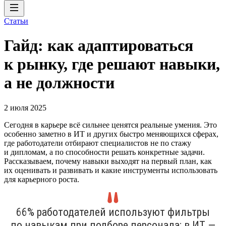
Статьи
Гайд: как адаптироваться
к рынку, где решают навыки,
а не должности
2 июля 2025
Сегодня в карьере всё сильнее ценятся реальные умения. Это
особенно заметно в ИТ и других быстро меняющихся сферах,
где работодатели отбирают специалистов не по стажу
и дипломам, а по способности решать конкретные задачи.
Рассказываем, почему навыки выходят на первый план, как
их оценивать и развивать и какие инструменты использовать
для карьерного роста.
66% работодателей используют фильтры
по навыкам при подборе персонала; в ИТ —