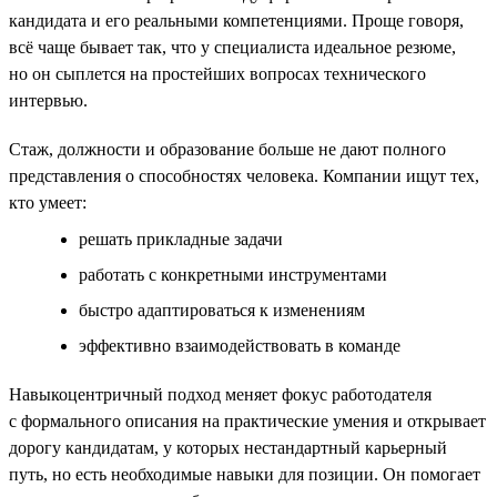
кандидата и его реальными компетенциями. Проще говоря,
всё чаще бывает так, что у специалиста идеальное резюме,
но он сыплется на простейших вопросах технического
интервью.
Стаж, должности и образование больше не дают полного
представления о способностях человека. Компании ищут тех,
кто умеет:
решать прикладные задачи
работать с конкретными инструментами
быстро адаптироваться к изменениям
эффективно взаимодействовать в команде
Навыкоцентричный подход меняет фокус работодателя
с формального описания на практические умения и открывает
дорогу кандидатам, у которых нестандартный карьерный
путь, но есть необходимые навыки для позиции. Он помогает