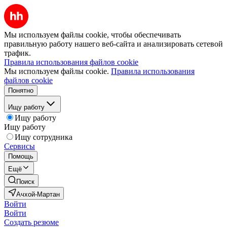
Мы используем файлы cookie, чтобы обеспечивать
правильную работу нашего веб-сайта и анализировать сетевой
трафик.
Правила использования файлов cookie
Мы используем файлы cookie.
Правила использования
файлов cookie
Понятно
Ищу работу
Ищу работу
Ищу работу
Ищу сотрудника
Сервисы
Помощь
Ещё
Поиск
Ачхой-Мартан
Войти
Войти
Создать резюме