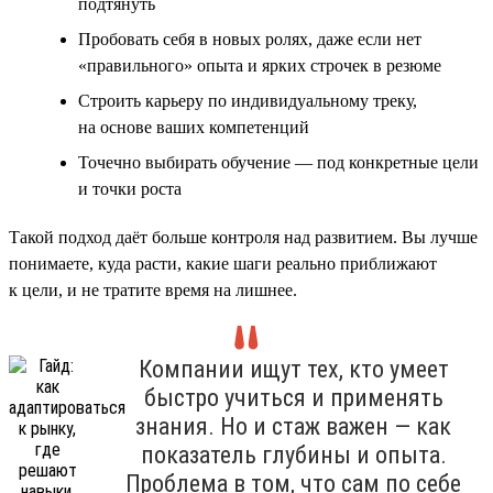
подтянуть
Пробовать себя в новых ролях, даже если нет
«правильного» опыта и ярких строчек в резюме
Строить карьеру по индивидуальному треку,
на основе ваших компетенций
Точечно выбирать обучение — под конкретные цели
и точки роста
Такой подход даёт больше контроля над развитием. Вы лучше
понимаете, куда расти, какие шаги реально приближают
к цели, и не тратите время на лишнее.
Компании ищут тех, кто умеет
быстро учиться и применять
знания. Но и стаж важен — как
показатель глубины и опыта.
Проблема в том, что сам по себе