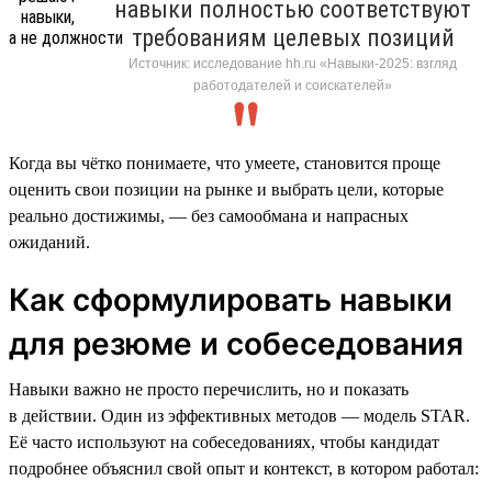
навыки полностью соответствуют
требованиям целевых позиций
Источник: исследование hh.ru «Навыки-2025: взгляд
работодателей и соискателей»
Когда вы чётко понимаете, что умеете, становится проще
оценить свои позиции на рынке и выбрать цели, которые
реально достижимы, — без самообмана и напрасных
ожиданий.
Как сформулировать навыки
для резюме и собеседования
Навыки важно не просто перечислить, но и показать
в действии. Один из эффективных методов — модель STAR.
Её часто используют на собеседованиях, чтобы кандидат
подробнее объяснил свой опыт и контекст, в котором работал: