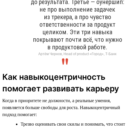
до результата. Третье — оунершип:
не про выполнение задачек
из трекера, а про чувство
ответственности за продукт
целиком. Эти три навыка
покрывают почти всё, что нужно
в продуктовой работе.
Артём Чернов, Head of product «Город», Т-Банк
Как навыкоцентричность
помогает развивать карьеру
Когда в приоритете не должности, а реальные умения,
появляется больше свободы для роста. Навыкоцентричный
подход помогает:
Трезво оценивать свои скилы и понимать, что стоит