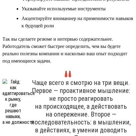
Указывайте используемые инструменты
Акцентируйте вниманиер на применимости навыков
к будущей роли
Так вы сделаете резюме и интервью содержательнее.
Работодатель сможет быстрее определить, чем вы будете
реально полезны компании и насколько ваш опыт подходит
под имеющиеся задачи.
Чаще всего я смотрю на три вещи.
Первое — проактивное мышление:
не просто реагировать
на происходящее, а действовать
на опережение. Второе —
последовательность: в мышлении,
в действиях, в умении доводить