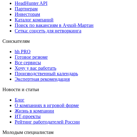
HeadHunter API
Партнерам
Инвесторам
Каталог компаний
Поиск по вакансиям в Ачхой-Мартан
Сетка: соцсеть для нетворкинга
Соискателям
hh PRO
Готовое резюме
Все сервисы
Хочу у вас работать
Производственный календарь
Экспертная рекомендация
Новости и статьи
Блог
О компаниях в игровой форме
Жизнь в компании
ИТ-проекты
Рейтинг работодателей России
Молодым специалистам