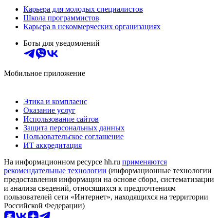
Карьера для молодых специалистов
Школа программистов
Карьера в некоммерческих организациях
Боты для уведомлений
Мобильное приложение
Этика и комплаенс
Оказание услуг
Использование сайтов
Защита персональных данных
Пользовательское соглашение
ИТ аккредитация
На информационном ресурсе hh.ru
применяются
рекомендательные технологии
(информационные технологии
предоставления информации на основе сбора, систематизации
и анализа сведений, относящихся к предпочтениям
пользователей сети «Интернет», находящихся на территории
Российской Федерации)