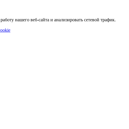
аботу нашего веб-сайта и анализировать сетевой трафик.
ookie