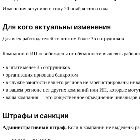
Изменения вступили в силу 20 ноября этого года.
Для кого актуальны изменения
Для всех работодателей со штатом более 35 сотрудников.
Компании и ИП освобождены от обязанности выделять рабочие 
• в штате менее 35 сотрудников
• организация признана банкротом
• в службе занятости вашего региона не зарегистрированы инв
• в вашем регионе нет других компаний или ИП, которые могу
• ваша компания — это общественное объединение инвалидов 
Штрафы и санкции
Административный штраф.
Если в компании не выделены раб