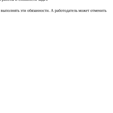
т выполнять эти обязанности. А работодатель может отменить