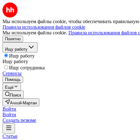
Мы используем файлы cookie, чтобы обеспечивать правильную р
Правила использования файлов cookie
Мы используем файлы cookie.
Правила использования файлов c
Понятно
Ищу работу
Ищу работу
Ищу работу
Ищу сотрудника
Сервисы
Помощь
Ещё
Поиск
Ачхой-Мартан
Войти
Войти
Создать резюме
Статьи