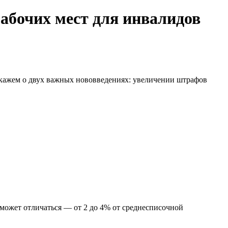
рабочих мест для инвалидов
скажем о двух важных нововведениях: увеличении штрафов
 может отличаться — от 2 до 4% от среднесписочной