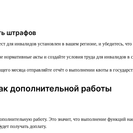
ть штрафов
ст для инвалидов установлен в вашем регионе, и убедитесь, что
нормативные акты и создайте условия труда для инвалидов в 
щего месяца отправляйте отчёт о выполнении квоты в государст
ак дополнительной работы
дополнительную работу. Это значит, что выполнение функций на
удет получать доплату.