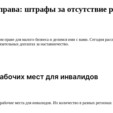
права: штрафы за отсутствие 
 праве для малого бизнеса и делимся ими с вами. Сегодня рас
зательных доплатах за наставничество.
абочих мест для инвалидов
рабочие места для инвалидов. Их количество в разных регионах