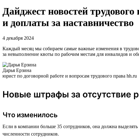
Дайджест новостей трудового 
и доплаты за наставничество
4 декабря 2024
Каждый месяц мы собираем самые важные изменения в трудовом
за невыполнение квоты по рабочим местам для инвалидов и обя
Дарья Ерзина
юрист по договорной работе и вопросам трудового права hh.ru
Новые штрафы за отсутствие р
Что изменилось
Если в компании больше 35 сотрудников, она должна выделять 
численности сотрудников.