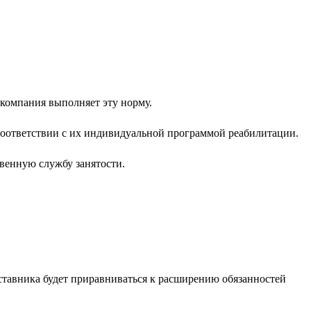
 компания выполняет эту норму.
соответствии с их индивидуальной программой реабилитации.
венную службу занятости.
ставника будет приравниваться к расширению обязанностей