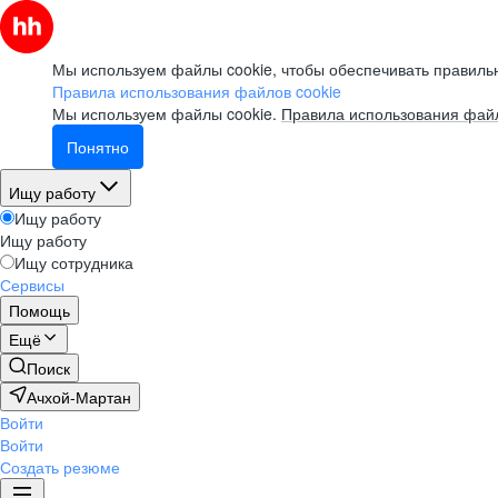
Мы используем файлы cookie, чтобы обеспечивать правильн
Правила использования файлов cookie
Мы используем файлы cookie.
Правила использования файл
Понятно
Ищу работу
Ищу работу
Ищу работу
Ищу сотрудника
Сервисы
Помощь
Ещё
Поиск
Ачхой-Мартан
Войти
Войти
Создать резюме