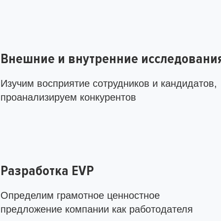
Внешние и внутренние исследовани
Изучим восприятие сотрудников и кандидатов,
проанализируем конкурентов
Разработка EVP
Определим грамотное ценностное
предложение компании как работодателя