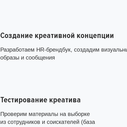
Создание креативной концепции
Разработаем HR-брендбук, создадим визуальн
образы и сообщения
Тестирование креатива
Проверим материалы на выборке
из сотрудников и соискателей (база