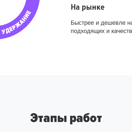
На рынке
Быстрее и дешевле н
подходящих и качест
Этапы работ