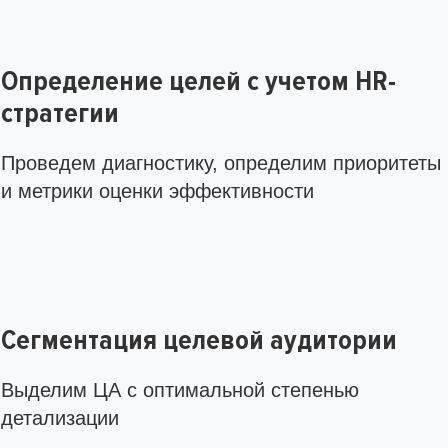
Определение целей с учетом HR-
стратегии
Проведем диагностику, определим приоритеты
и метрики оценки эффективности
Сегментация целевой аудитории
Выделим ЦА с оптимальной степенью
детализации