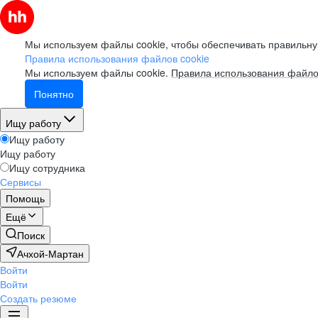
Мы используем файлы cookie, чтобы обеспечивать правильну
Правила использования файлов cookie
Мы используем файлы cookie.
Правила использования файло
Понятно
Ищу работу
Ищу работу
Ищу работу
Ищу сотрудника
Сервисы
Помощь
Ещё
Поиск
Ачхой-Мартан
Войти
Войти
Создать резюме