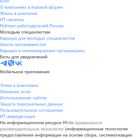
Блог
О компаниях в игровой форме
Жизнь в компании
ИТ-проекты
Рейтинг работодателей России
Молодым специалистам
Карьера для молодых специалистов
Школа программистов
Карьера в некоммерческих организациях
Боты для уведомлений
Мобильное приложение
Этика и комплаенс
Оказание услуг
Использование сайтов
Защита персональных данных
Пользовательское соглашение
ИТ аккредитация
На информационном ресурсе hh.ru
применяются
рекомендательные технологии
(информационные технологии
предоставления информации на основе сбора, систематизации