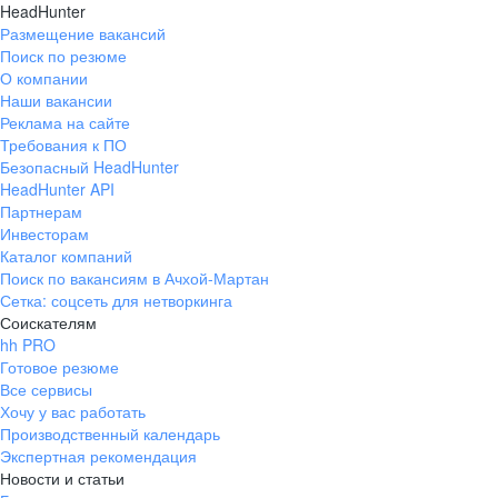
HeadHunter
Размещение вакансий
Поиск по резюме
О компании
Наши вакансии
Реклама на сайте
Требования к ПО
Безопасный HeadHunter
HeadHunter API
Партнерам
Инвесторам
Каталог компаний
Поиск по вакансиям в Ачхой-Мартан
Сетка: соцсеть для нетворкинга
Соискателям
hh PRO
Готовое резюме
Все сервисы
Хочу у вас работать
Производственный календарь
Экспертная рекомендация
Новости и статьи