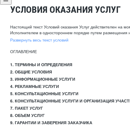
УСЛОВИЯ ОКАЗАНИЯ УСЛУГ
Настоящий текст Условий оказания Услуг действителен на мо
Исполнителем в одностороннем порядке путем размещения н
Развернуть весь текст условий
ОГЛАВЛЕНИЕ
1. ТЕРМИНЫ И ОПРЕДЕЛЕНИЯ
2. ОБЩИЕ УСЛОВИЯ
3. ИНФОРМАЦИОННЫЕ УСЛУГИ
4. РЕКЛАМНЫЕ УСЛУГИ
5. КОНСУЛЬТАЦИОННЫЕ УСЛУГИ
6. КОНСУЛЬТАЦИОННЫЕ УСЛУГИ И ОРГАНИЗАЦИЯ УЧАСТ
7. ПАКЕТ УСЛУГ
8. ОБЪЕМ УСЛУГ
9. ГАРАНТИИ И ЗАВЕРЕНИЯ ЗАКАЗЧИКА