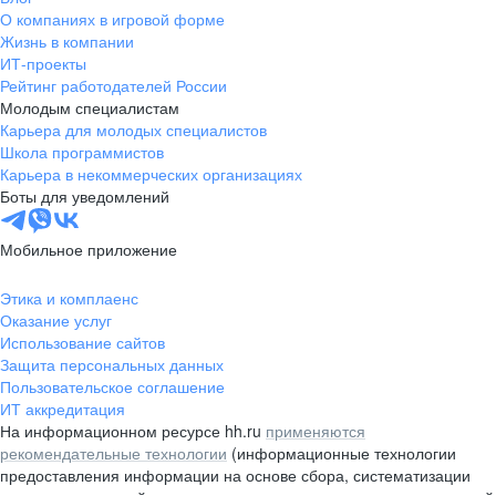
О компаниях в игровой форме
Жизнь в компании
ИТ-проекты
Рейтинг работодателей России
Молодым специалистам
Карьера для молодых специалистов
Школа программистов
Карьера в некоммерческих организациях
Боты для уведомлений
Мобильное приложение
Этика и комплаенс
Оказание услуг
Использование сайтов
Защита персональных данных
Пользовательское соглашение
ИТ аккредитация
На информационном ресурсе hh.ru
применяются
рекомендательные технологии
(информационные технологии
предоставления информации на основе сбора, систематизации