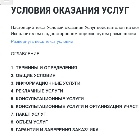
УСЛОВИЯ ОКАЗАНИЯ УСЛУГ
Настоящий текст Условий оказания Услуг действителен на мо
Исполнителем в одностороннем порядке путем размещения н
Развернуть весь текст условий
ОГЛАВЛЕНИЕ
1. ТЕРМИНЫ И ОПРЕДЕЛЕНИЯ
2. ОБЩИЕ УСЛОВИЯ
3. ИНФОРМАЦИОННЫЕ УСЛУГИ
4. РЕКЛАМНЫЕ УСЛУГИ
5. КОНСУЛЬТАЦИОННЫЕ УСЛУГИ
6. КОНСУЛЬТАЦИОННЫЕ УСЛУГИ И ОРГАНИЗАЦИЯ УЧАСТ
7. ПАКЕТ УСЛУГ
8. ОБЪЕМ УСЛУГ
9. ГАРАНТИИ И ЗАВЕРЕНИЯ ЗАКАЗЧИКА