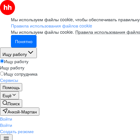
Мы используем файлы cookie, чтобы обеспечивать правильну
Правила использования файлов cookie
Мы используем файлы cookie.
Правила использования файло
Понятно
Ищу работу
Ищу работу
Ищу работу
Ищу сотрудника
Сервисы
Помощь
Ещё
Поиск
Ачхой-Мартан
Войти
Войти
Создать резюме