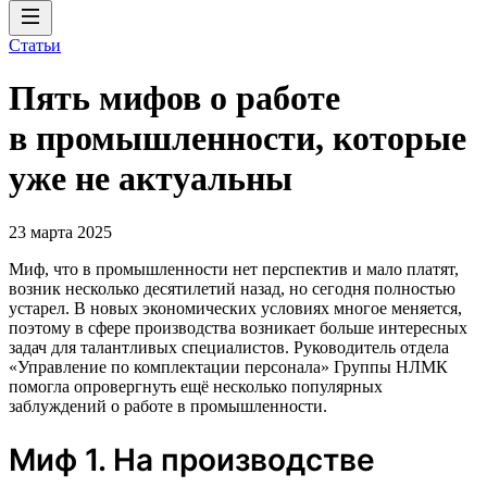
Статьи
Пять мифов о работе
в промышленности, которые
уже не актуальны
23 марта 2025
Миф, что в промышленности нет перспектив и мало платят,
возник несколько десятилетий назад, но сегодня полностью
устарел. В новых экономических условиях многое меняется,
поэтому в сфере производства возникает больше интересных
задач для талантливых специалистов. Руководитель отдела
«Управление по комплектации персонала» Группы НЛМК
помогла опровергнуть ещё несколько популярных
заблуждений о работе в промышленности.
Миф 1. На производстве