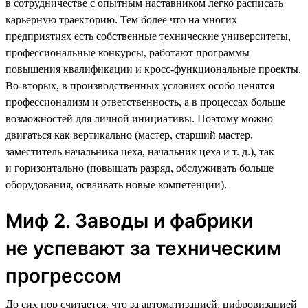
в сотрудничестве с опытным наставником легко расписать
карьерную траекторию. Тем более что на многих
предприятиях есть собственные технические университеты,
профессиональные конкурсы, работают программы
повышения квалификации и кросс-функциональные проекты.
Во-вторых, в производственных условиях особо ценятся
профессионализм и ответственность, а в процессах больше
возможностей для личной инициативы. Поэтому можно
двигаться как вертикально (мастер, старший мастер,
заместитель начальника цеха, начальник цеха и т. д.), так
и горизонтально (повышать разряд, обслуживать больше
оборудования, осваивать новые компетенции).
Миф 2. Заводы и фабрики
не успевают за техническим
прогрессом
До сих пор считается, что за автоматизацией, цифровизацией