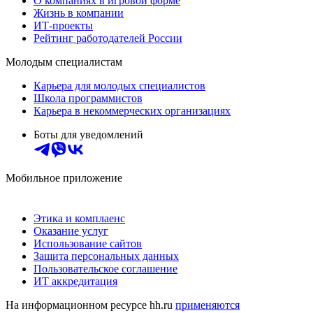
О компаниях в игровой форме
Жизнь в компании
ИТ-проекты
Рейтинг работодателей России
Молодым специалистам
Карьера для молодых специалистов
Школа программистов
Карьера в некоммерческих организациях
Боты для уведомлений
Мобильное приложение
Этика и комплаенс
Оказание услуг
Использование сайтов
Защита персональных данных
Пользовательское соглашение
ИТ аккредитация
На информационном ресурсе hh.ru
применяются