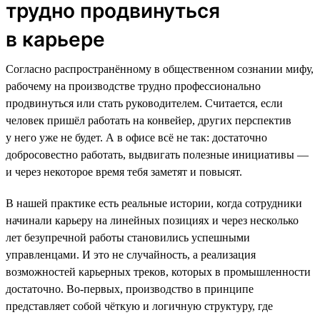
трудно продвинуться
в карьере
Согласно распространённому в общественном сознании мифу,
рабочему на производстве трудно профессионально
продвинуться или стать руководителем. Считается, если
человек пришёл работать на конвейер, других перспектив
у него уже не будет. А в офисе всё не так: достаточно
добросовестно работать, выдвигать полезные инициативы —
и через некоторое время тебя заметят и повысят.
В нашей практике есть реальные истории, когда сотрудники
начинали карьеру на линейных позициях и через несколько
лет безупречной работы становились успешными
управленцами. И это не случайность, а реализация
возможностей карьерных треков, которых в промышленности
достаточно. Во-первых, производство в принципе
представляет собой чёткую и логичную структуру, где