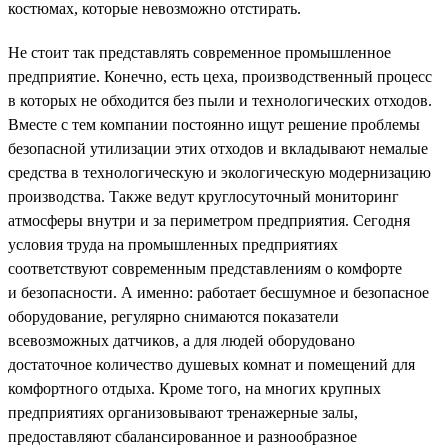
костюмах, которые невозможно отстирать.
Не стоит так представлять современное промышленное
предприятие. Конечно, есть цеха, производственный процесс
в которых не обходится без пыли и технологических отходов.
Вместе с тем компании постоянно ищут решение проблемы
безопасной утилизации этих отходов и вкладывают немалые
средства в технологическую и экологическую модернизацию
производства. Также ведут круглосуточный мониторинг
атмосферы внутри и за периметром предприятия. Сегодня
условия труда на промышленных предприятиях
соответствуют современным представлениям о комфорте
и безопасности. А именно: работает бесшумное и безопасное
оборудование, регулярно снимаются показатели
всевозможных датчиков, а для людей оборудовано
достаточное количество душевых комнат и помещений для
комфортного отдыха. Кроме того, на многих крупных
предприятиях организовывают тренажерные залы,
предоставляют сбалансированное и разнообразное