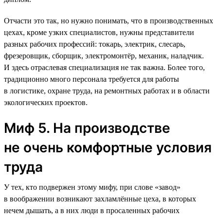
Отчасти это так, но нужно понимать, что в производственных
цехах, кроме узких специалистов, нужны представители
разных рабочих профессий: токарь, электрик, слесарь,
фрезеровщик, сборщик, электромонтёр, механик, наладчик.
И здесь отраслевая специализация не так важна. Более того,
традиционно много персонала требуется для работы
в логистике, охране труда, на ремонтных работах и в области
экологических проектов.
Миф 5. На производстве
не очень комфортные условия
труда
У тех, кто подвержен этому мифу, при слове «завод»
в воображении возникают захламлённые цеха, в которых
нечем дышать, а в них люди в просаленных рабочих