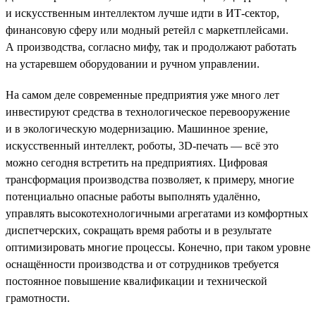
и искусственным интеллектом лучше идти в ИТ-сектор,
финансовую сферу или модный ретейл с маркетплейсами.
А производства, согласно мифу, так и продолжают работать
на устаревшем оборудовании и ручном управлении.
На самом деле современные предприятия уже много лет
инвестируют средства в технологическое перевооружение
и в экологическую модернизацию. Машинное зрение,
искусственный интеллект, роботы, 3D-печать — всё это
можно сегодня встретить на предприятиях. Цифровая
трансформация производства позволяет, к примеру, многие
потенциально опасные работы выполнять удалённо,
управлять высокотехнологичными агрегатами из комфортных
диспетчерских, сокращать время работы и в результате
оптимизировать многие процессы. Конечно, при таком уровне
оснащённости производства и от сотрудников требуется
постоянное повышение квалификации и технической
грамотности.