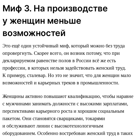
Миф 3. На производстве
у женщин меньше
возможностей
Это ещё один устойчивый миф, который можно без труда
опровергнуть. Скорее всего, он возник потому, что при
декларируемом равенстве полов в России всё же есть
профессии, в которых нельзя задействовать женский труд.
К примеру, сталевар. Но это не значит, что для женщин мало
возможностей и карьерных треков в промышленности.
Женщины активно повышают квалификацию, чтобы наравне
с мужчинами занимать должности с высокими зарплатами,
перспективами карьерного роста и хорошим социальным
пакетом. Они становятся сварщиками, токарями
и обслуживают линии с высокотехнологичным
оборудованием. Особенно востребован женский труд в таких