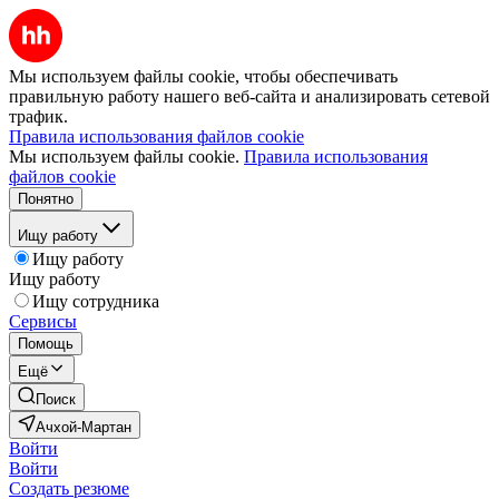
Мы используем файлы cookie, чтобы обеспечивать
правильную работу нашего веб-сайта и анализировать сетевой
трафик.
Правила использования файлов cookie
Мы используем файлы cookie.
Правила использования
файлов cookie
Понятно
Ищу работу
Ищу работу
Ищу работу
Ищу сотрудника
Сервисы
Помощь
Ещё
Поиск
Ачхой-Мартан
Войти
Войти
Создать резюме