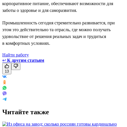
корпоративное питание, обеспечивают возможности для
заботы о здоровье и для саморазвития.
Промышленность сегодня стремительно развивается, при
этом это действительно та отрасль, где можно получать
удовольствие от решения реальных задач и трудиться
в комфортных условиях.
Найти работу
↩
К другим статьям
13
Читайте также