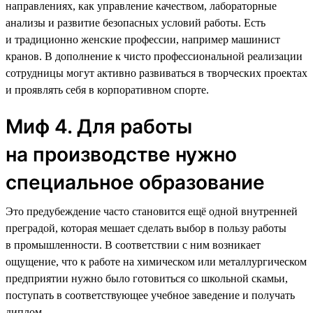
направлениях, как управление качеством, лабораторные
анализы и развитие безопасных условий работы. Есть
и традиционно женские профессии, например машинист
кранов. В дополнение к чисто профессиональной реализации
сотрудницы могут активно развиваться в творческих проектах
и проявлять себя в корпоративном спорте.
Миф 4. Для работы
на производстве нужно
специальное образование
Это предубеждение часто становится ещё одной внутренней
преградой, которая мешает сделать выбор в пользу работы
в промышленности. В соответствии с ним возникает
ощущение, что к работе на химическом или металлургическом
предприятии нужно было готовиться со школьной скамьи,
поступать в соответствующее учебное заведение и получать
диплом.