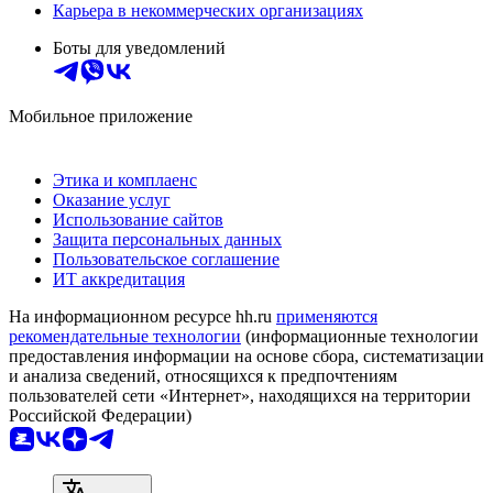
Карьера в некоммерческих организациях
Боты для уведомлений
Мобильное приложение
Этика и комплаенс
Оказание услуг
Использование сайтов
Защита персональных данных
Пользовательское соглашение
ИТ аккредитация
На информационном ресурсе hh.ru
применяются
рекомендательные технологии
(информационные технологии
предоставления информации на основе сбора, систематизации
и анализа сведений, относящихся к предпочтениям
пользователей сети «Интернет», находящихся на территории
Российской Федерации)