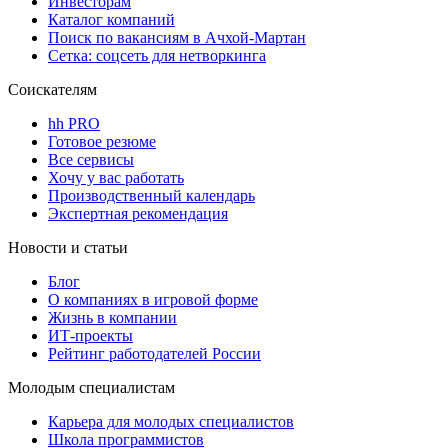
Инвесторам
Каталог компаний
Поиск по вакансиям в Ачхой-Мартан
Сетка: соцсеть для нетворкинга
Соискателям
hh PRO
Готовое резюме
Все сервисы
Хочу у вас работать
Производственный календарь
Экспертная рекомендация
Новости и статьи
Блог
О компаниях в игровой форме
Жизнь в компании
ИТ-проекты
Рейтинг работодателей России
Молодым специалистам
Карьера для молодых специалистов
Школа программистов