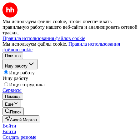
Мы используем файлы cookie, чтобы обеспечивать
правильную работу нашего веб-сайта и анализировать сетевой
трафик.
Правила использования файлов cookie
Мы используем файлы cookie.
Правила использования
файлов cookie
Понятно
Ищу работу
Ищу работу
Ищу работу
Ищу сотрудника
Сервисы
Помощь
Ещё
Поиск
Ачхой-Мартан
Войти
Войти
Создать резюме