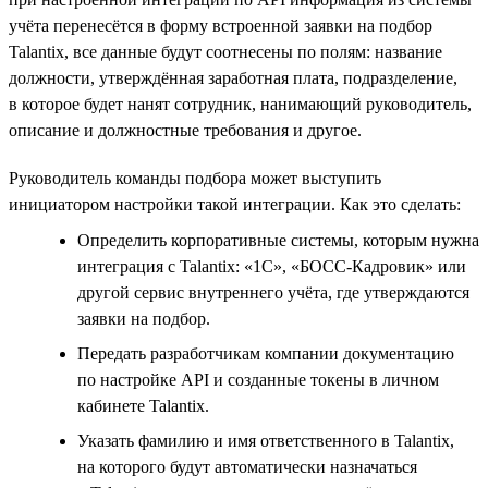
учёта перенесётся в форму встроенной заявки на подбор
Talantix, все данные будут соотнесены по полям: название
должности, утверждённая заработная плата, подразделение,
в которое будет нанят сотрудник, нанимающий руководитель,
описание и должностные требования и другое.
Руководитель команды подбора может выступить
инициатором настройки такой интеграции. Как это сделать:
Определить корпоративные системы, которым нужна
интеграция с Talantix: «1С», «БОСС-Кадровик» или
другой сервис внутреннего учёта, где утверждаются
заявки на подбор.
Передать разработчикам компании документацию
по настройке API и созданные токены в личном
кабинете Talantix.
Указать фамилию и имя ответственного в Talantix,
на которого будут автоматически назначаться