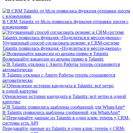
В CRM Talantix от hh.ru появилась функция отправки писем с
вложениями
Улучшенный способ согласовать резюме: в CRM-системе
Talantix появилась функция «Поделиться в мессенджерах»
Возвращайте вакансии из архива прямо в Talantix
В Talantix отклики с Авито Работы теперь сохраняются
автоматически
Обновление истории кандидата в Talantix: всё ретро в одной
карточке
В Talantix появились шаблоны сообщений для WhatsApp*
Передавайте данные из Talantix в один клик: теперь у CRM-