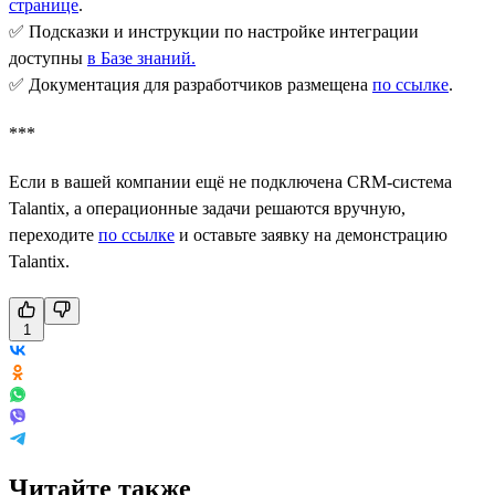
странице
.
✅ Подсказки и инструкции по настройке интеграции
доступны
в Базе знаний
.
✅ Документация для разработчиков размещена
по ссылке
.
***
Если в вашей компании ещё не подключена CRM-система
Talantix, а операционные задачи решаются вручную,
переходите
по ссылке
и оставьте заявку на демонстрацию
Talantix.
1
Читайте также