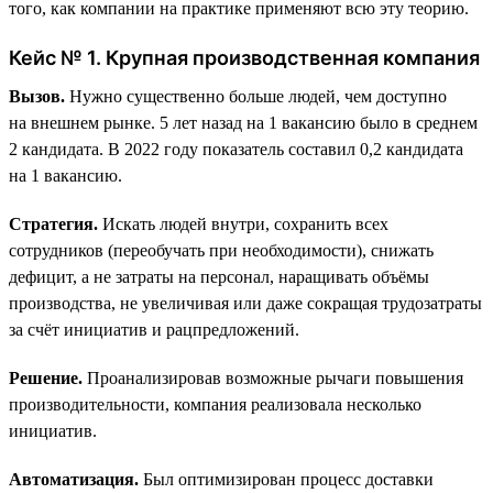
того, как компании на практике применяют всю эту теорию.
Кейс № 1. Крупная производственная компания
Вызов.
Нужно существенно больше людей, чем доступно
на внешнем рынке. 5 лет назад на 1 вакансию было в среднем
2 кандидата. В 2022 году показатель составил 0,2 кандидата
на 1 вакансию.
Стратегия.
Искать людей внутри, сохранить всех
сотрудников (переобучать при необходимости), снижать
дефицит, а не затраты на персонал, наращивать объёмы
производства, не увеличивая или даже сокращая трудозатраты
за счёт инициатив и рацпредложений.
Решение.
Проанализировав возможные рычаги повышения
производительности, компания реализовала несколько
инициатив.
Автоматизация.
Был оптимизирован процесс доставки