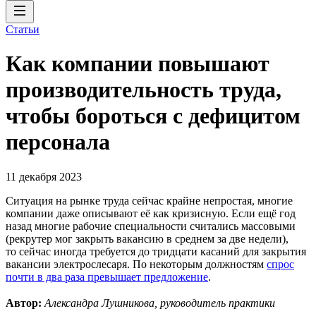
Статьи
Как компании повышают
производительность труда,
чтобы бороться с дефицитом
персонала
11 декабря 2023
Ситуация на рынке труда сейчас крайне непростая, многие
компании даже описывают её как кризисную. Если ещё год
назад многие рабочие специальности считались массовыми
(рекрутер мог закрыть вакансию в среднем за две недели),
то сейчас иногда требуется до тридцати касаний для закрытия
вакансии электрослесаря. По некоторым должностям
спрос
почти в два раза превышает предложение
.
Автор:
Александра Лушникова, руководитель практики