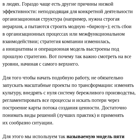
в людях. Гораздо чаще есть другие причины низкой
эффективности: неподходящая для конкретной деятельности
организационная структура (например, нужна строгая
иерархия, а пытаются строить модную «бирюзу»); есть сбои
в организационных процессах или межфункциональном
взаимодействии; стратегия компании изменилась,
а инициативы и операционная модель выстроены под
прошлую стратегию. Вот почему так важно смотреть на все
уровни, начиная с самого верхнего.
Для того чтобы начать подобную работу, не обязательно
запускать масштабные проекты по трансформации: изменять
культуру, внедрять с нуля систему бережливого производства,
регламентировать все процессы и искать потери через
построение карты потока создания ценности. Достаточно
понимать виды решений (лучших практик) и применять
их сообразно ситуации.
Для этого мы используем так
называемую модель пяти