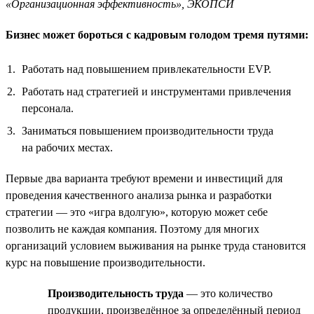
«Организационная эффективность», ЭКОПСИ
Бизнес может бороться с кадровым голодом тремя путями:
Работать над повышением привлекательности EVP.
Работать над стратегией и инструментами привлечения
персонала.
Заниматься повышением производительности труда
на рабочих местах.
Первые два варианта требуют времени и инвестиций для
проведения качественного анализа рынка и разработки
стратегии — это «игра вдолгую», которую может себе
позволить не каждая компания. Поэтому для многих
организаций условием выживания на рынке труда становится
курс на повышение производительности.
Производительность труда
— это количество
продукции, произведённое за определённый период