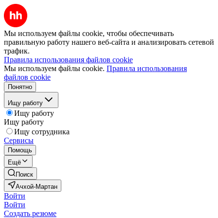
Мы используем файлы cookie, чтобы обеспечивать
правильную работу нашего веб-сайта и анализировать сетевой
трафик.
Правила использования файлов cookie
Мы используем файлы cookie.
Правила использования
файлов cookie
Понятно
Ищу работу
Ищу работу
Ищу работу
Ищу сотрудника
Сервисы
Помощь
Ещё
Поиск
Ачхой-Мартан
Войти
Войти
Создать резюме