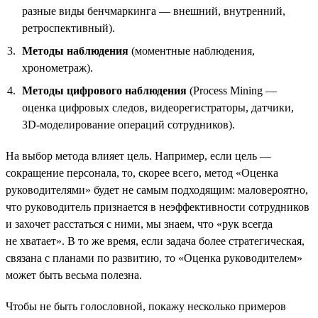
разные виды бенчмаркинга — внешний, внутренний,
ретроспективный).
Методы наблюдения
(моментные наблюдения,
хронометраж).
Методы цифрового наблюдения
(Process Mining —
оценка цифровых следов, видеорегистраторы, датчики,
3D-моделирование операций сотрудников).
На выбор метода влияет цель. Например, если цель —
сокращение персонала, то, скорее всего, метод «Оценка
руководителями» будет не самым подходящим: маловероятно,
что руководитель признается в неэффективности сотрудников
и захочет расстаться с ними, мы знаем, что «рук всегда
не хватает». В то же время, если задача более стратегическая,
связана с планами по развитию, то «Оценка руководителем»
может быть весьма полезна.
Чтобы не быть голословной, покажу несколько примеров