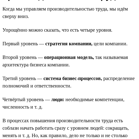
Когда мы управляем производительностью труда, мы идём
сверху вниз.
Упрощённо можно сказать, что есть четыре уровня.
Первый уровень —
стратегия компании,
цели компании.
Второй уровень —
операционная модель,
так называемая
архитектура бизнеса компании.
Третий уровень —
система бизнес-процессов,
распределение
полномочий и ответственности.
Четвёртый уровень —
люди:
необходимые компетенции,
численность и т. д.
В процессах повышения производительности труда есть
соблазн начать работать сразу с уровнем людей: сокращать,
менять и т. д. Но, как правило, дело не только и не столько