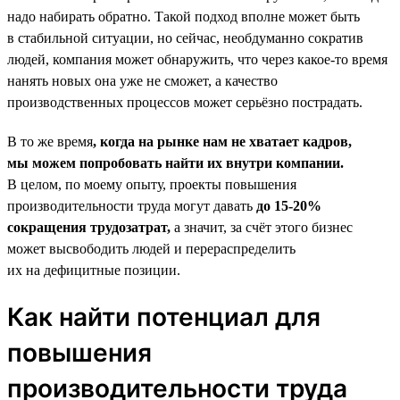
надо набирать обратно. Такой подход вполне может быть
в стабильной ситуации, но сейчас, необдуманно сократив
людей, компания может обнаружить, что через какое-то время
нанять новых она уже не сможет, а качество
производственных процессов может серьёзно пострадать.
В то же время
, когда на рынке нам не хватает кадров,
мы можем попробовать найти их внутри компании.
В целом, по моему опыту, проекты повышения
производительности труда могут давать
до 15‑20%
сокращения трудозатрат,
а значит, за счёт этого бизнес
может высвободить людей и перераспределить
их на дефицитные позиции.
Как найти потенциал для
повышения
производительности труда