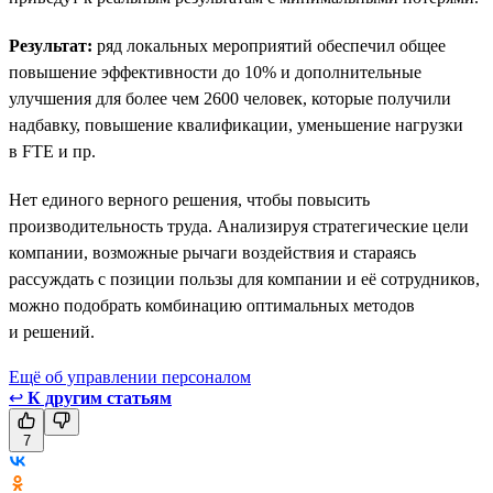
Результат:
ряд локальных мероприятий обеспечил общее
повышение эффективности до 10% и дополнительные
улучшения для более чем 2600 человек, которые получили
надбавку, повышение квалификации, уменьшение нагрузки
в FTE и пр.
Нет единого верного решения, чтобы повысить
производительность труда. Анализируя стратегические цели
компании, возможные рычаги воздействия и стараясь
рассуждать с позиции пользы для компании и её сотрудников,
можно подобрать комбинацию оптимальных методов
и решений.
Ещё об управлении персоналом
↩
К другим статьям
7