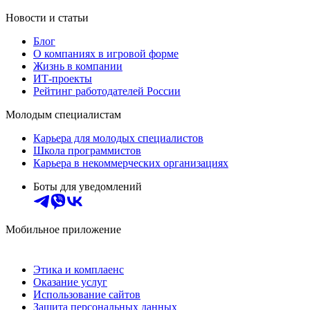
Новости и статьи
Блог
О компаниях в игровой форме
Жизнь в компании
ИТ-проекты
Рейтинг работодателей России
Молодым специалистам
Карьера для молодых специалистов
Школа программистов
Карьера в некоммерческих организациях
Боты для уведомлений
Мобильное приложение
Этика и комплаенс
Оказание услуг
Использование сайтов
Защита персональных данных