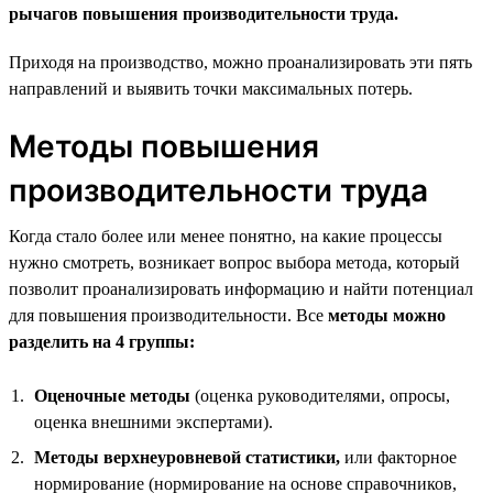
рычагов повышения производительности труда.
Приходя на производство, можно проанализировать эти пять
направлений и выявить точки максимальных потерь.
Методы повышения
производительности труда
Когда стало более или менее понятно, на какие процессы
нужно смотреть, возникает вопрос выбора метода, который
позволит проанализировать информацию и найти потенциал
для повышения производительности. Все
методы можно
разделить на 4 группы:
Оценочные методы
(оценка руководителями, опросы,
оценка внешними экспертами).
Методы верхнеуровневой статистики,
или факторное
нормирование (нормирование на основе справочников,