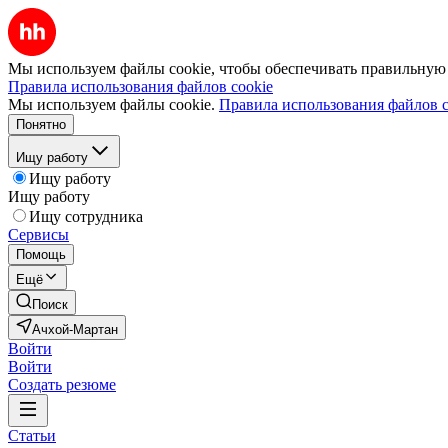
Мы используем файлы cookie, чтобы обеспечивать правильную р
Правила использования файлов cookie
Мы используем файлы cookie.
Правила использования файлов c
Понятно
Ищу работу
Ищу работу
Ищу работу
Ищу сотрудника
Сервисы
Помощь
Ещё
Поиск
Ачхой-Мартан
Войти
Войти
Создать резюме
Статьи