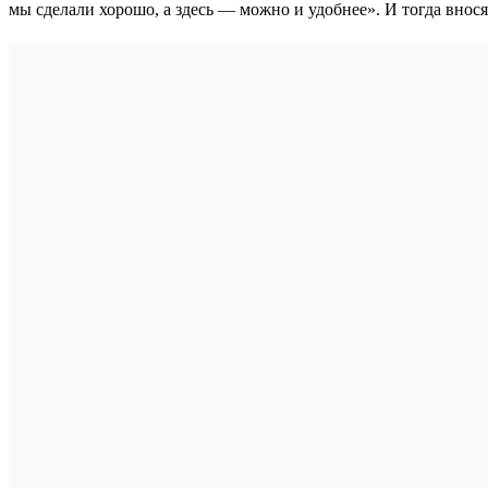
мы сделали хорошо, а здесь — можно и удобнее». И тогда внос