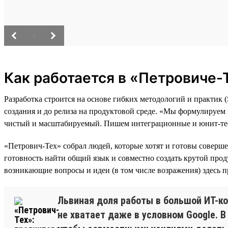
/
Как работается в «Петровиче-
Разработка строится на основе гибких методологий и практик
создания и до релиза на продуктовой среде. «Мы формулируем
чистый и масштабируемый. Пишем интеграционные и юнит-тес
«Петрович-Тех» собрал людей, которые хотят и готовы соверше
готовность найти общий язык и совместно создать крутой прод
возникающие вопросы и идеи (в том числе возражения) здесь п
Львиная доля работы в большой ИТ-к
не хватает даже в условном Google. 