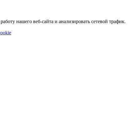
аботу нашего веб-сайта и анализировать сетевой трафик.
ookie