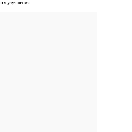
ятся улучшения.