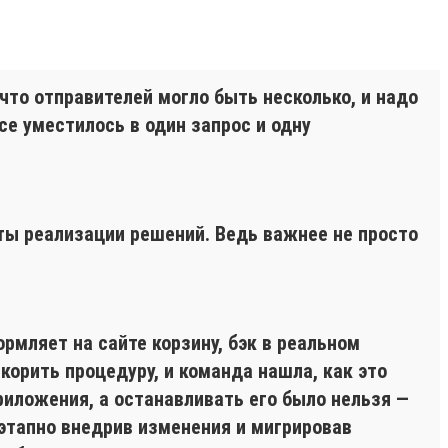
что отправителей могло быть несколько, и надо
се уместилось в один запрос и одну
ты реализации решений. Ведь важнее не просто
мляет на сайте корзину, бэк в реальном
корить процедуру, и команда нашла, как это
риложения, а останавливать его было нельзя —
этапно внедрив изменения и мигрировав