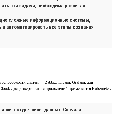
шать эти задачи, необходима развитая
ющие сложные информационные системы,
ь и автоматизировать все этапы создания
тоспособности систем — Zabbix, Kibana, Grafana, для
loud. Для развертывания приложений применяется Kubernetes.
 архитектуре шины данных. Сначала