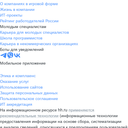
О компаниях в игровой форме
Жизнь в компании
ИТ-проекты
Рейтинг работодателей России
Молодым специалистам
Карьера для молодых специалистов
Школа программистов
Карьера в некоммерческих организациях
Боты для уведомлений
Мобильное приложение
Этика и комплаенс
Оказание услуг
Использование сайтов
Защита персональных данных
Пользовательское соглашение
ИТ аккредитация
На информационном ресурсе hh.ru
применяются
рекомендательные технологии
(информационные технологии
предоставления информации на основе сбора, систематизации
и анализа сведений, относящихся к предпочтениям пользователей