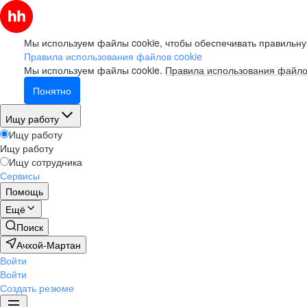
Мы используем файлы cookie, чтобы обеспечивать правильну
Правила использования файлов cookie
Мы используем файлы cookie.
Правила использования файло
Понятно
Ищу работу
Ищу работу
Ищу работу
Ищу сотрудника
Сервисы
Помощь
Ещё
Поиск
Ачхой-Мартан
Войти
Войти
Создать резюме