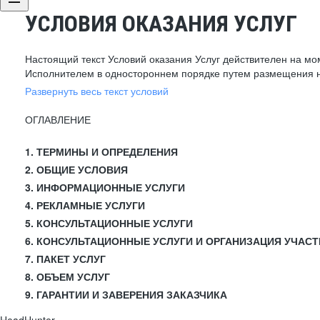
УСЛОВИЯ ОКАЗАНИЯ УСЛУГ
Настоящий текст Условий оказания Услуг действителен на мо
Исполнителем в одностороннем порядке путем размещения н
Развернуть весь текст условий
ОГЛАВЛЕНИЕ
1. ТЕРМИНЫ И ОПРЕДЕЛЕНИЯ
2. ОБЩИЕ УСЛОВИЯ
3. ИНФОРМАЦИОННЫЕ УСЛУГИ
4. РЕКЛАМНЫЕ УСЛУГИ
5. КОНСУЛЬТАЦИОННЫЕ УСЛУГИ
6. КОНСУЛЬТАЦИОННЫЕ УСЛУГИ И ОРГАНИЗАЦИЯ УЧАСТ
7. ПАКЕТ УСЛУГ
8. ОБЪЕМ УСЛУГ
9. ГАРАНТИИ И ЗАВЕРЕНИЯ ЗАКАЗЧИКА