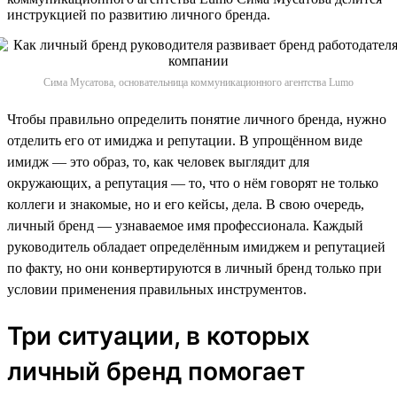
инструкцией по развитию личного бренда.
Сима Мусатова, основательница коммуникационного агентства Lumo
Чтобы правильно определить понятие личного бренда, нужно
отделить его от имиджа и репутации. В упрощённом виде
имидж — это образ, то, как человек выглядит для
окружающих, а репутация — то, что о нём говорят не только
коллеги и знакомые, но и его кейсы, дела. В свою очередь,
личный бренд — узнаваемое имя профессионала. Каждый
руководитель обладает определённым имиджем и репутацией
по факту, но они конвертируются в личный бренд только при
условии применения правильных инструментов.
Три ситуации, в которых
личный бренд помогает