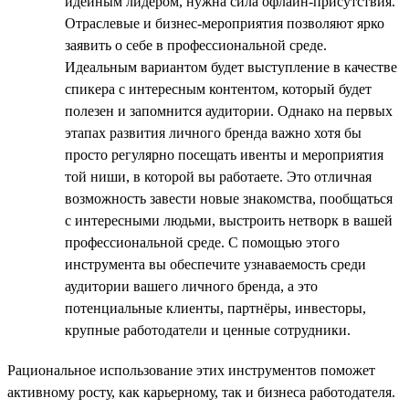
идейным лидером, нужна сила офлайн-присутствия.
Отраслевые и бизнес-мероприятия позволяют ярко
заявить о себе в профессиональной среде.
Идеальным вариантом будет выступление в качестве
спикера с интересным контентом, который будет
полезен и запомнится аудитории. Однако на первых
этапах развития личного бренда важно хотя бы
просто регулярно посещать ивенты и мероприятия
той ниши, в которой вы работаете. Это отличная
возможность завести новые знакомства, пообщаться
с интересными людьми, выстроить нетворк в вашей
профессиональной среде. С помощью этого
инструмента вы обеспечите узнаваемость среди
аудитории вашего личного бренда, а это
потенциальные клиенты, партнёры, инвесторы,
крупные работодатели и ценные сотрудники.
Рациональное использование этих инструментов поможет
активному росту, как карьерному, так и бизнеса работодателя.