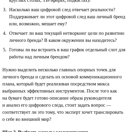
круглых столах, ТВ-эфирах, подкастах)?
Насколько ваш цифровой след отвечает реальности?
Поддерживает ли этот цифровой след ваш личный бренд
или, возможно, мешает ему?
Отвечает ли ваш текущий нетворкинг цели по развитию
личного бренда? В каком окружении вы находитесь?
Готовы ли вы встроить в ваш график отдельный слот для
работы над личным брендом?
Нужно выделить несколько главных опорных точек для
личного бренда и сделать их основой коммуникационного
плана, который будет реализован посредством микса
выбранных эффективных инструментов. После того как
на бумаге будет готово описание образа руководителя
и анализ его цифрового следа, стоит задать вопрос —
соответствует ли это тому, что эксперт хочет транслировать
о себе во внешний мир?