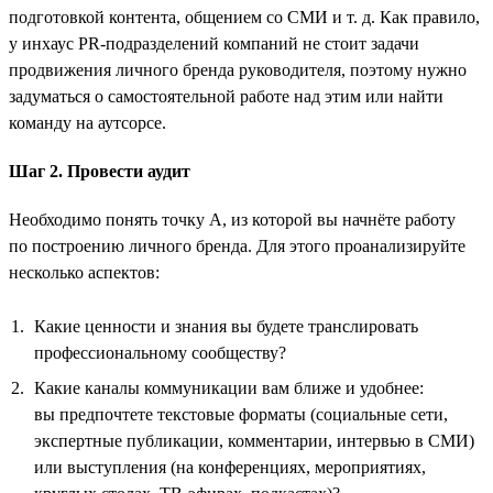
подготовкой контента, общением со СМИ и т. д. Как правило,
у инхаус PR-подразделений компаний не стоит задачи
продвижения личного бренда руководителя, поэтому нужно
задуматься о самостоятельной работе над этим или найти
команду на аутсорсе.
Шаг 2. Провести аудит
Необходимо понять точку А, из которой вы начнёте работу
по построению личного бренда. Для этого проанализируйте
несколько аспектов:
Какие ценности и знания вы будете транслировать
профессиональному сообществу?
Какие каналы коммуникации вам ближе и удобнее:
вы предпочтете текстовые форматы (социальные сети,
экспертные публикации, комментарии, интервью в СМИ)
или выступления (на конференциях, мероприятиях,