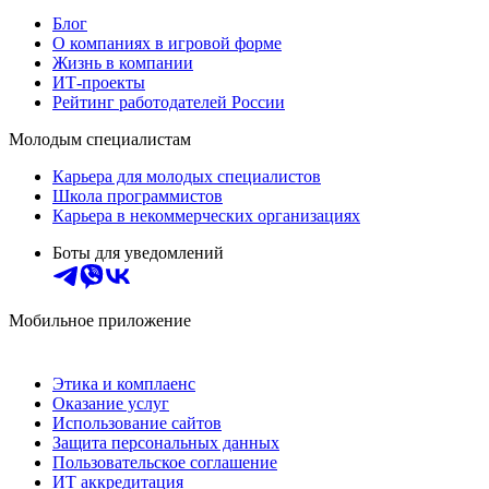
Блог
О компаниях в игровой форме
Жизнь в компании
ИТ-проекты
Рейтинг работодателей России
Молодым специалистам
Карьера для молодых специалистов
Школа программистов
Карьера в некоммерческих организациях
Боты для уведомлений
Мобильное приложение
Этика и комплаенс
Оказание услуг
Использование сайтов
Защита персональных данных
Пользовательское соглашение
ИТ аккредитация