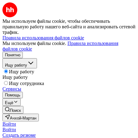
Мы используем файлы cookie, чтобы обеспечивать
правильную работу нашего веб-сайта и анализировать сетевой
трафик.
Правила использования файлов cookie
Мы используем файлы cookie.
Правила использования
файлов cookie
Понятно
Ищу работу
Ищу работу
Ищу работу
Ищу сотрудника
Сервисы
Помощь
Ещё
Поиск
Ачхой-Мартан
Войти
Войти
Создать резюме