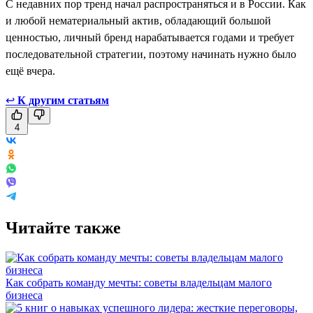
С недавних пор тренд начал распространяться и в России. Как
и любой нематериальный актив, обладающий большой
ценностью, личный бренд нарабатывается годами и требует
последовательной стратегии, поэтому начинать нужно было
ещё вчера.
↩
К другим статьям
4
Читайте также
Как собрать команду мечты: советы владельцам малого
бизнеса