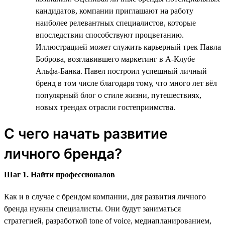
кандидатов, компании приглашают на работу
наиболее релевантных специалистов, которые
впоследствии способствуют процветанию.
Иллюстрацией может служить карьерный трек Павла
Боброва, возглавившего маркетинг в А-Клубе
Альфа-Банка. Павел построил успешный личный
бренд в том числе благодаря тому, что много лет вёл
популярный блог о стиле жизни, путешествиях,
новых трендах отрасли гостеприимства.
С чего начать развитие
личного бренда?
Шаг 1. Найти профессионалов
Как и в случае с брендом компании, для развития личного
бренда нужны специалисты. Они будут заниматься
стратегией, разработкой tone of voice, медиапланированием,