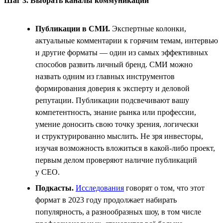
Шаг 3. Выбрать каналы коммуникации
Публикации в СМИ.
Экспертные колонки,
актуальные комментарии к горячим темам, интервью
и другие форматы — один из самых эффективных
способов развить личный бренд. СМИ можно
назвать одним из главных инструментов
формирования доверия к эксперту и деловой
репутации. Публикации подсвечивают вашу
компетентность, знание рынка или профессии,
умение доносить свою точку зрения, логически
и структурированно мыслить. Не зря инвесторы,
изучая возможность вложиться в какой-либо проект,
первым делом проверяют наличие публикаций
у СЕО.
Подкасты.
Исследования
говорят о том, что этот
формат в 2023 году продолжает набирать
популярность, а разнообразных шоу, в том числе