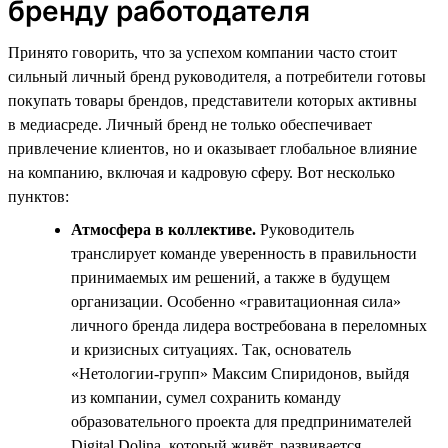
бренду работодателя
Принято говорить, что за успехом компании часто стоит
сильный личный бренд руководителя, а потребители готовы
покупать товары брендов, представители которых активны
в медиасреде. Личный бренд не только обеспечивает
привлечение клиентов, но и оказывает глобальное влияние
на компанию, включая и кадровую сферу. Вот несколько
пунктов:
Атмосфера в коллективе.
Руководитель
транслирует команде уверенность в правильности
принимаемых им решений, а также в будущем
организации. Особенно «гравитационная сила»
личного бренда лидера востребована в переломных
и кризисных ситуациях. Так, основатель
«Нетологии-групп» Максим Спиридонов, выйдя
из компании, сумел сохранить команду
образовательного проекта для предпринимателей
Digital Dolina, который живёт, развивается