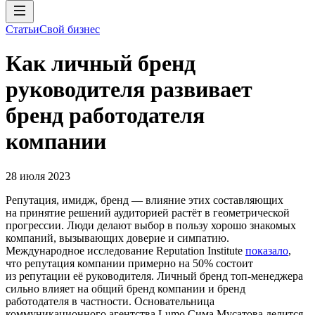
Статьи
Свой бизнес
Как личный бренд
руководителя развивает
бренд работодателя
компании
28 июля 2023
Репутация, имидж, бренд — влияние этих составляющих
на принятие решений аудиторией растёт в геометрической
прогрессии. Люди делают выбор в пользу хорошо знакомых
компаний, вызывающих доверие и симпатию.
Международное исследование Reputation Institute
показало
,
что репутация компании примерно на 50% состоит
из репутации её руководителя. Личный бренд топ-менеджера
сильно влияет на общий бренд компании и бренд
работодателя в частности. Основательница
коммуникационного агентства Lumo Сима Мусатова делится