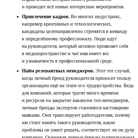
и проводит всё новые интересные мероприятия.
Привлечение кадров.
Во многих индустриях,
например креативных и технологических,
кандидаты целенаправленно стремятся в команду
к определённому профессионалу. Люди идут
на руководителя, который активно проявляет себя
в медиапространстве и чьё имя имеет вес
и узнаваемость в профессиональной среде.
Найм релевантных менеджеров.
Этот тот случай,
когда личный бренд руководителя приносит пользу
организации ещё на этапе его трудоустройства. Ведь
для компаний, которые тратят много времени
и ресурсов на закрытие вакансии топ-менеджеров,
личные бренды экспертов становятся настоящими
маяками. Они транслируют работодателям, почему
им стоит нанять такого руководителя, какие
проблемы он умеет решать, соответствует ли он духу
компании. Оценивая личные бренды потенциальных