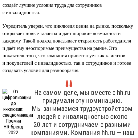
создаёт лучшие условия труда для сотрудников
с инвалидностью.
Учредитель уверен, что инклюзия ценна на рынке, поскольку
открывает новые таланты и даёт широкие возможности
каждому. Такой подход показывает открытость работодателя
и даёт ему неоспоримые преимущества на рынке. Это
показатель того, что компания приветствует как клиентов
и покупателей с инвалидностью, так и сотрудников и готова
создавать условия для разнообразия.
На самом деле, мы вместе с hh.ru
придумали эту номинацию.
Мы занимаемся трудоустройством
людей с инвалидностью около
20 лет и сотрудничаем с разными
компаниями. Компания hh.ru — наш