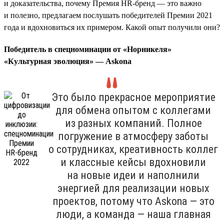
и доказательства, почему Премия HR-бренд — это важно
и полезно, предлагаем послушать победителей Премии 2021
года и вдохновиться их примером. Какой опыт получили они?
Победитель в спецноминации от «Норникеля»
«Культурная эволюция» — Askona
Это было прекрасное мероприятие
для обмена опытом с коллегами
из разных компаний. Полное
погружение в атмосферу заботы
о сотрудниках, креативность коллег
и классные кейсы вдохновили
на новые идеи и наполнили
энергией для реализации новых
проектов, потому что Askona — это
люди, а команда — наша главная