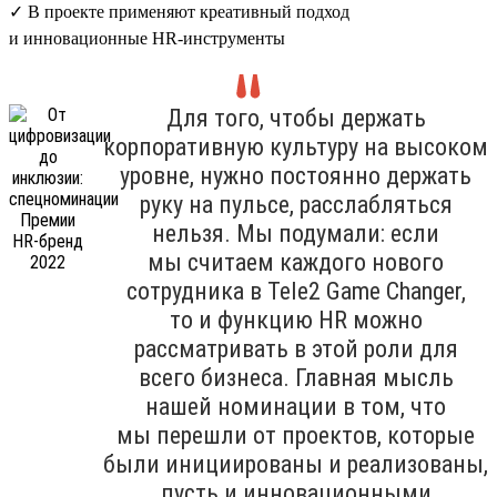
✓ В проекте применяют креативный подход
и инновационные HR-инструменты
Для того, чтобы держать
корпоративную культуру на высоком
уровне, нужно постоянно держать
руку на пульсе, расслабляться
нельзя. Мы подумали: если
мы считаем каждого нового
сотрудника в Tele2 Game Changer,
то и функцию HR можно
рассматривать в этой роли для
всего бизнеса. Главная мысль
нашей номинации в том, что
мы перешли от проектов, которые
были инициированы и реализованы,
пусть и инновационными