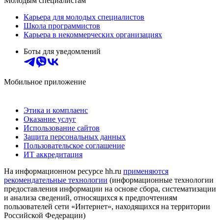
Молодым специалистам
Карьера для молодых специалистов
Школа программистов
Карьера в некоммерческих организациях
Боты для уведомлений
Мобильное приложение
Этика и комплаенс
Оказание услуг
Использование сайтов
Защита персональных данных
Пользовательское соглашение
ИТ аккредитация
На информационном ресурсе hh.ru
применяются
рекомендательные технологии
(информационные технологии
предоставления информации на основе сбора, систематизации
и анализа сведений, относящихся к предпочтениям
пользователей сети «Интернет», находящихся на территории
Российской Федерации)