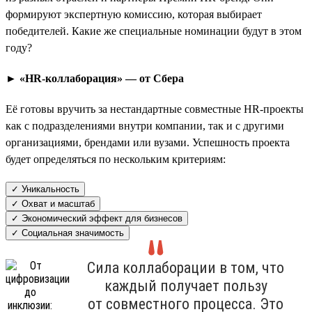
формируют экспертную комиссию, которая выбирает
победителей. Какие же специальные номинации будут в этом
году?
► «HR-коллаборация» — от Сбера
Её готовы вручить за нестандартные совместные HR-проекты
как с подразделениями внутри компании, так и с другими
организациями, брендами или вузами. Успешность проекта
будет определяться по нескольким критериям:
✓ Уникальность
✓ Охват и масштаб
✓ Экономический эффект для бизнесов
✓ Социальная значимость
Сила коллаборации в том, что
каждый получает пользу
от совместного процесса. Это