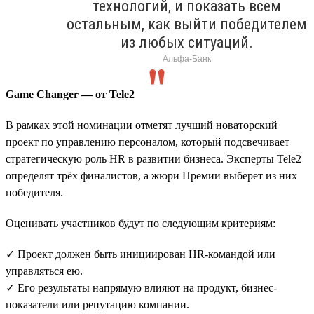
технологий, и показать всем
остальным, как выйти победителем
из любых ситуаций.
Альфа-Банк
Game Changer — от Tele2
В рамках этой номинации отметят лучший новаторский
проект по управлению персоналом, который подсвечивает
стратегическую роль HR в развитии бизнеса. Эксперты Tele2
определят трёх финалистов, а жюри Премии выберет из них
победителя.
Оценивать участников будут по следующим критериям:
✓ Проект должен быть инициирован HR-командой или
управляться ею.
✓ Его результаты напрямую влияют на продукт, бизнес-
показатели или репутацию компании.