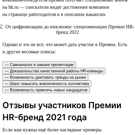
на hh.ru — соискатели видят достижение компании
на странице работодателя и в описании вакансии.
Однако и это не всё, что может дать участие в Премии. Есть
и другие весомые плюсы:
— Самоанализ и навыки презентации
— Доказательство качественной работы HR-команды
— Возможность диктовать тренды на рынке
— Шанс повысить вовлечённость коллектива
— Возможность привлечь новых кандидатов
Отзывы участников Премии
HR-бренд 2021 года
Если вам нужны ещё более наглядные примеры