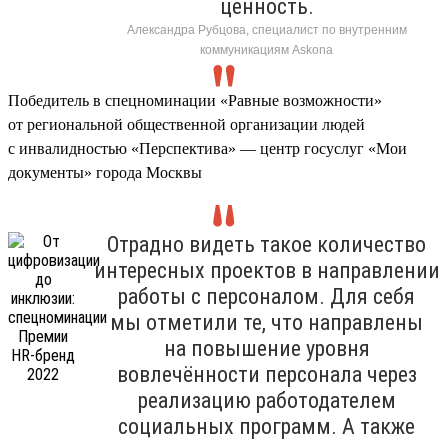
ценность.
Александра Рубцова, специалист по внутренним
коммуникациям Askona
Победитель в спецноминации «Равные возможности»
от региональной общественной организации людей
с инвалидностью «Перспектива» — центр госуслуг «Мои
документы» города Москвы
Отрадно видеть такое количество
интересных проектов в направлении
работы с персоналом. Для себя
мы отметили те, что направлены
на повышение уровня
вовлечённости персонала через
реализацию работодателем
социальных программ. А также