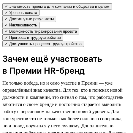
✓ Значимость проекта для компании и общества в целом
✓ Уровень охвата
✓ Достигнутые результаты
✓ Инклюзивность
✓ Возможность тиражирования проекта
✓ Прогресс в трудоустройстве
✓ Доступность процесса трудоустройства
Зачем ещё участвовать
в Премии HR-бренд
Не только победа, но и само участие в Премии — уже
определённый знак качества. Для тех, кто в поисках новой
должности и компании, это сигнал о том, что работодатель
заботится о своём бренде и постоянно старается выводить
работу с персоналом на качественно новый уровень. Для
конкурентов это не только знак более сильного соперника,
но и повод поучиться у него лучшему. Дополнительно
компания-победитель премии получает специальный значок