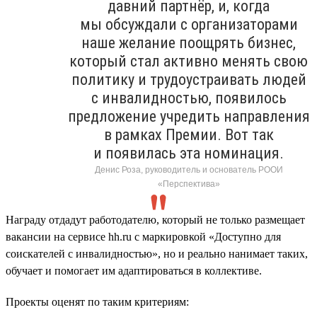
давний партнёр, и, когда
мы обсуждали с организаторами
наше желание поощрять бизнес,
который стал активно менять свою
политику и трудоустраивать людей
с инвалидностью, появилось
предложение учредить направления
в рамках Премии. Вот так
и появилась эта номинация.
Денис Роза, руководитель и основатель РООИ
«Перспектива»
Награду отдадут работодателю, который не только размещает
вакансии на сервисе hh.ru с маркировкой «Доступно для
соискателей с инвалидностью», но и реально нанимает таких,
обучает и помогает им адаптироваться в коллективе.
Проекты оценят по таким критериям: