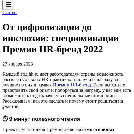
Статьи
От цифровизации до
инклюзии: спецноминации
Премии HR-бренд 2022
27 января 2023
Каждый год hh.ru даёт работодателям страны возможность
рассказать о своих HR-практиках и получить награду за
лучшие из них в рамках
Премии HR-бренд
. Если вы хотите
представить свой опыт и побороться за награду, у вас ещё есть
возможность подать заявку в специальные номинации.
Рассказываем, как это сделать и почему стоит решиться на
участие.
⏱ 9 минут полезного чтения
Проекты участников Премии делят на
семь основных