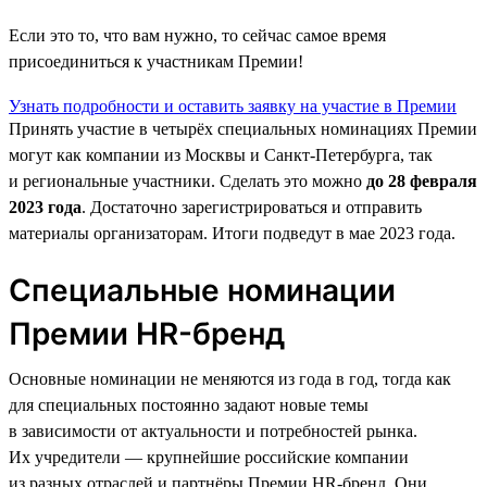
Если это то, что вам нужно, то сейчас самое время
присоединиться к участникам Премии!
Узнать подробности и оставить заявку на участие в Премии
Принять участие в четырёх специальных номинациях Премии
могут как компании из Москвы и Санкт-Петербурга, так
и региональные участники. Сделать это можно
до 28 февраля
2023 года
. Достаточно зарегистрироваться и отправить
материалы организаторам. Итоги подведут в мае 2023 года.
Специальные номинации
Премии HR-бренд
Основные номинации не меняются из года в год, тогда как
для специальных постоянно задают новые темы
в зависимости от актуальности и потребностей рынка.
Их учредители — крупнейшие российские компании
из разных отраслей и партнёры Премии HR-бренд. Они