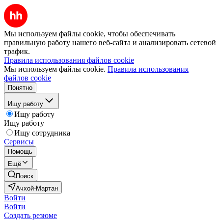
Мы используем файлы cookie, чтобы обеспечивать
правильную работу нашего веб-сайта и анализировать сетевой
трафик.
Правила использования файлов cookie
Мы используем файлы cookie.
Правила использования
файлов cookie
Понятно
Ищу работу
Ищу работу
Ищу работу
Ищу сотрудника
Сервисы
Помощь
Ещё
Поиск
Ачхой-Мартан
Войти
Войти
Создать резюме