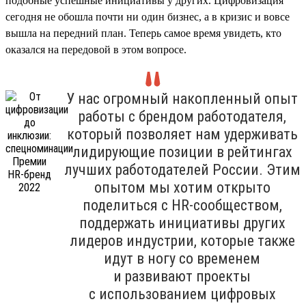
подобные успешные инициативы у других. Цифровизация
сегодня не обошла почти ни один бизнес, а в кризис и вовсе
вышла на передний план. Теперь самое время увидеть, кто
оказался на передовой в этом вопросе.
У нас огромный накопленный опыт
работы с брендом работодателя,
который позволяет нам удерживать
лидирующие позиции в рейтингах
лучших работодателей России. Этим
опытом мы хотим открыто
поделиться с HR-сообществом,
поддержать инициативы других
лидеров индустрии, которые также
идут в ногу со временем
и развивают проекты
с использованием цифровых