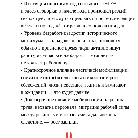
• Инфляция по итогам года составит 12−13% —
и здесь оговорка: в начале года произошёл резкий
скачок цен, поэтому официальный прогноз инфляции
всё-таки пока далёк от реального положения дел.
• Уровень безработицы достиг исторического
минимума — парадоксальный факт, поскольку
обычно в кризисное время люди активно ищут
работу, а сейчас всё наоборот — компаниям
не хватает рабочих рук.
• Краткосрочное влияние частичной мобилизации:
снижение потребительской активности и рост
сбережений: люди перестают тратить и замирают
в ожидании — что будет дальше.
• Долгосрочное влияние мобилизации на рынок
труда: нехватка персонала, миграция рабочей силы
между регионами и отраслями, а дальше, как
следствие, — рост зарплат.