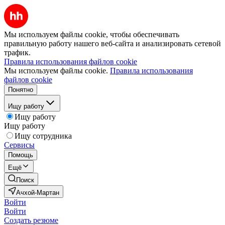
Мы используем файлы cookie, чтобы обеспечивать
правильную работу нашего веб-сайта и анализировать сетевой
трафик.
Правила использования файлов cookie
Мы используем файлы cookie.
Правила использования
файлов cookie
Понятно
Ищу работу
Ищу работу
Ищу работу
Ищу сотрудника
Сервисы
Помощь
Ещё
Поиск
Ачхой-Мартан
Войти
Войти
Создать резюме