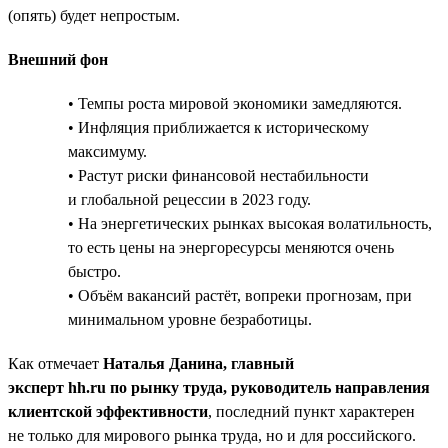
(опять) будет непростым.
Внешний фон
• Темпы роста мировой экономики замедляются.
• Инфляция приближается к историческому
максимуму.
• Растут риски финансовой нестабильности
и глобальной рецессии в 2023 году.
• На энергетических рынках высокая волатильность,
то есть цены на энергоресурсы меняются очень
быстро.
• Объём вакансий растёт, вопреки прогнозам, при
минимальном уровне безработицы.
Как отмечает
Наталья Данина, главный
эксперт hh.ru по рынку труда, руководитель направления
клиентской эффективности
, последний пункт характерен
не только для мирового рынка труда, но и для российского.