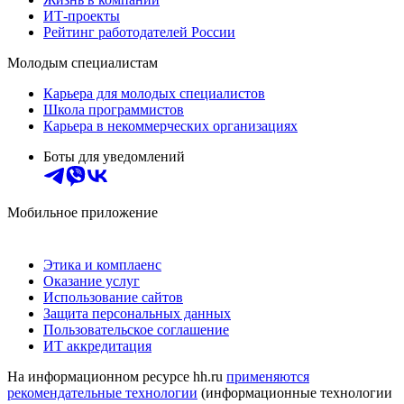
ИТ-проекты
Рейтинг работодателей России
Молодым специалистам
Карьера для молодых специалистов
Школа программистов
Карьера в некоммерческих организациях
Боты для уведомлений
Мобильное приложение
Этика и комплаенс
Оказание услуг
Использование сайтов
Защита персональных данных
Пользовательское соглашение
ИТ аккредитация
На информационном ресурсе hh.ru
применяются
рекомендательные технологии
(информационные технологии