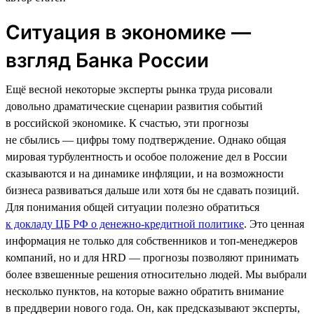
Ситуация в экономике —
взгляд Банка России
Ещё весной некоторые эксперты рынка труда рисовали
довольно драматические сценарии развития событий
в российской экономике. К счастью, эти прогнозы
не сбылись — цифры тому подтверждение. Однако общая
мировая турбулентность и особое положение дел в России
сказываются и на динамике инфляции, и на возможности
бизнеса развиваться дальше или хотя бы не сдавать позиций.
Для понимания общей ситуации полезно обратиться
к докладу ЦБ РФ о денежно-кредитной политике
. Это ценная
информация не только для собственников и топ-менеджеров
компаний, но и для HRD — прогнозы позволяют принимать
более взвешенные решения относительно людей. Мы выбрали
несколько пунктов, на которые важно обратить внимание
в преддверии нового года. Он, как предсказывают эксперты,