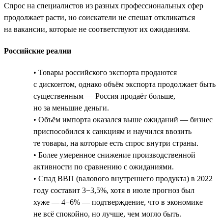
Спрос на специалистов из разных профессиональных сфер
продолжает расти, но соискатели не спешат откликаться
на вакансии, которые не соответствуют их ожиданиям.
Российские реалии
• Товары российского экспорта продаются
с дисконтом, однако объём экспорта продолжает быть
существенным — Россия продаёт больше,
но за меньшие деньги.
• Объём импорта оказался выше ожиданий — бизнес
приспособился к санкциям и научился ввозить
те товары, на которые есть спрос внутри страны.
• Более умеренное снижение производственной
активности по сравнению с ожиданиями.
• Спад ВВП (валового внутреннего продукта) в 2022
году составит 3−3,5%, хотя в июле прогноз был
хуже — 4−6% — подтверждение, что в экономике
не всё спокойно, но лучше, чем могло быть.