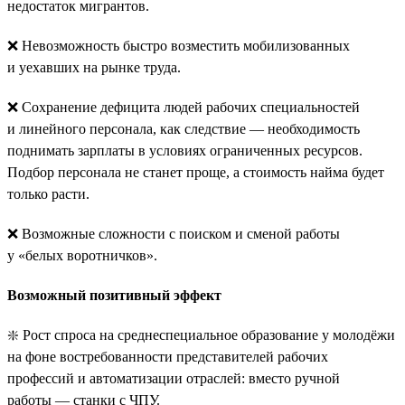
недостаток мигрантов.
❌ Невозможность быстро возместить мобилизованных
и уехавших на рынке труда.
❌ Сохранение дефицита людей рабочих специальностей
и линейного персонала, как следствие — необходимость
поднимать зарплаты в условиях ограниченных ресурсов.
Подбор персонала не станет проще, а стоимость найма будет
только расти.
❌ Возможные сложности с поиском и сменой работы
у «белых воротничков».
Возможный позитивный эффект
❇️ Рост спроса на среднеспециальное образование у молодёжи
на фоне востребованности представителей рабочих
профессий и автоматизации отраслей: вместо ручной
работы — станки с ЧПУ.