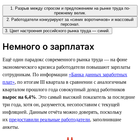
1. Разрыв между спросом и предложением на рынке труда по-
прежнему велик.
2. Работодатели конкурируют за «синих воротничков» и массовый
персонал.
3. Цвет настроения российского рынка труда — синий.
Немного о зарплатах
Ещё один парадокс современного рынка труда — на фоне
экономического кризиса работодатели повышают зарплаты
сотрудникам. По информации
«Банка данных заработных
плат»
, по итогам III квартала в сравнении с аналогичным
кварталом прошлого года совокупный доход работников
вырос на 6,4%
. Это самый высокий показатель за последние
три года, хотя он, разумеется, несопоставим с текущей
инфляцией. Данным отчёта можно доверять, поскольку
их
предоставили реальные работодатели
, заполнившие
анкеты.