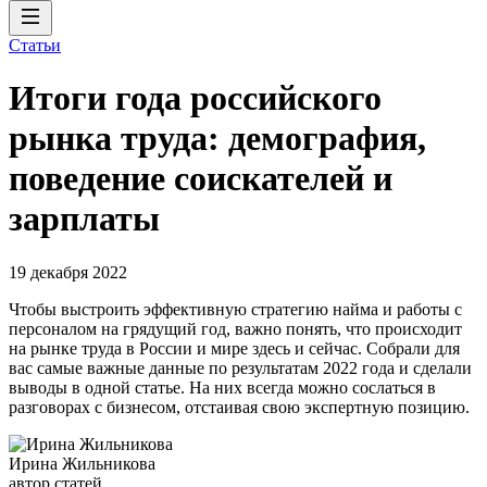
Статьи
Итоги года российского
рынка труда: демография,
поведение соискателей и
зарплаты
19 декабря 2022
Чтобы выстроить эффективную стратегию найма и работы с
персоналом на грядущий год, важно понять, что происходит
на рынке труда в России и мире здесь и сейчас. Собрали для
вас самые важные данные по результатам 2022 года и сделали
выводы в одной статье. На них всегда можно сослаться в
разговорах с бизнесом, отстаивая свою экспертную позицию.
Ирина Жильникова
автор статей