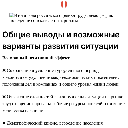
Общие выводы и возможные
варианты развития ситуации
Возможный негативный эффект
❌ Сохранение и усиление турбулентного периода
в экономике, ухудшение макроэкономических показателей,
положения дел в компаниях и общего уровня жизни людей.
❌ Отражение сложностей в экономике на ситуации на рынке
труда: падение спроса на рабочие ресурсы повлечёт снижение
количества вакансий.
❌ Демографический кризис, взросление населения,