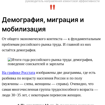
руководитель направления клиентской эффективности
Демография, миграция и
мобилизация
От общего экономического контекста — к фундаментальным
проблемам российского рынка труда. И главной из них
остаётся демография.
На графике Росстата
изображены две диаграммы, где есть
разбивка по возрасту населения России и по полу
(мужчины — слева, женщины — справа). Очевидно, что
самая многочисленная группа трудоспособного возраста —
люди 30−35 лет, с некоторым перевесом женщин.