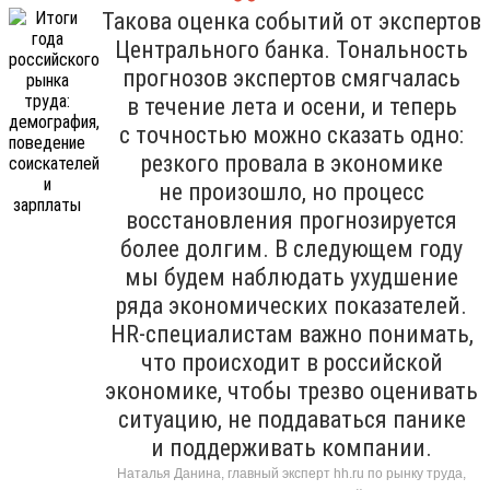
Такова оценка событий от экспертов
Центрального банка. Тональность
прогнозов экспертов смягчалась
в течение лета и осени, и теперь
с точностью можно сказать одно:
резкого провала в экономике
не произошло, но процесс
восстановления прогнозируется
более долгим. В следующем году
мы будем наблюдать ухудшение
ряда экономических показателей.
HR-специалистам важно понимать,
что происходит в российской
экономике, чтобы трезво оценивать
ситуацию, не поддаваться панике
и поддерживать компании.
Наталья Данина, главный эксперт hh.ru по рынку труда,