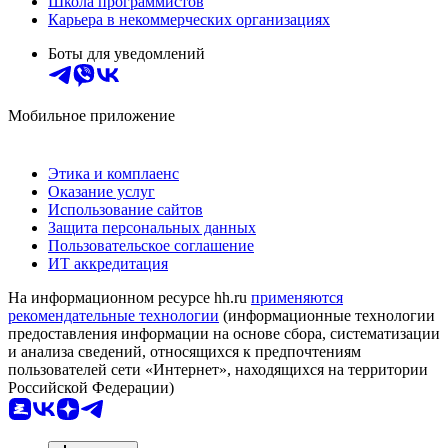
Школа программистов
Карьера в некоммерческих организациях
Боты для уведомлений
Мобильное приложение
Этика и комплаенс
Оказание услуг
Использование сайтов
Защита персональных данных
Пользовательское соглашение
ИТ аккредитация
На информационном ресурсе hh.ru
применяются
рекомендательные технологии
(информационные технологии
предоставления информации на основе сбора, систематизации
и анализа сведений, относящихся к предпочтениям
пользователей сети «Интернет», находящихся на территории
Российской Федерации)