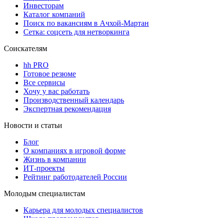
Инвесторам
Каталог компаний
Поиск по вакансиям в Ачхой-Мартан
Сетка: соцсеть для нетворкинга
Соискателям
hh PRO
Готовое резюме
Все сервисы
Хочу у вас работать
Производственный календарь
Экспертная рекомендация
Новости и статьи
Блог
О компаниях в игровой форме
Жизнь в компании
ИТ-проекты
Рейтинг работодателей России
Молодым специалистам
Карьера для молодых специалистов