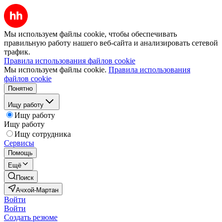
Мы используем файлы cookie, чтобы обеспечивать
правильную работу нашего веб-сайта и анализировать сетевой
трафик.
Правила использования файлов cookie
Мы используем файлы cookie.
Правила использования
файлов cookie
Понятно
Ищу работу
Ищу работу
Ищу работу
Ищу сотрудника
Сервисы
Помощь
Ещё
Поиск
Ачхой-Мартан
Войти
Войти
Создать резюме