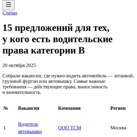
Статьи
15 предложений для тех,
у кого есть водительские
права категории В
20 октября 2025
Собрали вакансии, где нужно водить автомобиль — легковой,
грузовой фургон или автовышку. Самые важные
требования — действующие права, выносливость
и внимательность.
№
Вакансия
Компания
Регион
Водитель
1
ООО ТСМ
Москва
автовышки