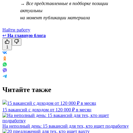
→ Все представленные в подборке позиции
актуальны
на момент публикации материала
Найти работу
↩
На главную блога
1
Читайте также
15 вакансий с доходом от 120 000 ₽ в месяц
На неполный день: 15 вакансий для тех, кто ищет подработку